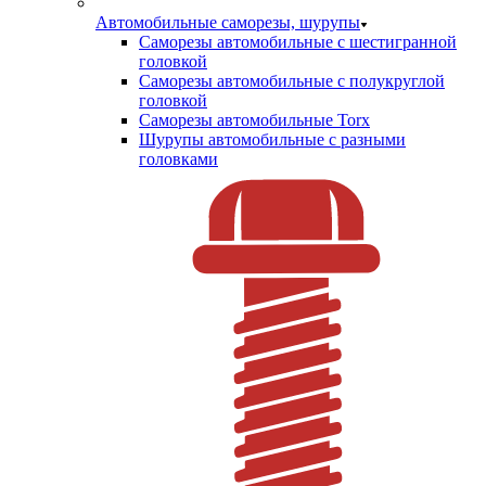
Автомобильные саморезы, шурупы
Саморезы автомобильные с шестигранной
головкой
Саморезы автомобильные с полукруглой
головкой
Саморезы автомобильные Torx
Шурупы автомобильные с разными
головками