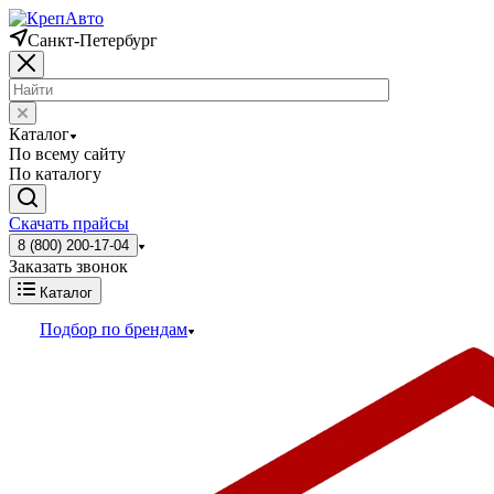
Санкт-Петербург
Каталог
По всему сайту
По каталогу
Скачать прайсы
8 (800) 200-17-04
Заказать звонок
Каталог
Подбор по брендам