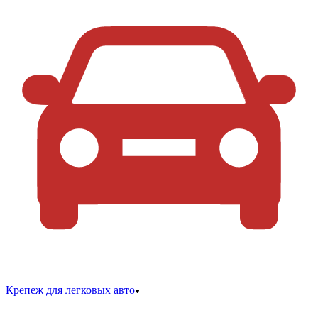
Крепеж для легковых авто