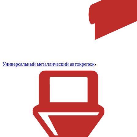
Универсальный металлический автокрепеж