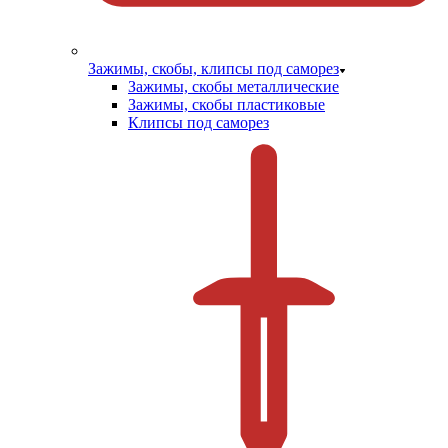
Зажимы, скобы, клипсы под саморез
Зажимы, скобы металлические
Зажимы, скобы пластиковые
Клипсы под саморез