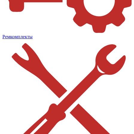
Ремкомплекты