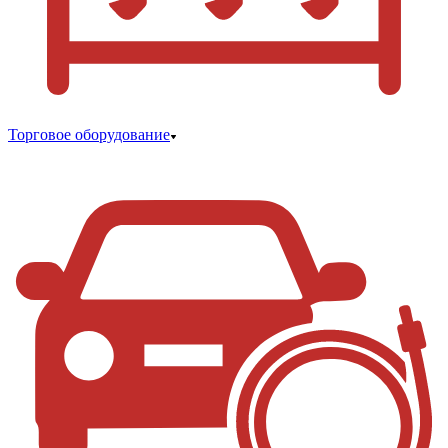
Торговое оборудование