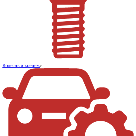
Колесный крепеж