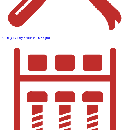
Сопутствующие товары