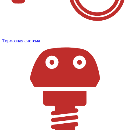
Тормозная система