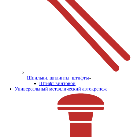
Шпильки, шплинты, штифты
Штифт винтовой
Универсальный металлический автокрепеж