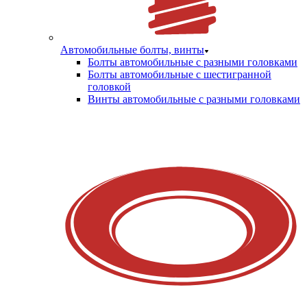
Автомобильные болты, винты
Болты автомобильные с разными головками
Болты автомобильные с шестигранной
головкой
Винты автомобильные с разными головками