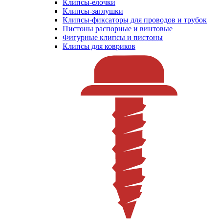
Клипсы-елочки
Клипсы-заглушки
Клипсы-фиксаторы для проводов и трубок
Пистоны распорные и винтовые
Фигурные клипсы и пистоны
Клипсы для ковриков