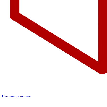
Готовые решения