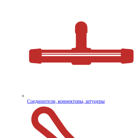
Соединители, коннекторы, штуцеры