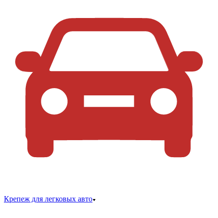
Крепеж для легковых авто