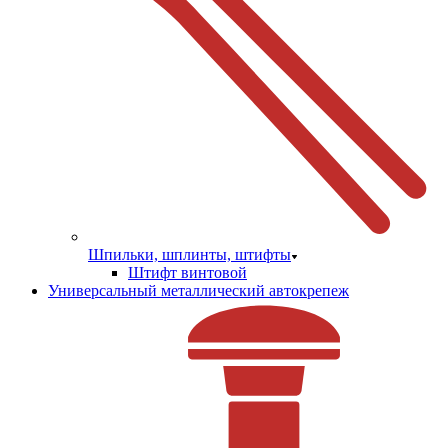
Шпильки, шплинты, штифты
Штифт винтовой
Универсальный металлический автокрепеж