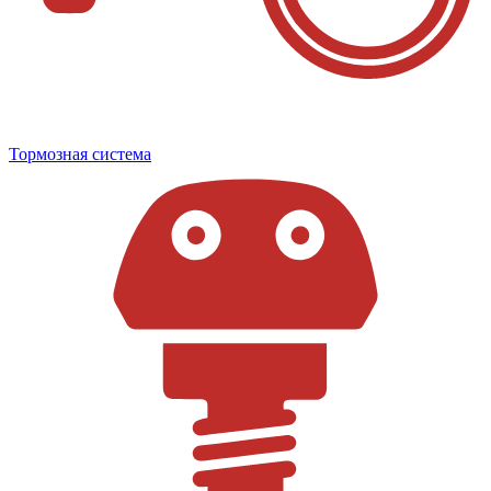
Тормозная система