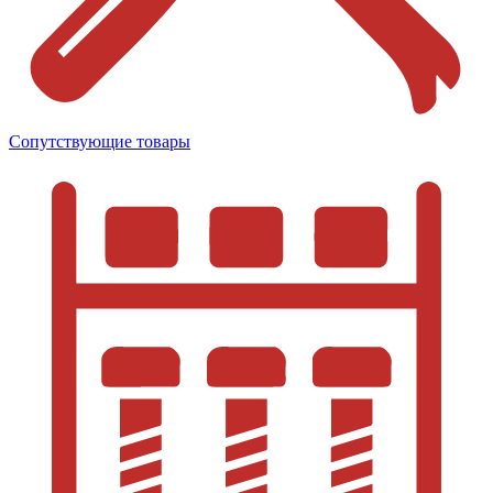
Сопутствующие товары