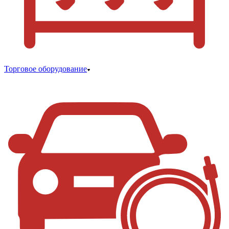
Торговое оборудование