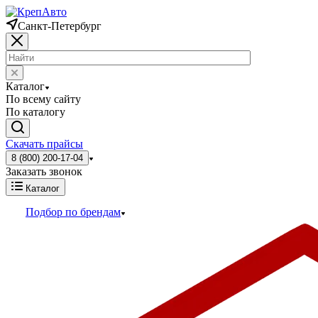
Санкт-Петербург
Каталог
По всему сайту
По каталогу
Скачать прайсы
8 (800) 200-17-04
Заказать звонок
Каталог
Подбор по брендам