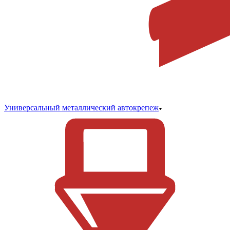
Универсальный металлический автокрепеж