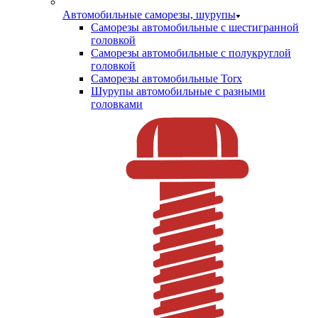
Автомобильные саморезы, шурупы
Саморезы автомобильные с шестигранной
головкой
Саморезы автомобильные с полукруглой
головкой
Саморезы автомобильные Torx
Шурупы автомобильные с разными
головками