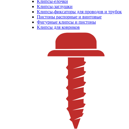
Клипсы-елочки
Клипсы-заглушки
Клипсы-фиксаторы для проводов и трубок
Пистоны распорные и винтовые
Фигурные клипсы и пистоны
Клипсы для ковриков