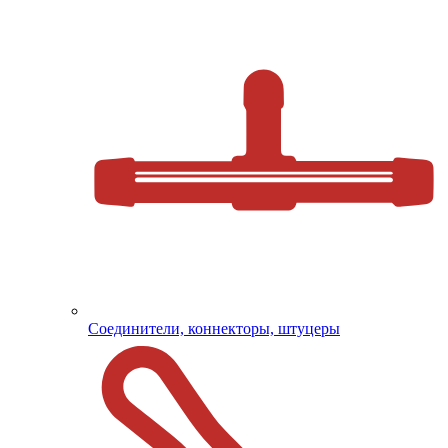
Соединители, коннекторы, штуцеры