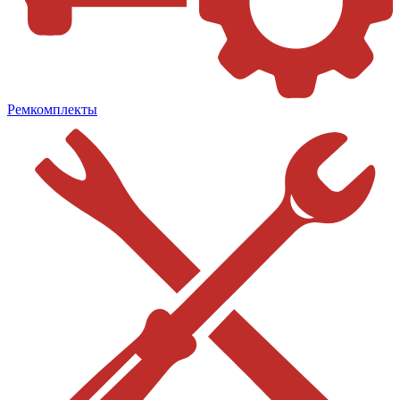
Ремкомплекты