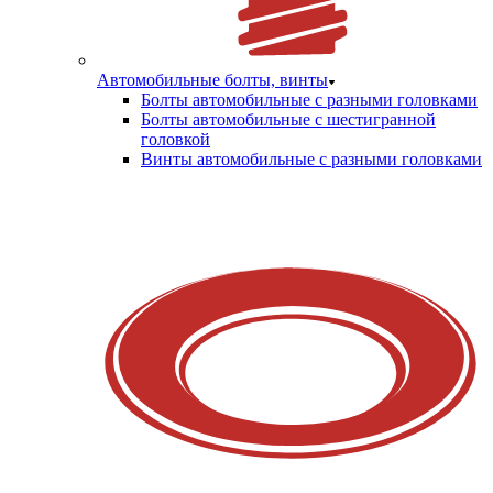
Автомобильные болты, винты
Болты автомобильные с разными головками
Болты автомобильные с шестигранной
головкой
Винты автомобильные с разными головками