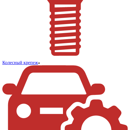
Колесный крепеж