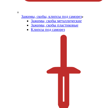
Зажимы, скобы, клипсы под саморез
Зажимы, скобы металлические
Зажимы, скобы пластиковые
Клипсы под саморез