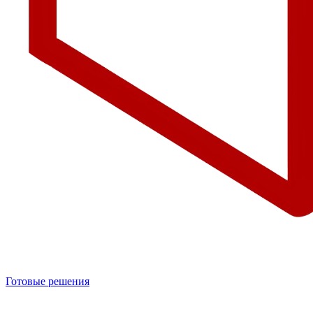
Готовые решения