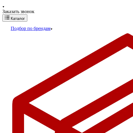
Заказать звонок
Каталог
Подбор по брендам