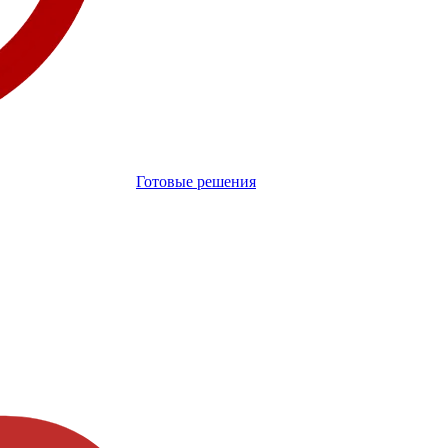
Готовые решения