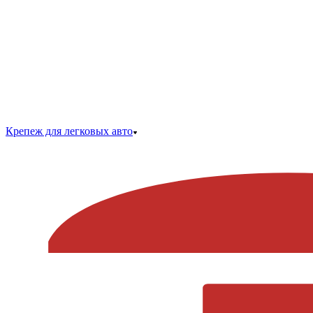
Крепеж для легковых авто