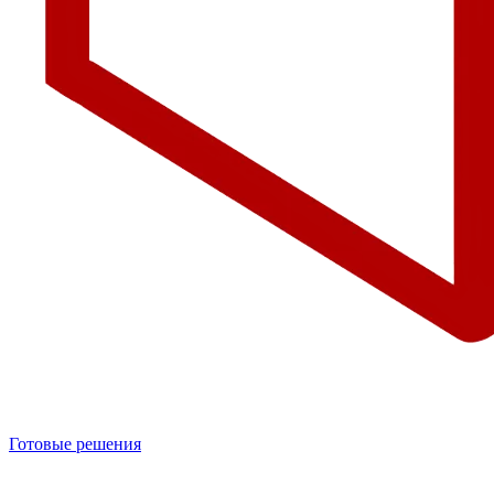
Готовые решения