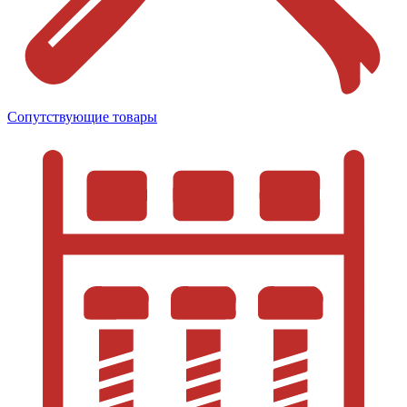
Сопутствующие товары