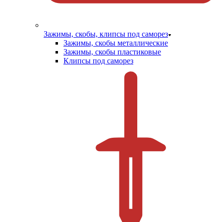
Зажимы, скобы, клипсы под саморез
Зажимы, скобы металлические
Зажимы, скобы пластиковые
Клипсы под саморез