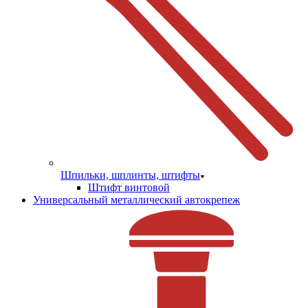
Шпильки, шплинты, штифты
Штифт винтовой
Универсальный металлический автокрепеж