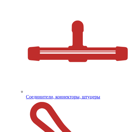
Соединители, коннекторы, штуцеры