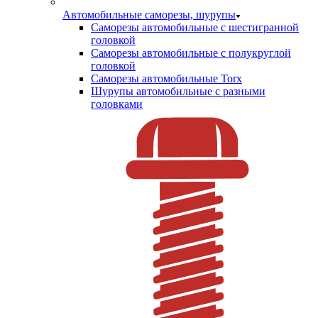
Автомобильные саморезы, шурупы
Саморезы автомобильные с шестигранной
головкой
Саморезы автомобильные с полукруглой
головкой
Саморезы автомобильные Torx
Шурупы автомобильные с разными
головками