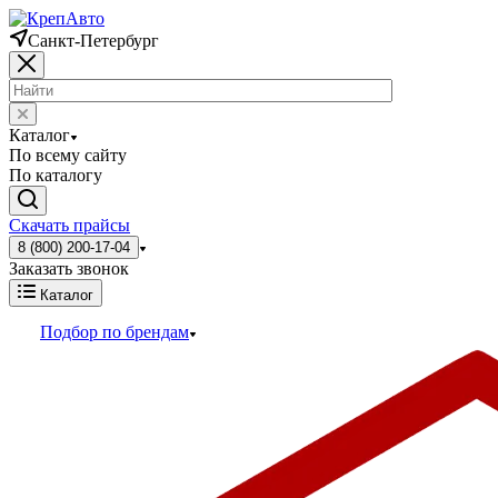
Санкт-Петербург
Каталог
По всему сайту
По каталогу
Скачать прайсы
8 (800) 200-17-04
Заказать звонок
Каталог
Подбор по брендам