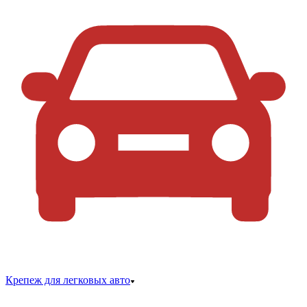
Крепеж для легковых авто