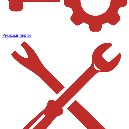
Ремкомплекты