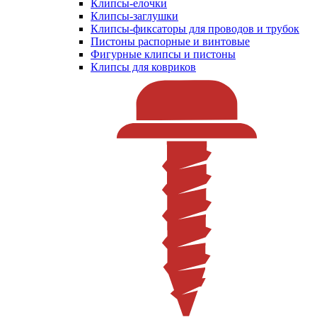
Клипсы-елочки
Клипсы-заглушки
Клипсы-фиксаторы для проводов и трубок
Пистоны распорные и винтовые
Фигурные клипсы и пистоны
Клипсы для ковриков