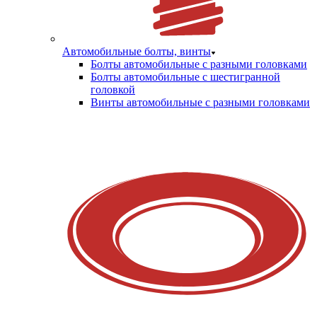
Автомобильные болты, винты
Болты автомобильные с разными головками
Болты автомобильные с шестигранной
головкой
Винты автомобильные с разными головками