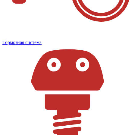
Тормозная система