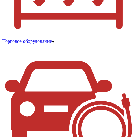
Торговое оборудование