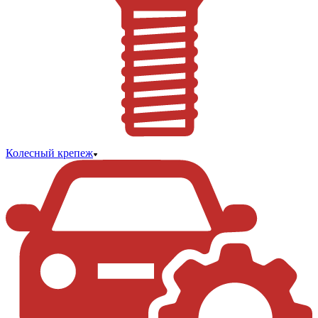
Колесный крепеж