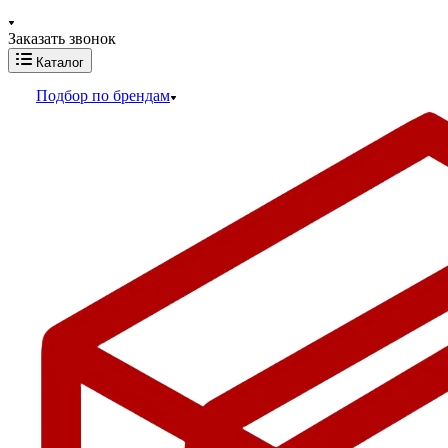
Заказать звонок
Каталог
Подбор по брендам