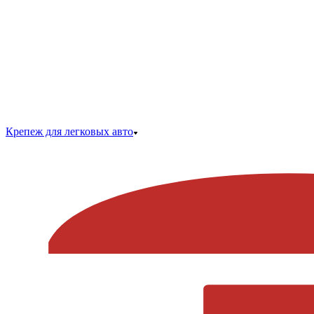
Крепеж для легковых авто