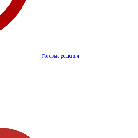
Готовые решения