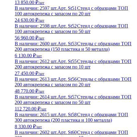
13 850.00 ₽
/шт
В наличии: 2597 шт.
Арт. St51
Стенд с образцами ТОП
100 автокрепежа с запасом по 20 шт
24 630.00 ₽
/шт
В наличии: 2598 шт.
Арт. St52
Стенд с образцами ТОП
100 автокрепежа с запасом по 50 шт
56 960.00 ₽
/шт
В наличии: 2600 шт.
Арт. St53
Стенды с образцами ТОП
200 автокрепежа (150 пластика и 50 металла)
6 130.00 ₽
/шт
В наличии: 2612 шт.
Арт. St55
Стенды с образцами ТОП
200 автокрепежа с запасом по 10 шт
27 450.00 ₽
/шт
В наличии: 2613 шт.
Арт. St56
Стенды с образцами ТОП
200 автокрепежа с запасом по 20 шт
48 770.00 ₽
/шт
В наличии: 2614 шт.
Арт. St57
Стенды с образцами ТОП
200 автокрепежа с запасом по 50 шт
112 720.00 ₽
/шт
В наличии: 2615 шт.
Арт. St58
Стенд с образцами ТОП
300 автокрепежа (200 пластика и 100 металла)
8 330.00 ₽
/шт
В наличии: 2602 шт.
Арт. St60
Стенд с образцами ТОП