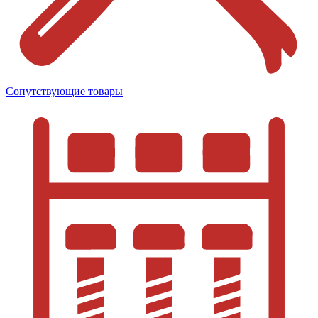
Сопутствующие товары