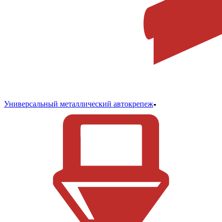
Универсальный металлический автокрепеж