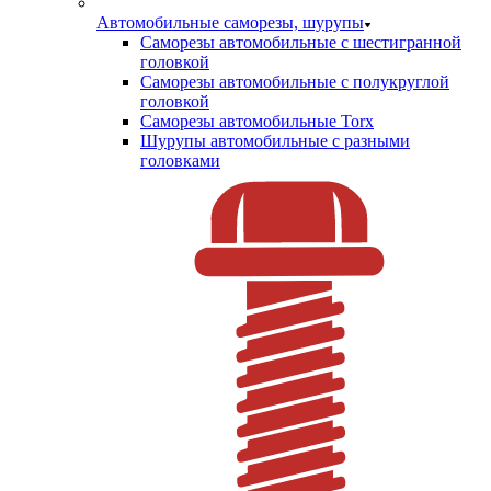
Автомобильные саморезы, шурупы
Саморезы автомобильные с шестигранной
головкой
Саморезы автомобильные с полукруглой
головкой
Саморезы автомобильные Torx
Шурупы автомобильные с разными
головками