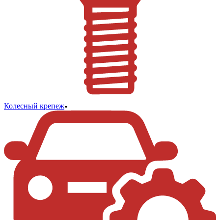
Колесный крепеж