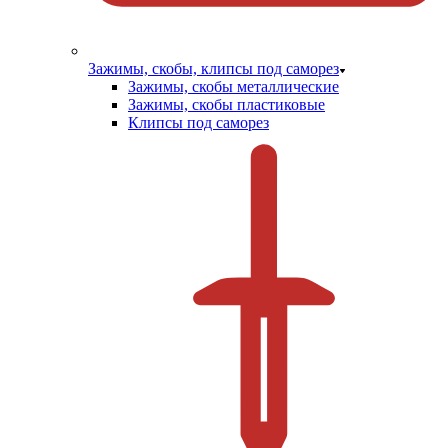
Зажимы, скобы, клипсы под саморез
Зажимы, скобы металлические
Зажимы, скобы пластиковые
Клипсы под саморез