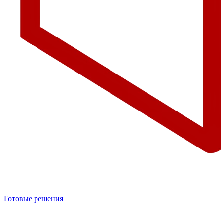
Готовые решения