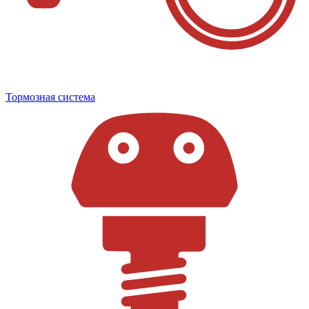
Тормозная система