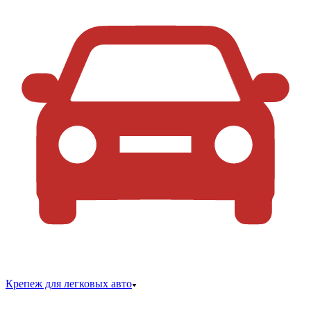
Крепеж для легковых авто