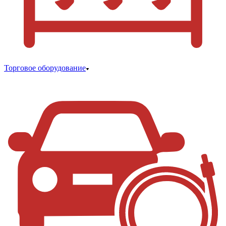
Торговое оборудование