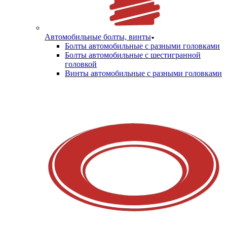
Автомобильные болты, винты
Болты автомобильные с разными головками
Болты автомобильные с шестигранной
головкой
Винты автомобильные с разными головками