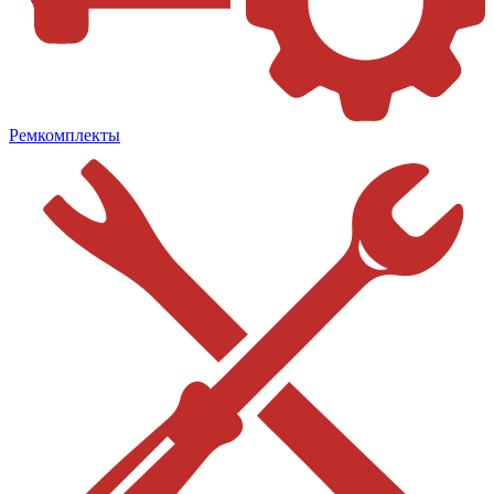
Ремкомплекты