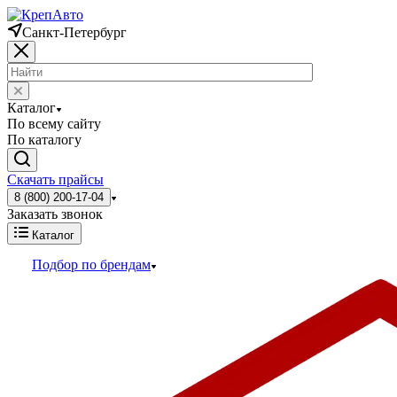
Санкт-Петербург
Каталог
По всему сайту
По каталогу
Скачать прайсы
8 (800) 200-17-04
Заказать звонок
Каталог
Подбор по брендам