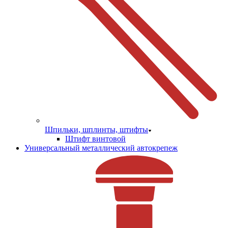
Шпильки, шплинты, штифты
Штифт винтовой
Универсальный металлический автокрепеж