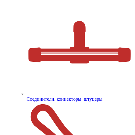
Соединители, коннекторы, штуцеры