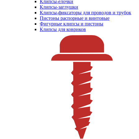
Клипсы-елочки
Клипсы-заглушки
Клипсы-фиксаторы для проводов и трубок
Пистоны распорные и винтовые
Фигурные клипсы и пистоны
Клипсы для ковриков