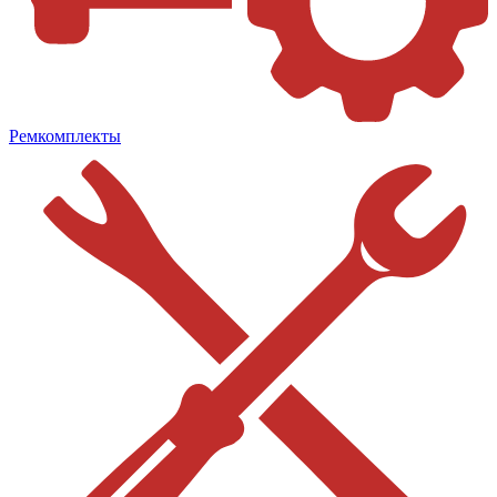
Ремкомплекты