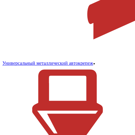
Универсальный металлический автокрепеж