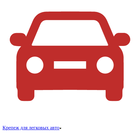
Крепеж для легковых авто