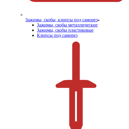
Зажимы, скобы, клипсы под саморез
Зажимы, скобы металлические
Зажимы, скобы пластиковые
Клипсы под саморез