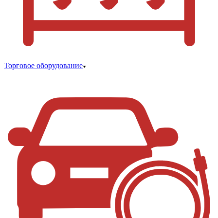
Торговое оборудование