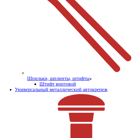
Шпильки, шплинты, штифты
Штифт винтовой
Универсальный металлический автокрепеж