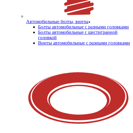
Автомобильные болты, винты
Болты автомобильные с разными головками
Болты автомобильные с шестигранной
головкой
Винты автомобильные с разными головками