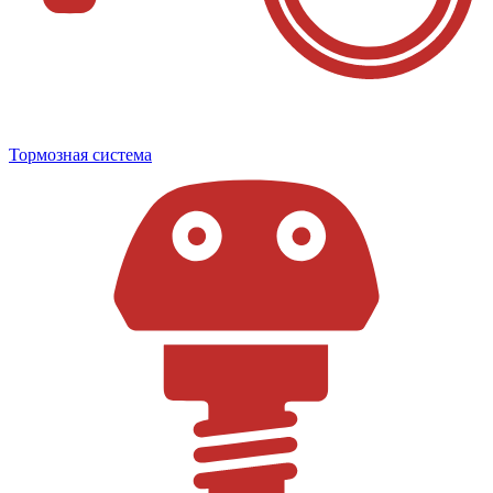
Тормозная система