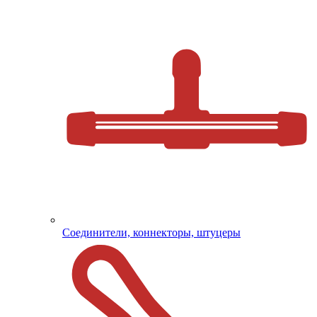
Соединители, коннекторы, штуцеры