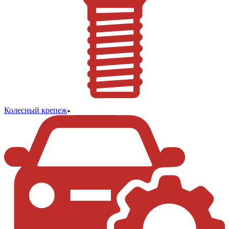
Колесный крепеж