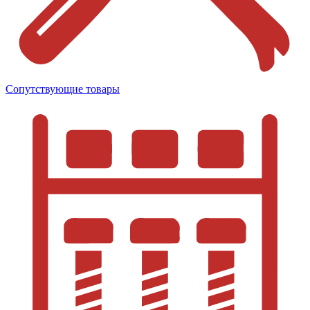
Сопутствующие товары