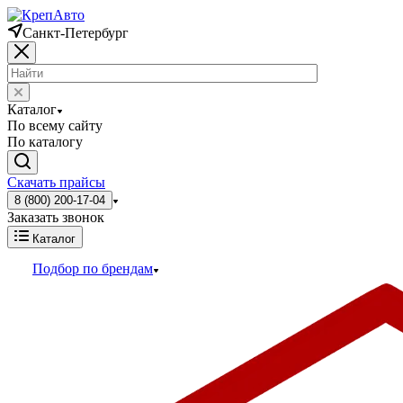
Санкт-Петербург
Каталог
По всему сайту
По каталогу
Скачать прайсы
8 (800) 200-17-04
Заказать звонок
Каталог
Подбор по брендам