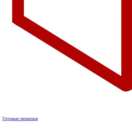
Готовые решения