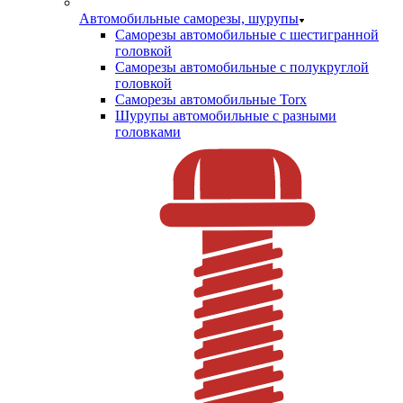
Автомобильные саморезы, шурупы
Саморезы автомобильные с шестигранной
головкой
Саморезы автомобильные с полукруглой
головкой
Саморезы автомобильные Torx
Шурупы автомобильные с разными
головками