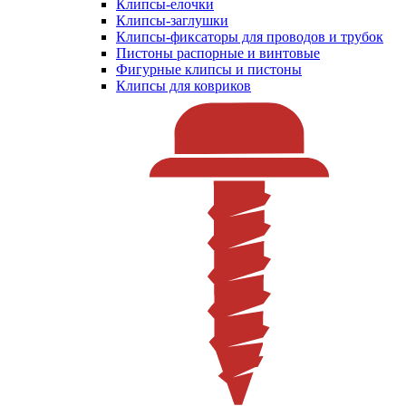
Клипсы-елочки
Клипсы-заглушки
Клипсы-фиксаторы для проводов и трубок
Пистоны распорные и винтовые
Фигурные клипсы и пистоны
Клипсы для ковриков