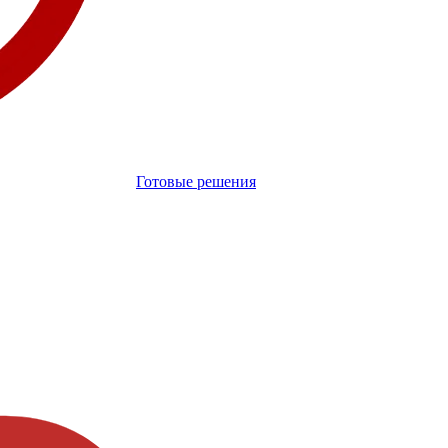
Готовые решения