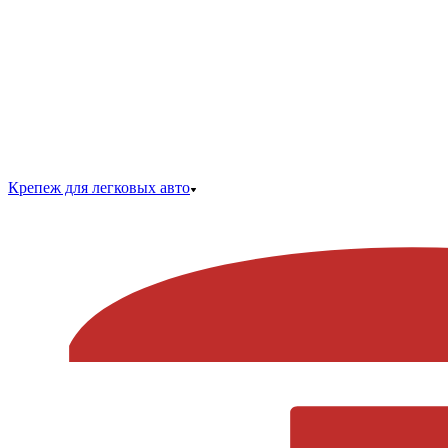
Крепеж для легковых авто