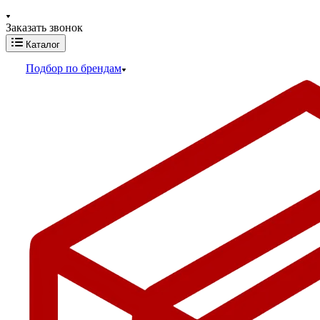
Заказать звонок
Каталог
Подбор по брендам