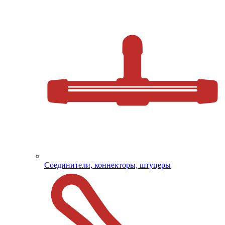
Соединители, коннекторы, штуцеры