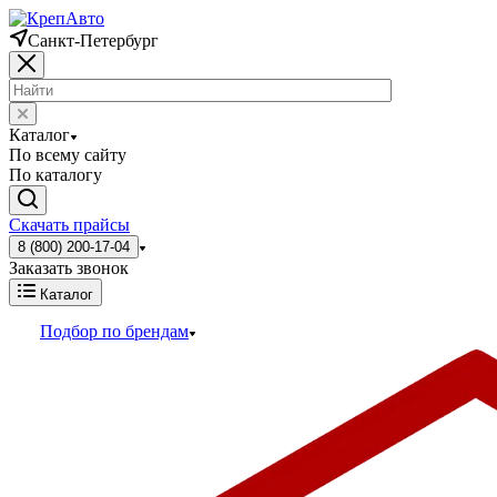
Санкт-Петербург
Каталог
По всему сайту
По каталогу
Скачать прайсы
8 (800) 200-17-04
Заказать звонок
Каталог
Подбор по брендам