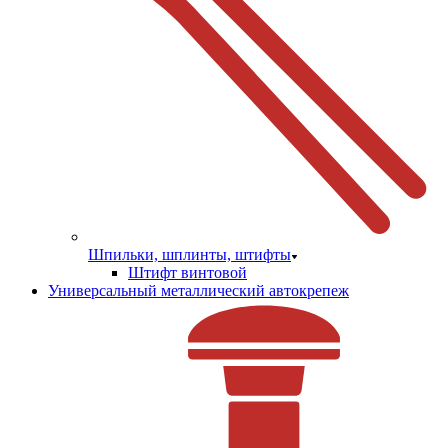
Шпильки, шплинты, штифты
Штифт винтовой
Универсальный металлический автокрепеж