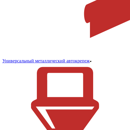
Универсальный металлический автокрепеж