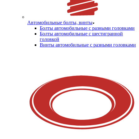
Автомобильные болты, винты
Болты автомобильные с разными головками
Болты автомобильные с шестигранной
головкой
Винты автомобильные с разными головками