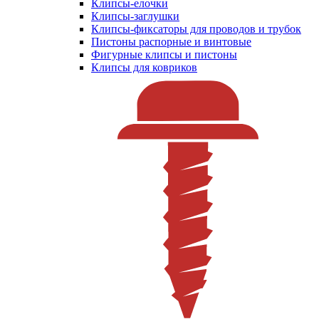
Клипсы-елочки
Клипсы-заглушки
Клипсы-фиксаторы для проводов и трубок
Пистоны распорные и винтовые
Фигурные клипсы и пистоны
Клипсы для ковриков