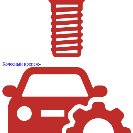
Колесный крепеж