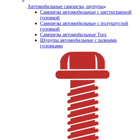
Автомобильные саморезы, шурупы
Саморезы автомобильные с шестигранной
головкой
Саморезы автомобильные с полукруглой
головкой
Саморезы автомобильные Torx
Шурупы автомобильные с разными
головками