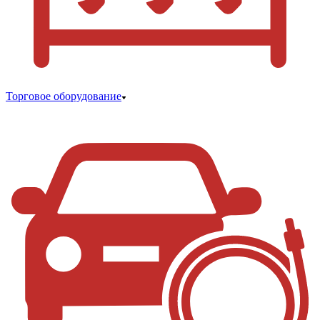
Торговое оборудование