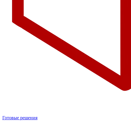
Готовые решения