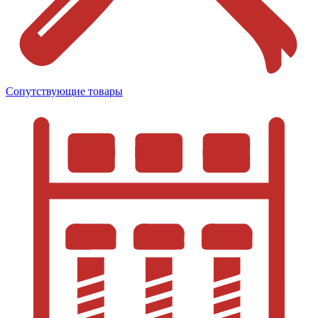
Сопутствующие товары