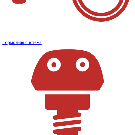
Тормозная система