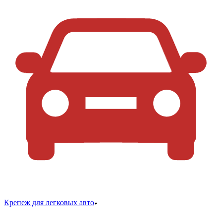
Крепеж для легковых авто