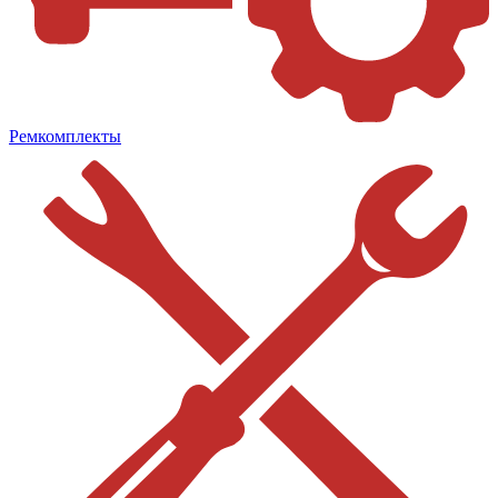
Ремкомплекты