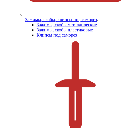
Зажимы, скобы, клипсы под саморез
Зажимы, скобы металлические
Зажимы, скобы пластиковые
Клипсы под саморез