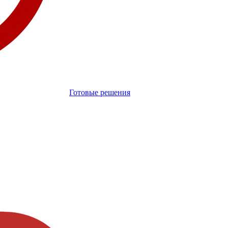
Готовые решения