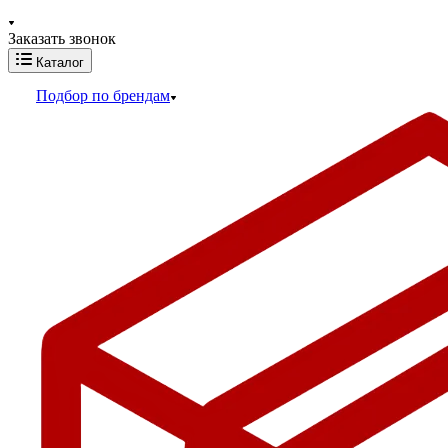
Заказать звонок
Каталог
Подбор по брендам