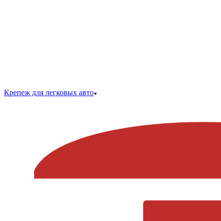
Крепеж для легковых авто