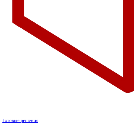
Готовые решения