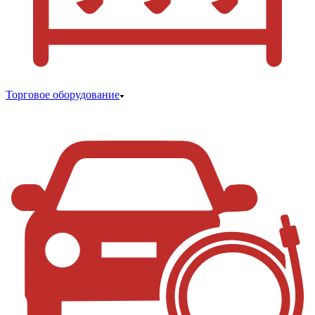
Торговое оборудование