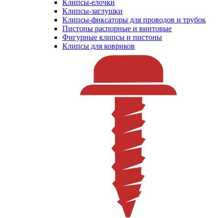
Клипсы-елочки
Клипсы-заглушки
Клипсы-фиксаторы для проводов и трубок
Пистоны распорные и винтовые
Фигурные клипсы и пистоны
Клипсы для ковриков