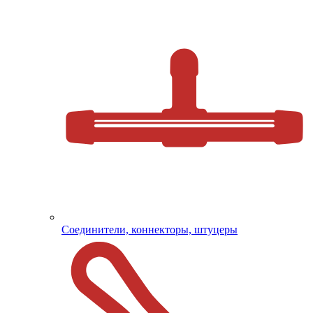
Соединители, коннекторы, штуцеры