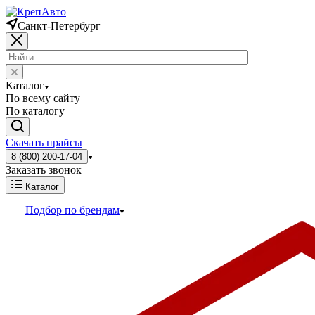
Санкт-Петербург
Каталог
По всему сайту
По каталогу
Скачать прайсы
8 (800) 200-17-04
Заказать звонок
Каталог
Подбор по брендам