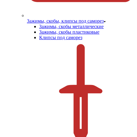
Зажимы, скобы, клипсы под саморез
Зажимы, скобы металлические
Зажимы, скобы пластиковые
Клипсы под саморез