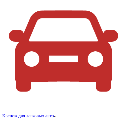
Крепеж для легковых авто