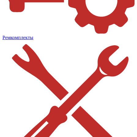
Ремкомплекты