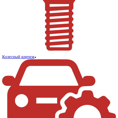
Колесный крепеж