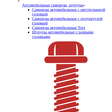
Автомобильные саморезы, шурупы
Саморезы автомобильные с шестигранной
головкой
Саморезы автомобильные с полукруглой
головкой
Саморезы автомобильные Torx
Шурупы автомобильные с разными
головками