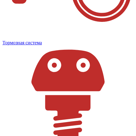
Тормозная система