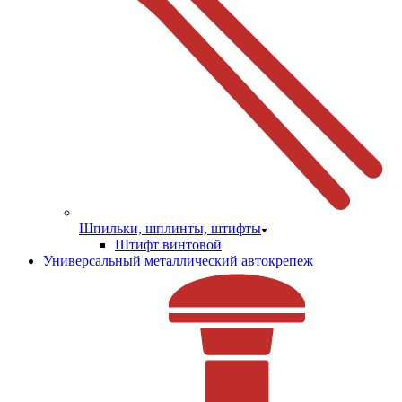
Шпильки, шплинты, штифты
Штифт винтовой
Универсальный металлический автокрепеж