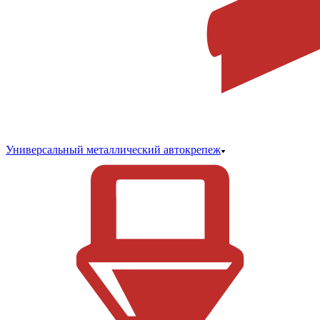
Универсальный металлический автокрепеж