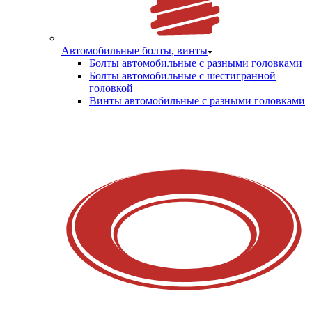
Автомобильные болты, винты
Болты автомобильные с разными головками
Болты автомобильные с шестигранной
головкой
Винты автомобильные с разными головками