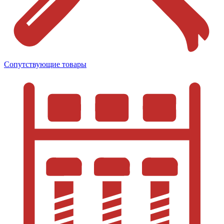
Сопутствующие товары