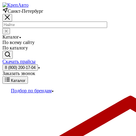
Санкт-Петербург
Каталог
По всему сайту
По каталогу
Скачать прайсы
8 (800) 200-17-04
Заказать звонок
Каталог
Подбор по брендам