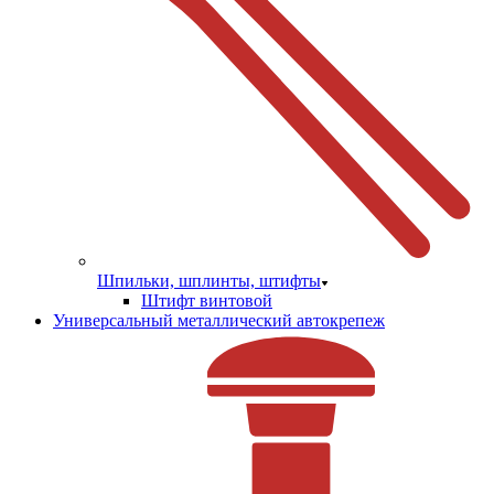
Шпильки, шплинты, штифты
Штифт винтовой
Универсальный металлический автокрепеж