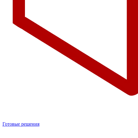
Готовые решения