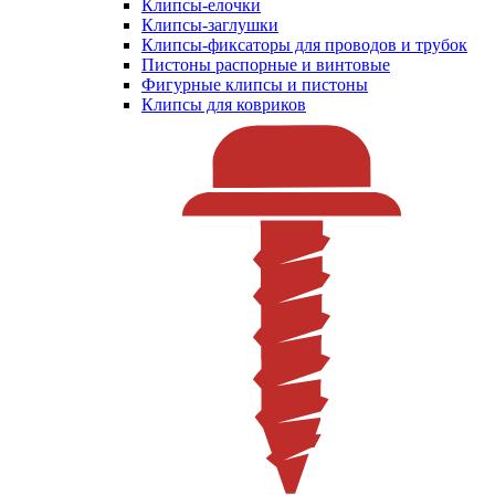
Клипсы-елочки
Клипсы-заглушки
Клипсы-фиксаторы для проводов и трубок
Пистоны распорные и винтовые
Фигурные клипсы и пистоны
Клипсы для ковриков