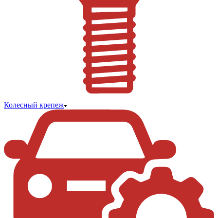
Колесный крепеж