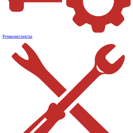
Ремкомплекты