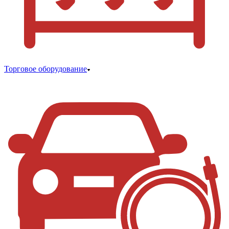
Торговое оборудование