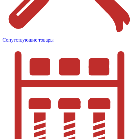
Сопутствующие товары