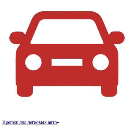
Крепеж для легковых авто