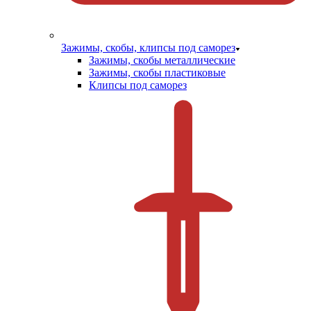
Зажимы, скобы, клипсы под саморез
Зажимы, скобы металлические
Зажимы, скобы пластиковые
Клипсы под саморез