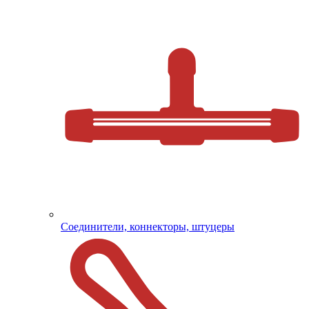
Соединители, коннекторы, штуцеры