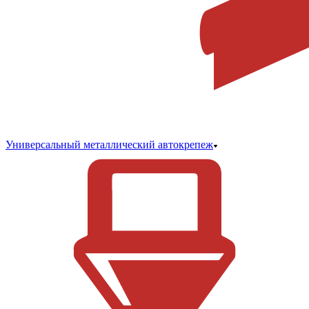
Универсальный металлический автокрепеж