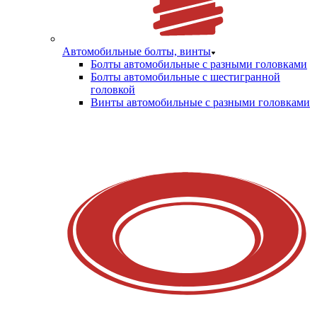
Автомобильные болты, винты
Болты автомобильные с разными головками
Болты автомобильные с шестигранной
головкой
Винты автомобильные с разными головками