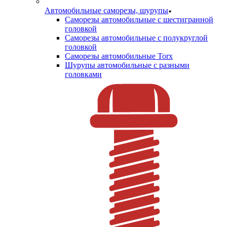
Автомобильные саморезы, шурупы
Саморезы автомобильные с шестигранной
головкой
Саморезы автомобильные с полукруглой
головкой
Саморезы автомобильные Torx
Шурупы автомобильные с разными
головками