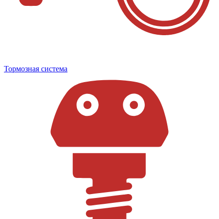
Тормозная система