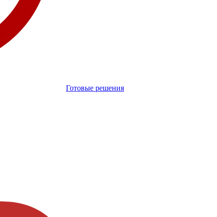
Готовые решения