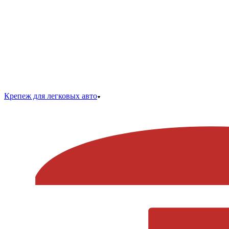
Крепеж для легковых авто