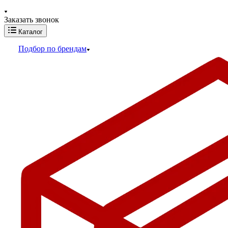
Заказать звонок
Каталог
Подбор по брендам