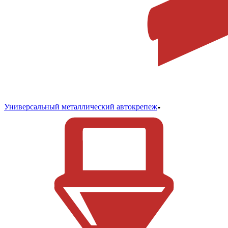
Универсальный металлический автокрепеж