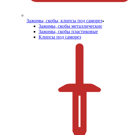
Зажимы, скобы, клипсы под саморез
Зажимы, скобы металлические
Зажимы, скобы пластиковые
Клипсы под саморез