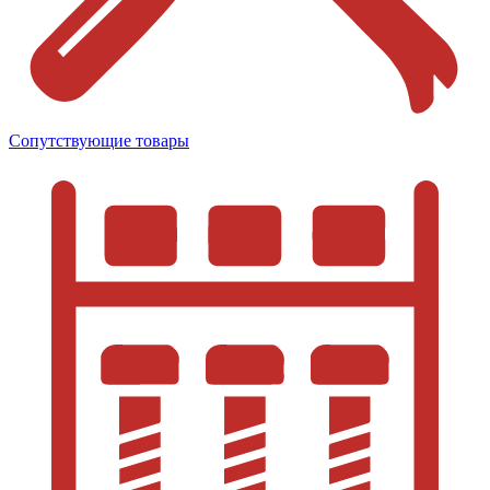
Сопутствующие товары