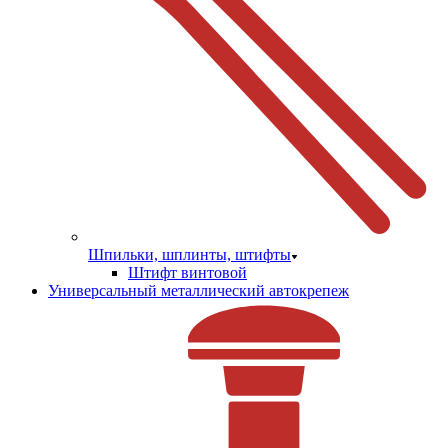
Шпильки, шплинты, штифты
Штифт винтовой
Универсальный металлический автокрепеж