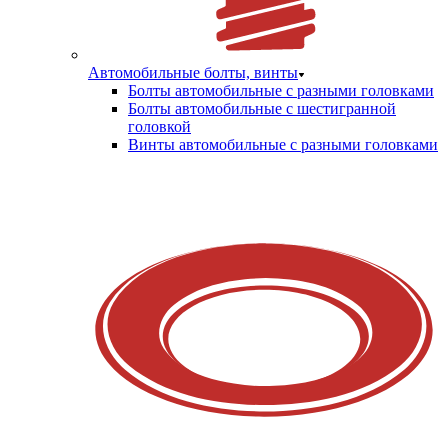
Автомобильные болты, винты
Болты автомобильные с разными головками
Болты автомобильные с шестигранной
головкой
Винты автомобильные с разными головками