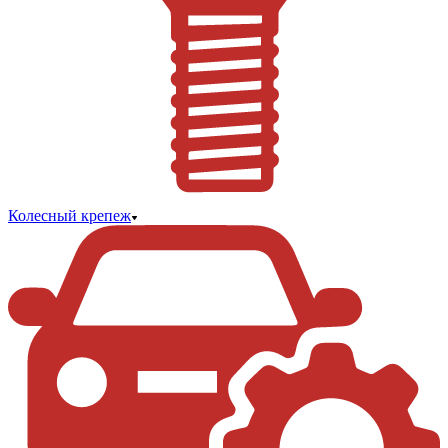
Колесный крепеж