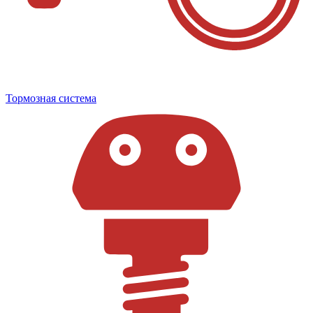
Тормозная система