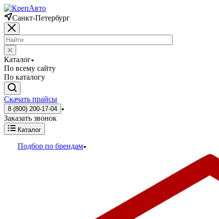
Санкт-Петербург
Каталог
По всему сайту
По каталогу
Скачать прайсы
8 (800) 200-17-04
Заказать звонок
Каталог
Подбор по брендам