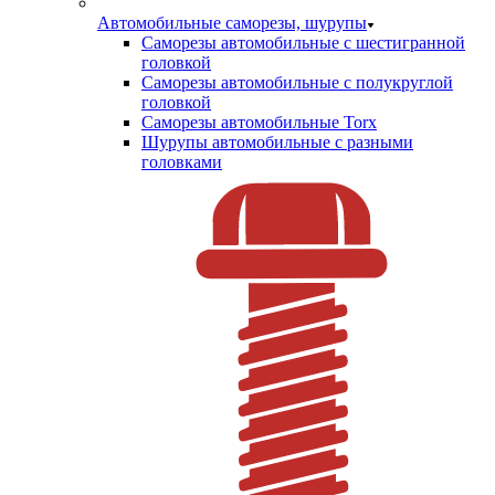
Автомобильные саморезы, шурупы
Саморезы автомобильные с шестигранной
головкой
Саморезы автомобильные с полукруглой
головкой
Саморезы автомобильные Torx
Шурупы автомобильные с разными
головками