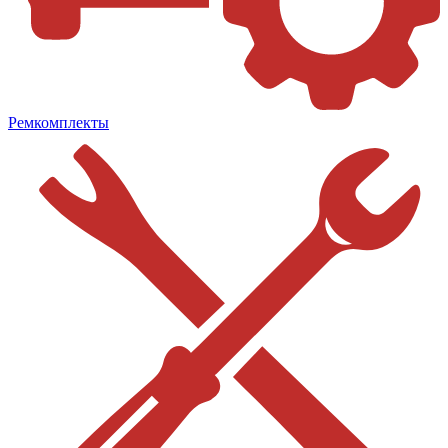
Ремкомплекты