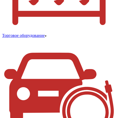
Торговое оборудование