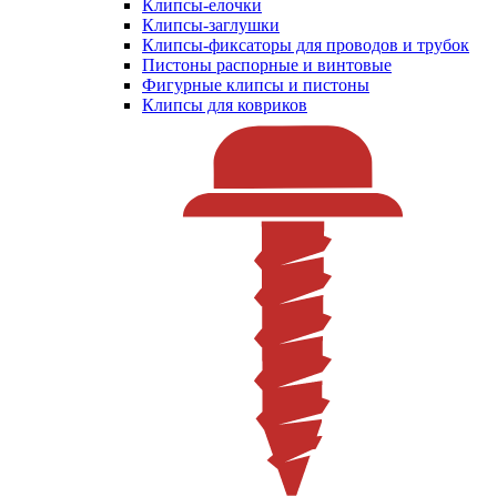
Клипсы-елочки
Клипсы-заглушки
Клипсы-фиксаторы для проводов и трубок
Пистоны распорные и винтовые
Фигурные клипсы и пистоны
Клипсы для ковриков