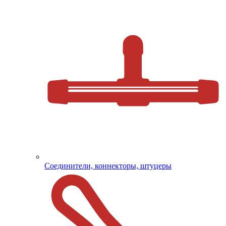
Соединители, коннекторы, штуцеры