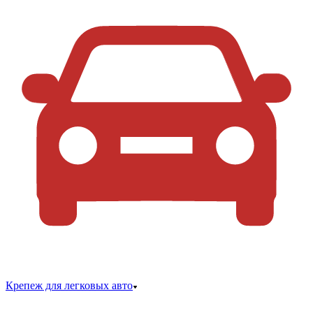
Крепеж для легковых авто