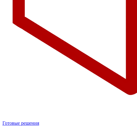
Готовые решения