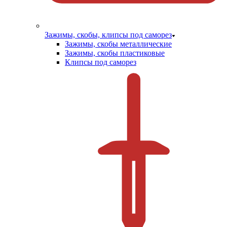
Зажимы, скобы, клипсы под саморез
Зажимы, скобы металлические
Зажимы, скобы пластиковые
Клипсы под саморез