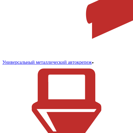
Универсальный металлический автокрепеж