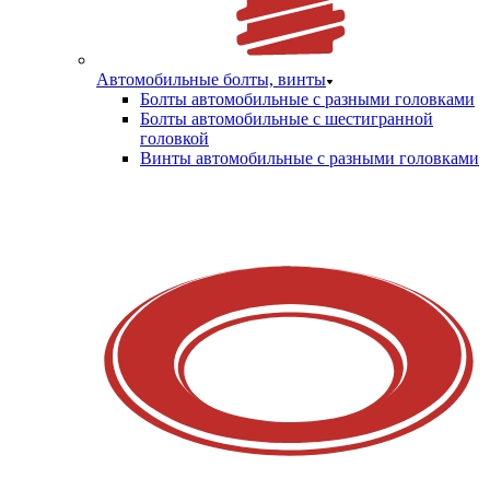
Автомобильные болты, винты
Болты автомобильные с разными головками
Болты автомобильные с шестигранной
головкой
Винты автомобильные с разными головками