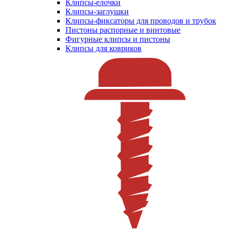
Клипсы-елочки
Клипсы-заглушки
Клипсы-фиксаторы для проводов и трубок
Пистоны распорные и винтовые
Фигурные клипсы и пистоны
Клипсы для ковриков