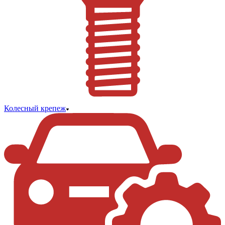
Колесный крепеж