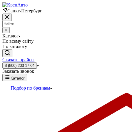
Санкт-Петербург
Каталог
По всему сайту
По каталогу
Скачать прайсы
8 (800) 200-17-04
Заказать звонок
Каталог
Подбор по брендам