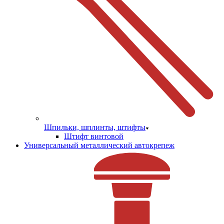
Шпильки, шплинты, штифты
Штифт винтовой
Универсальный металлический автокрепеж