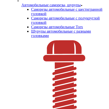
Автомобильные саморезы, шурупы
Саморезы автомобильные с шестигранной
головкой
Саморезы автомобильные с полукруглой
головкой
Саморезы автомобильные Torx
Шурупы автомобильные с разными
головками