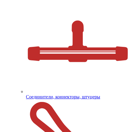
Соединители, коннекторы, штуцеры