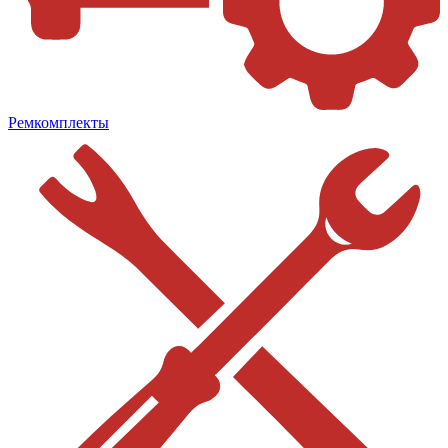
Ремкомплекты