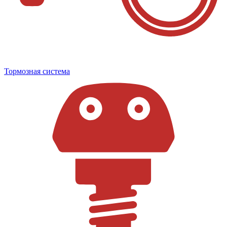
Тормозная система