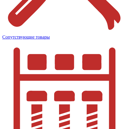
Сопутствующие товары