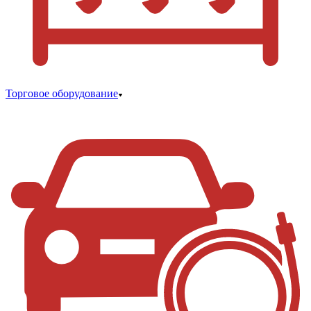
Торговое оборудование