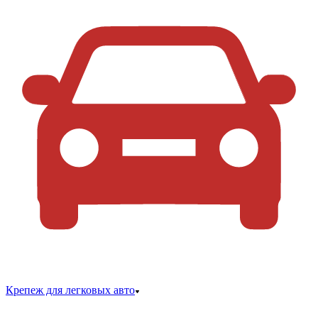
Крепеж для легковых авто