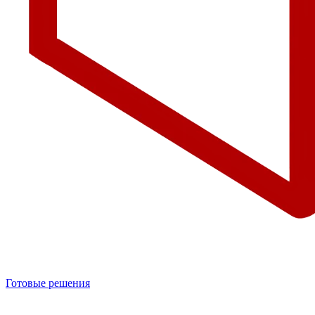
Готовые решения