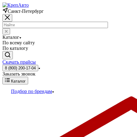
Санкт-Петербург
Каталог
По всему сайту
По каталогу
Скачать прайсы
8 (800) 200-17-04
Заказать звонок
Каталог
Подбор по брендам