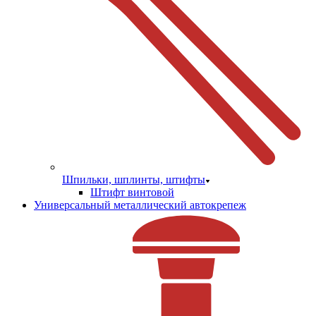
Шпильки, шплинты, штифты
Штифт винтовой
Универсальный металлический автокрепеж