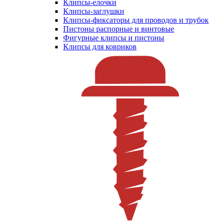
Клипсы-елочки
Клипсы-заглушки
Клипсы-фиксаторы для проводов и трубок
Пистоны распорные и винтовые
Фигурные клипсы и пистоны
Клипсы для ковриков