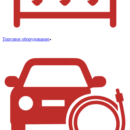
Торговое оборудование