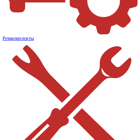
Ремкомплекты