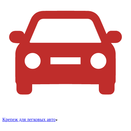
Крепеж для легковых авто