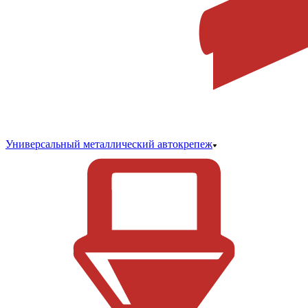
Универсальный металлический автокрепеж