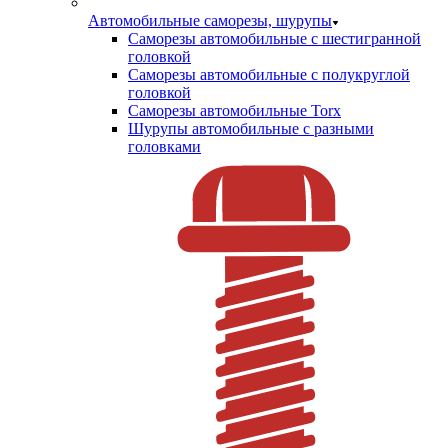
Автомобильные саморезы, шурупы
Саморезы автомобильные с шестигранной
головкой
Саморезы автомобильные с полукруглой
головкой
Саморезы автомобильные Torx
Шурупы автомобильные с разными
головками