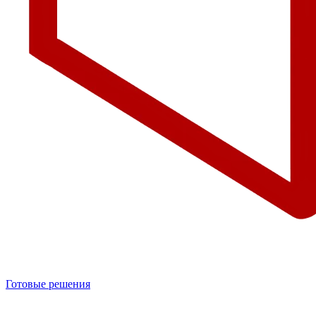
Готовые решения