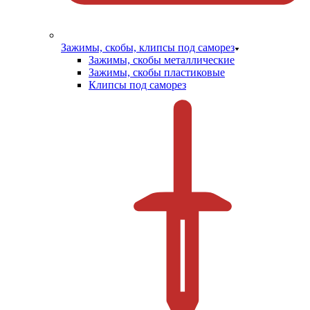
Зажимы, скобы, клипсы под саморез
Зажимы, скобы металлические
Зажимы, скобы пластиковые
Клипсы под саморез