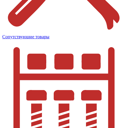
Сопутствующие товары