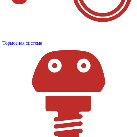
Тормозная система