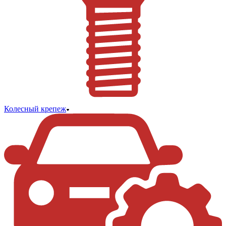
Колесный крепеж