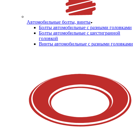
Автомобильные болты, винты
Болты автомобильные с разными головками
Болты автомобильные с шестигранной
головкой
Винты автомобильные с разными головками