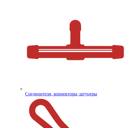
Соединители, коннекторы, штуцеры