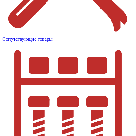
Сопутствующие товары