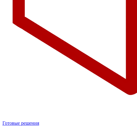
Готовые решения