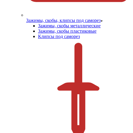
Зажимы, скобы, клипсы под саморез
Зажимы, скобы металлические
Зажимы, скобы пластиковые
Клипсы под саморез