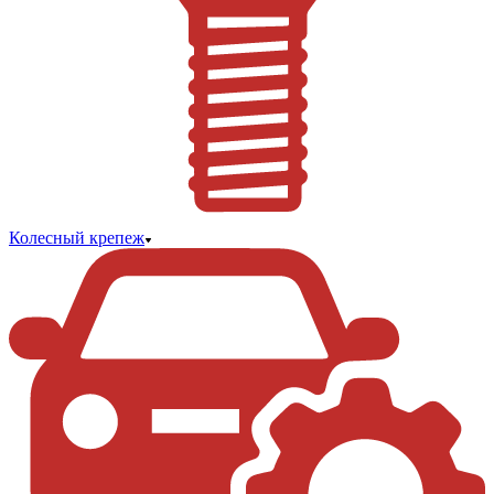
Колесный крепеж