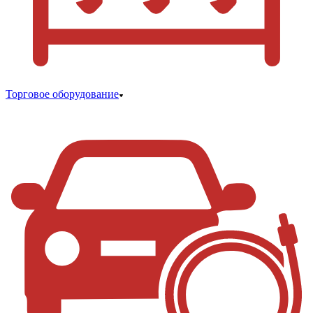
Торговое оборудование