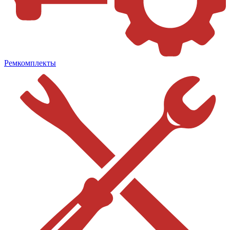
Ремкомплекты