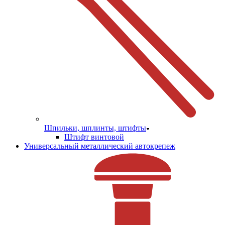
Шпильки, шплинты, штифты
Штифт винтовой
Универсальный металлический автокрепеж