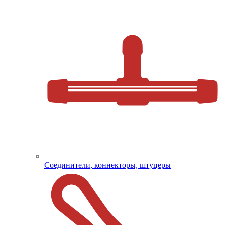
Соединители, коннекторы, штуцеры