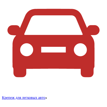
Крепеж для легковых авто