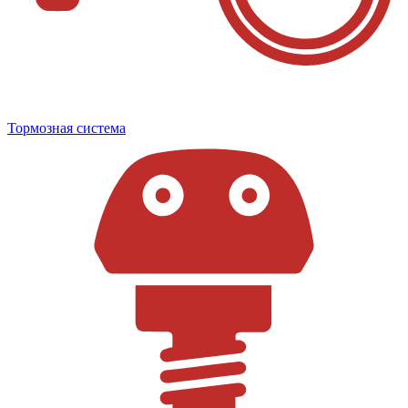
Тормозная система