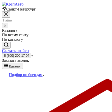
Санкт-Петербург
Каталог
По всему сайту
По каталогу
Скачать прайсы
8 (800) 200-17-04
Заказать звонок
Каталог
Подбор по брендам