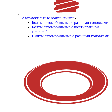
Автомобильные болты, винты
Болты автомобильные с разными головками
Болты автомобильные с шестигранной
головкой
Винты автомобильные с разными головками