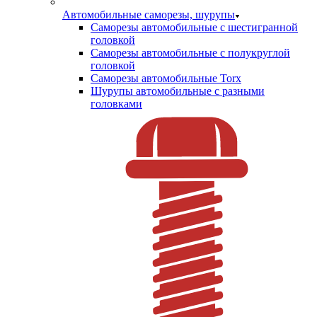
Автомобильные саморезы, шурупы
Саморезы автомобильные с шестигранной
головкой
Саморезы автомобильные с полукруглой
головкой
Саморезы автомобильные Torx
Шурупы автомобильные с разными
головками