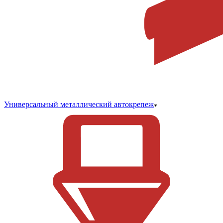
Универсальный металлический автокрепеж