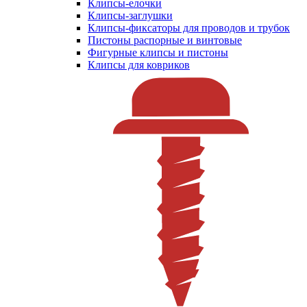
Клипсы-елочки
Клипсы-заглушки
Клипсы-фиксаторы для проводов и трубок
Пистоны распорные и винтовые
Фигурные клипсы и пистоны
Клипсы для ковриков