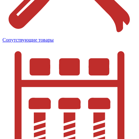
Сопутствующие товары