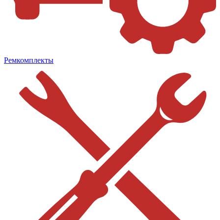
Ремкомплекты