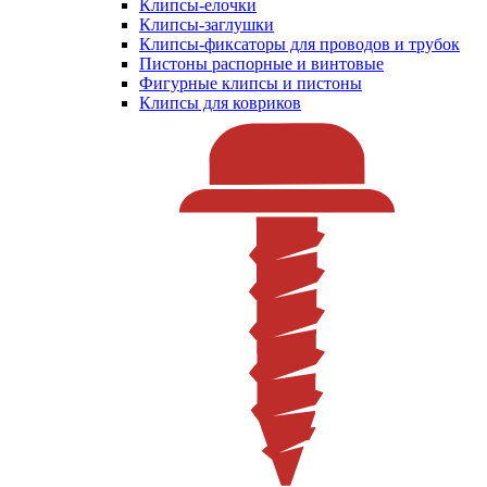
Клипсы-елочки
Клипсы-заглушки
Клипсы-фиксаторы для проводов и трубок
Пистоны распорные и винтовые
Фигурные клипсы и пистоны
Клипсы для ковриков