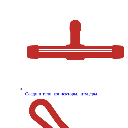
Соединители, коннекторы, штуцеры