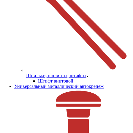
Шпильки, шплинты, штифты
Штифт винтовой
Универсальный металлический автокрепеж