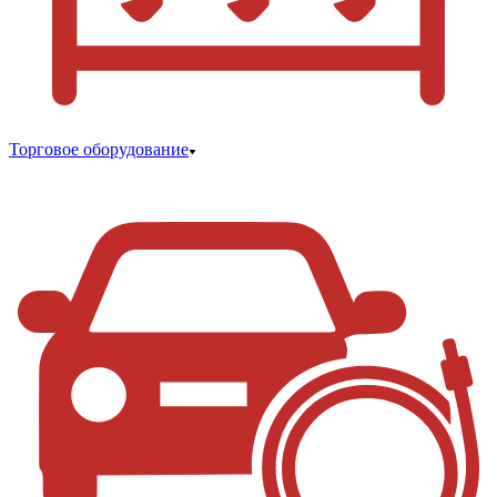
Торговое оборудование