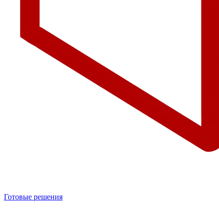
Готовые решения