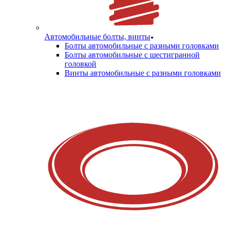
Автомобильные болты, винты
Болты автомобильные с разными головками
Болты автомобильные с шестигранной
головкой
Винты автомобильные с разными головками