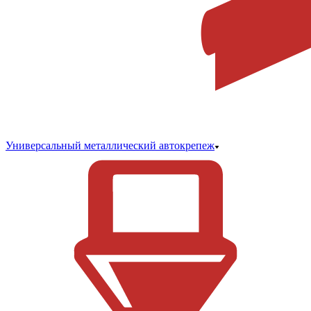
Универсальный металлический автокрепеж