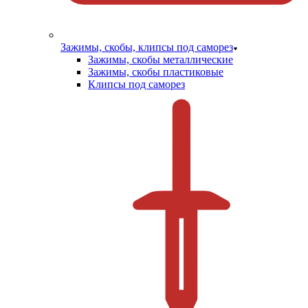
Зажимы, скобы, клипсы под саморез
Зажимы, скобы металлические
Зажимы, скобы пластиковые
Клипсы под саморез