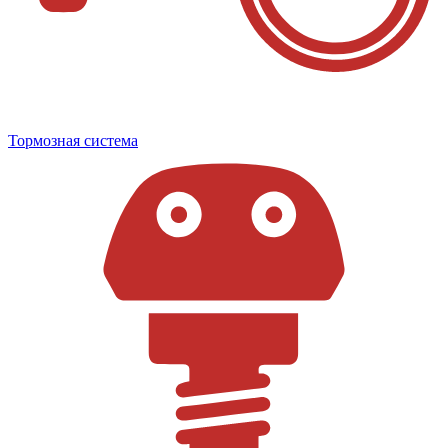
Тормозная система