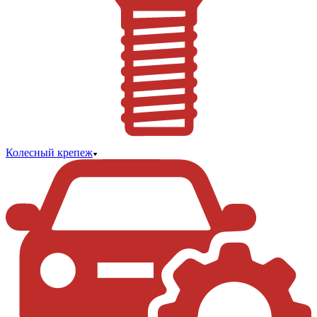
Колесный крепеж