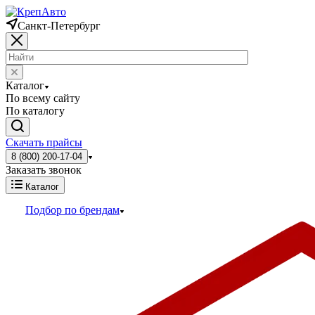
Санкт-Петербург
Каталог
По всему сайту
По каталогу
Скачать прайсы
8 (800) 200-17-04
Заказать звонок
Каталог
Подбор по брендам