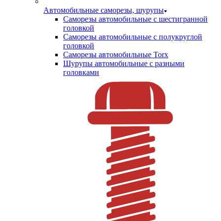
Автомобильные саморезы, шурупы
Саморезы автомобильные с шестигранной
головкой
Саморезы автомобильные с полукруглой
головкой
Саморезы автомобильные Torx
Шурупы автомобильные с разными
головками