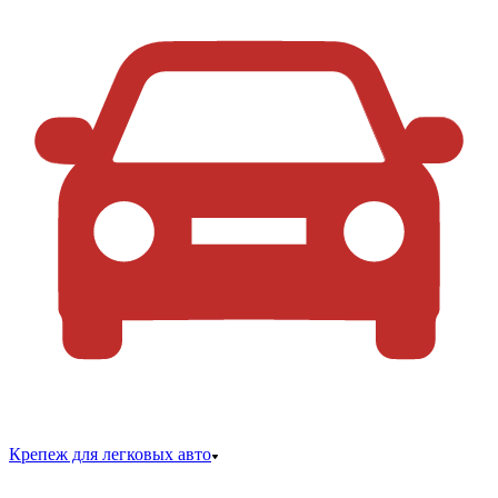
Крепеж для легковых авто