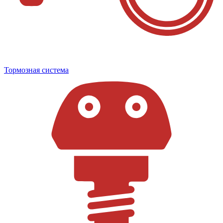
Тормозная система