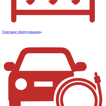
Торговое оборудование