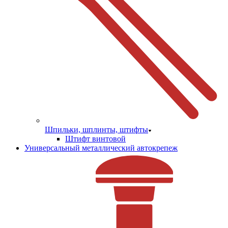
Шпильки, шплинты, штифты
Штифт винтовой
Универсальный металлический автокрепеж