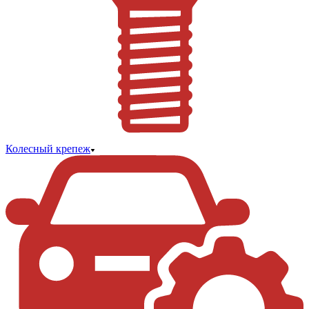
Колесный крепеж