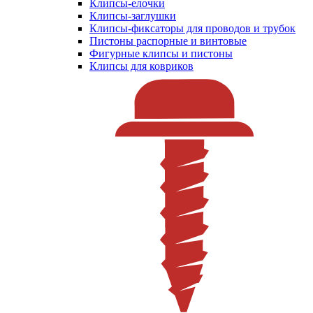
Клипсы-елочки
Клипсы-заглушки
Клипсы-фиксаторы для проводов и трубок
Пистоны распорные и винтовые
Фигурные клипсы и пистоны
Клипсы для ковриков