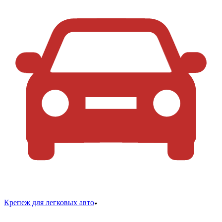
Крепеж для легковых авто