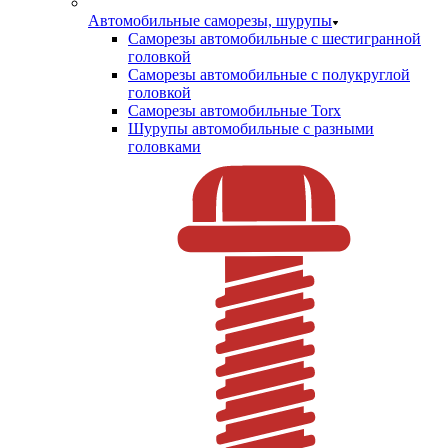
Автомобильные саморезы, шурупы
Саморезы автомобильные с шестигранной
головкой
Саморезы автомобильные с полукруглой
головкой
Саморезы автомобильные Torx
Шурупы автомобильные с разными
головками