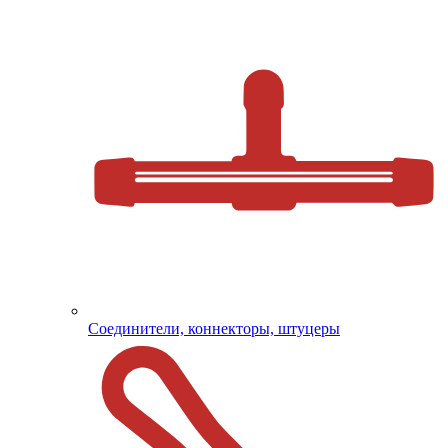
Соединители, коннекторы, штуцеры