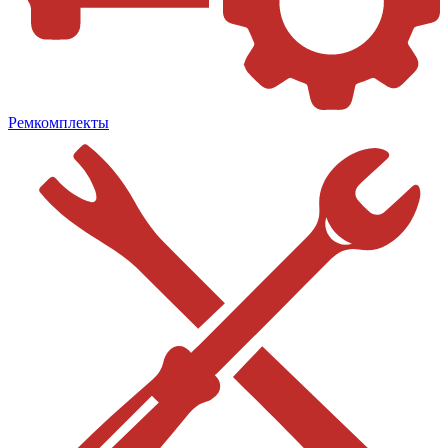
Ремкомплекты