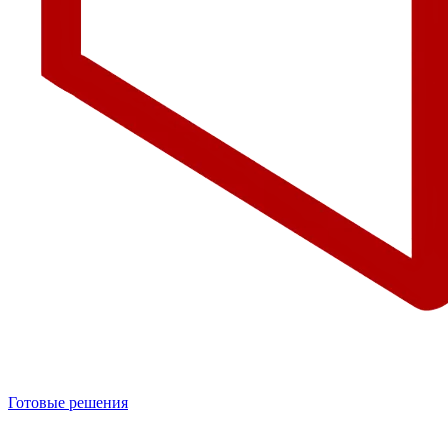
Готовые решения