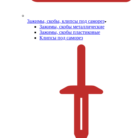
Зажимы, скобы, клипсы под саморез
Зажимы, скобы металлические
Зажимы, скобы пластиковые
Клипсы под саморез