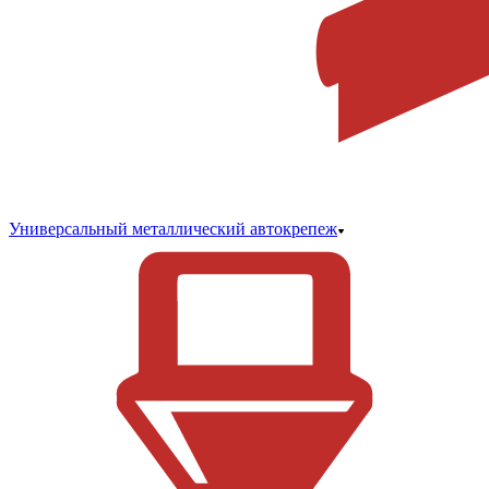
Универсальный металлический автокрепеж