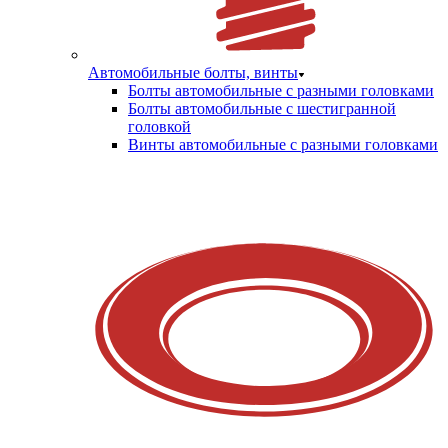
Автомобильные болты, винты
Болты автомобильные с разными головками
Болты автомобильные с шестигранной
головкой
Винты автомобильные с разными головками