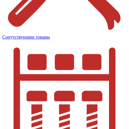
Сопутствующие товары