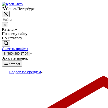
Санкт-Петербург
Каталог
По всему сайту
По каталогу
Скачать прайсы
8 (800) 200-17-04
Заказать звонок
Каталог
Подбор по брендам