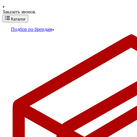
Заказать звонок
Каталог
Подбор по брендам