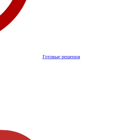
Готовые решения