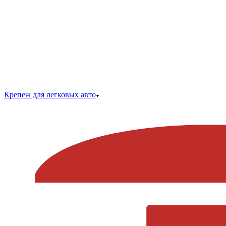
Крепеж для легковых авто