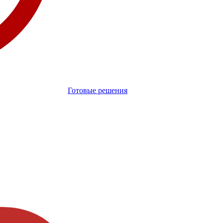
Готовые решения