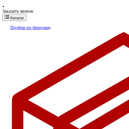
Заказать звонок
Каталог
Подбор по брендам