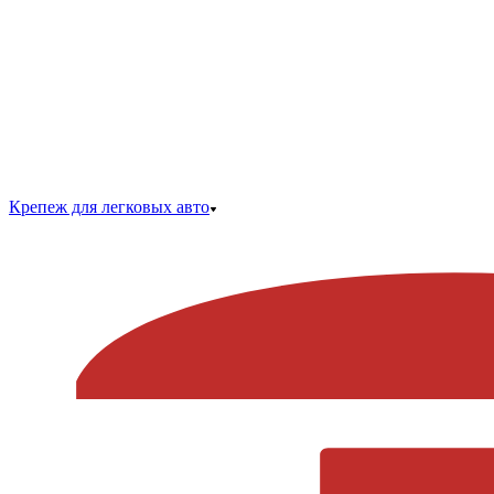
Крепеж для легковых авто