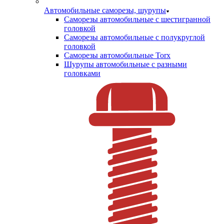
Автомобильные саморезы, шурупы
Саморезы автомобильные с шестигранной
головкой
Саморезы автомобильные с полукруглой
головкой
Саморезы автомобильные Torx
Шурупы автомобильные с разными
головками