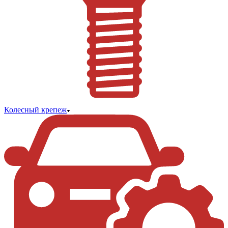
Колесный крепеж