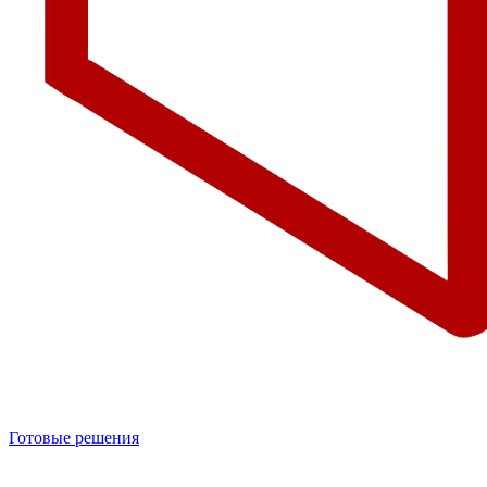
Готовые решения