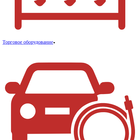
Торговое оборудование