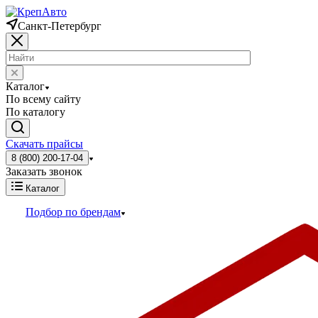
Санкт-Петербург
Каталог
По всему сайту
По каталогу
Скачать прайсы
8 (800) 200-17-04
Заказать звонок
Каталог
Подбор по брендам