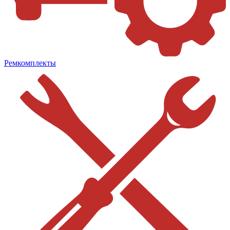
Ремкомплекты