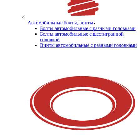
Автомобильные болты, винты
Болты автомобильные с разными головками
Болты автомобильные с шестигранной
головкой
Винты автомобильные с разными головками