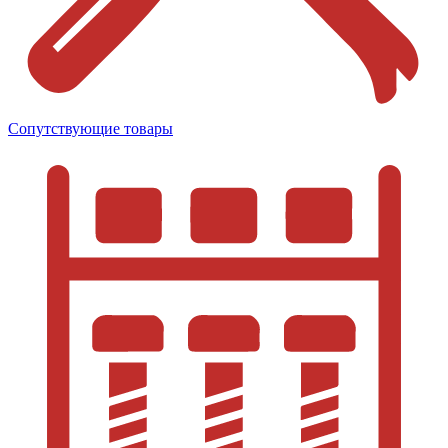
Сопутствующие товары