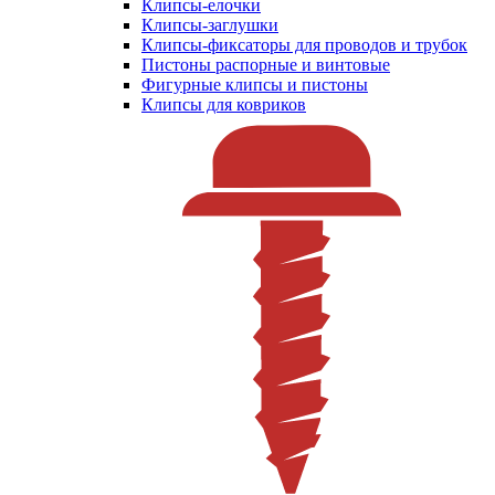
Клипсы-елочки
Клипсы-заглушки
Клипсы-фиксаторы для проводов и трубок
Пистоны распорные и винтовые
Фигурные клипсы и пистоны
Клипсы для ковриков