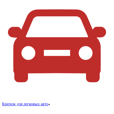
Крепеж для легковых авто