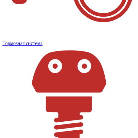
Тормозная система