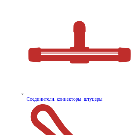
Соединители, коннекторы, штуцеры