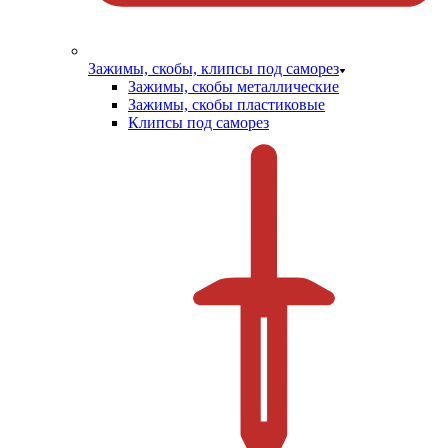
Зажимы, скобы, клипсы под саморез
Зажимы, скобы металлические
Зажимы, скобы пластиковые
Клипсы под саморез