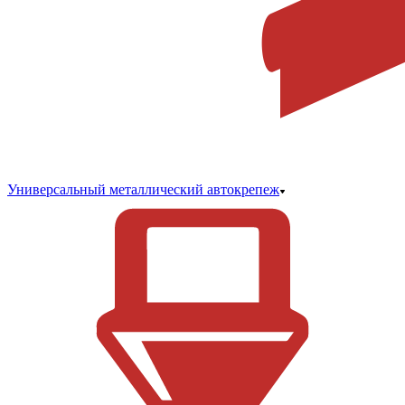
Универсальный металлический автокрепеж