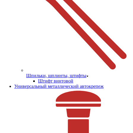
Шпильки, шплинты, штифты
Штифт винтовой
Универсальный металлический автокрепеж