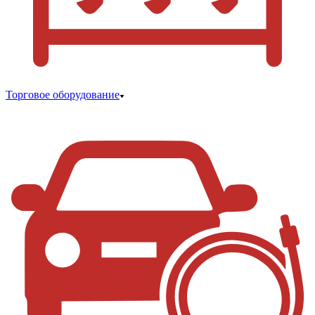
Торговое оборудование