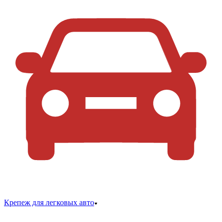
Крепеж для легковых авто