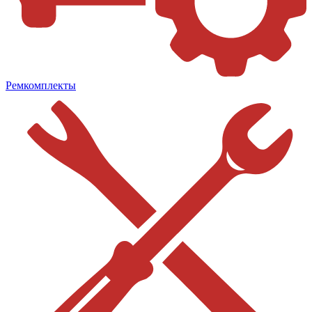
Ремкомплекты