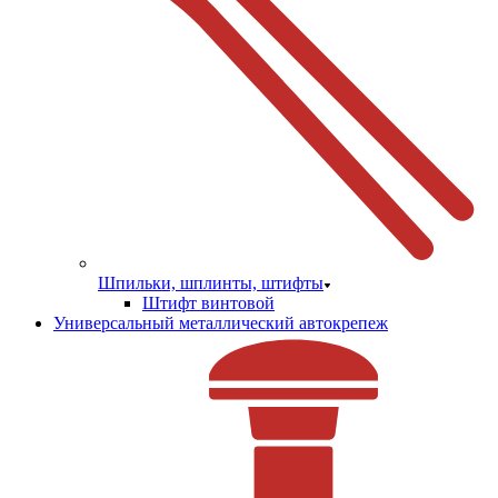
Шпильки, шплинты, штифты
Штифт винтовой
Универсальный металлический автокрепеж