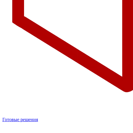
Готовые решения