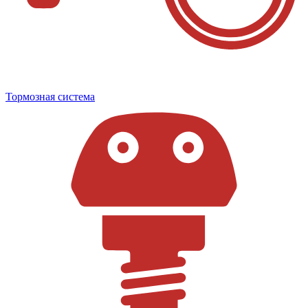
Тормозная система