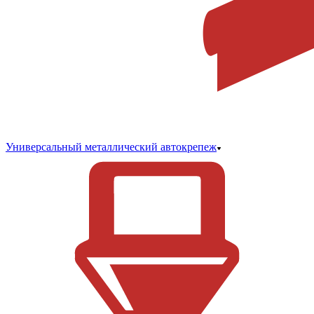
Универсальный металлический автокрепеж