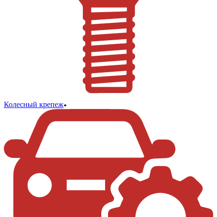
Колесный крепеж