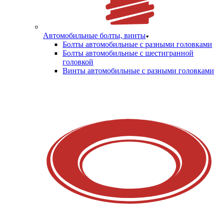
Автомобильные болты, винты
Болты автомобильные с разными головками
Болты автомобильные с шестигранной
головкой
Винты автомобильные с разными головками