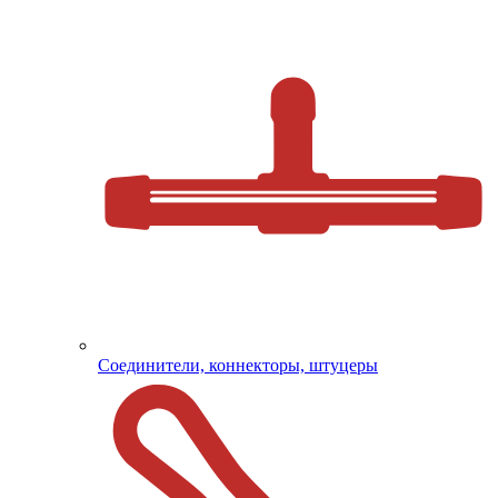
Соединители, коннекторы, штуцеры