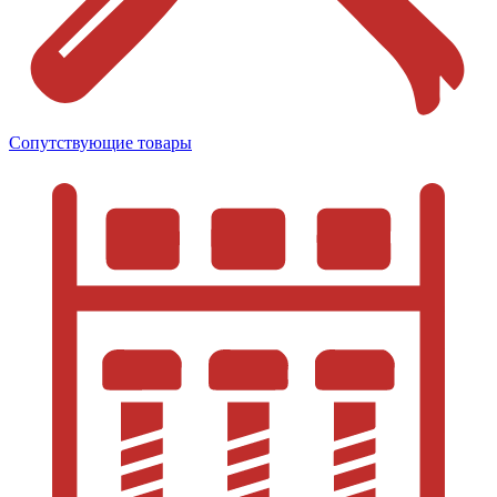
Сопутствующие товары