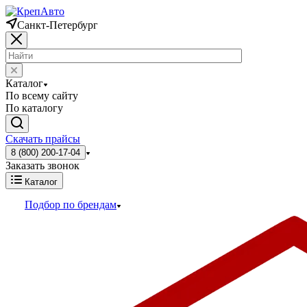
Санкт-Петербург
Каталог
По всему сайту
По каталогу
Скачать прайсы
8 (800) 200-17-04
Заказать звонок
Каталог
Подбор по брендам