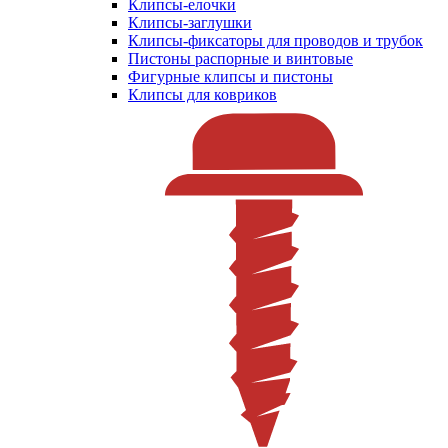
Клипсы-елочки
Клипсы-заглушки
Клипсы-фиксаторы для проводов и трубок
Пистоны распорные и винтовые
Фигурные клипсы и пистоны
Клипсы для ковриков