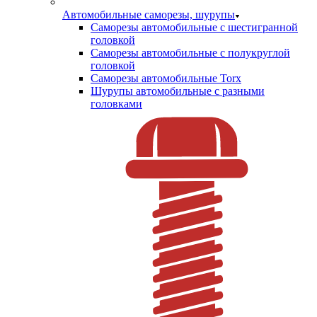
Автомобильные саморезы, шурупы
Саморезы автомобильные с шестигранной
головкой
Саморезы автомобильные с полукруглой
головкой
Саморезы автомобильные Torx
Шурупы автомобильные с разными
головками