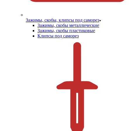
Зажимы, скобы, клипсы под саморез
Зажимы, скобы металлические
Зажимы, скобы пластиковые
Клипсы под саморез