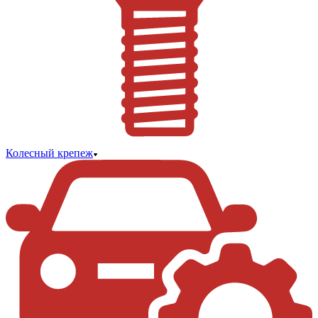
Колесный крепеж