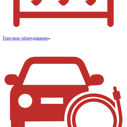
Торговое оборудование