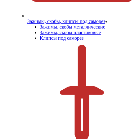
Зажимы, скобы, клипсы под саморез
Зажимы, скобы металлические
Зажимы, скобы пластиковые
Клипсы под саморез