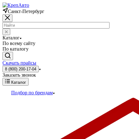
Санкт-Петербург
Каталог
По всему сайту
По каталогу
Скачать прайсы
8 (800) 200-17-04
Заказать звонок
Каталог
Подбор по брендам