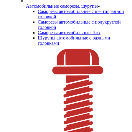
Автомобильные саморезы, шурупы
Саморезы автомобильные с шестигранной
головкой
Саморезы автомобильные с полукруглой
головкой
Саморезы автомобильные Torx
Шурупы автомобильные с разными
головками