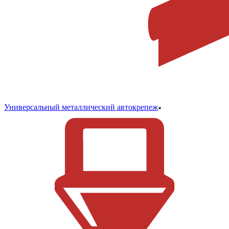
Универсальный металлический автокрепеж