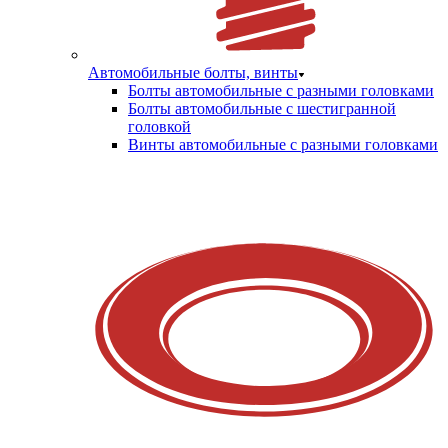
Автомобильные болты, винты
Болты автомобильные с разными головками
Болты автомобильные с шестигранной
головкой
Винты автомобильные с разными головками