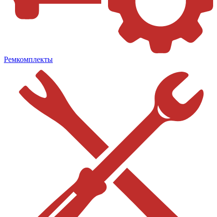
Ремкомплекты