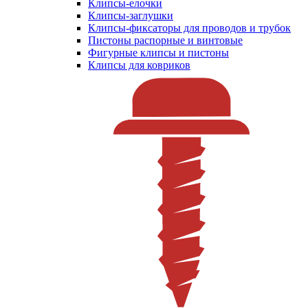
Клипсы-елочки
Клипсы-заглушки
Клипсы-фиксаторы для проводов и трубок
Пистоны распорные и винтовые
Фигурные клипсы и пистоны
Клипсы для ковриков