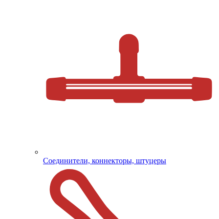
Соединители, коннекторы, штуцеры