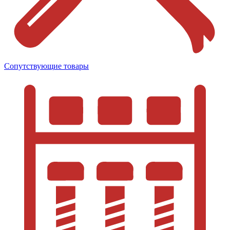
Сопутствующие товары