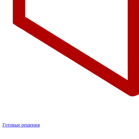
Готовые решения