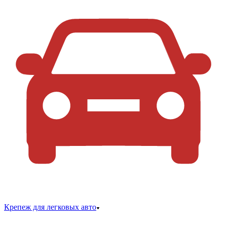
Крепеж для легковых авто