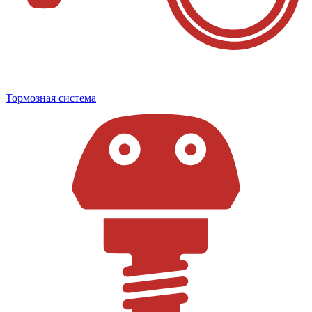
Тормозная система