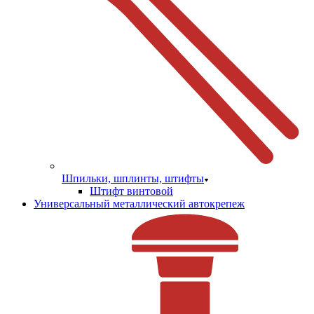
Шпильки, шплинты, штифты
Штифт винтовой
Универсальный металлический автокрепеж