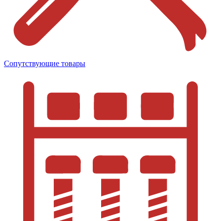
Сопутствующие товары