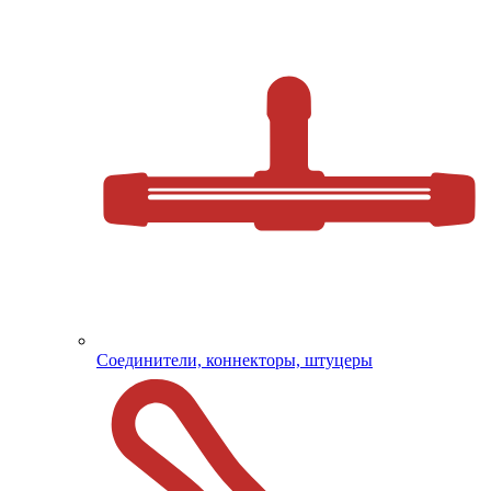
Соединители, коннекторы, штуцеры