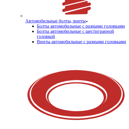
Автомобильные болты, винты
Болты автомобильные с разными головками
Болты автомобильные с шестигранной
головкой
Винты автомобильные с разными головками