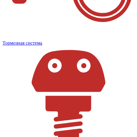
Тормозная система