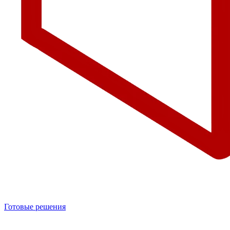
Готовые решения