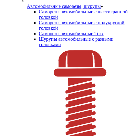
Автомобильные саморезы, шурупы
Саморезы автомобильные с шестигранной
головкой
Саморезы автомобильные с полукруглой
головкой
Саморезы автомобильные Torx
Шурупы автомобильные с разными
головками