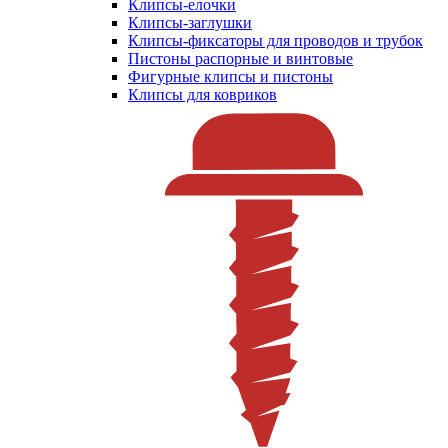
Клипсы-елочки
Клипсы-заглушки
Клипсы-фиксаторы для проводов и трубок
Пистоны распорные и винтовые
Фигурные клипсы и пистоны
Клипсы для ковриков