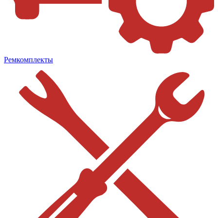
Ремкомплекты