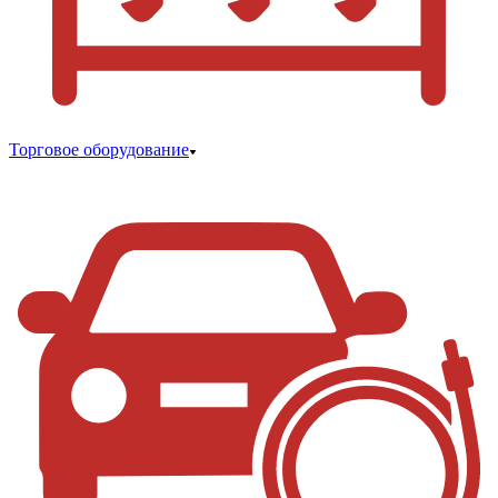
Торговое оборудование