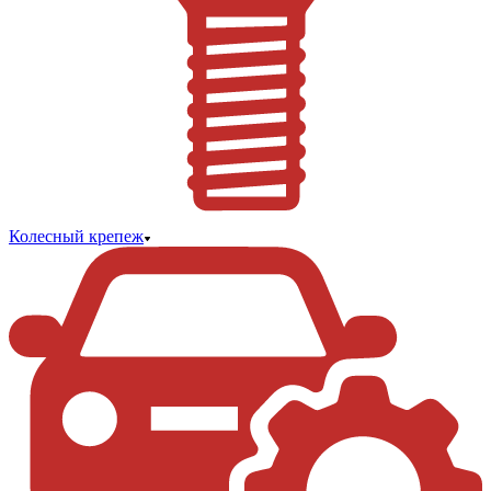
Колесный крепеж