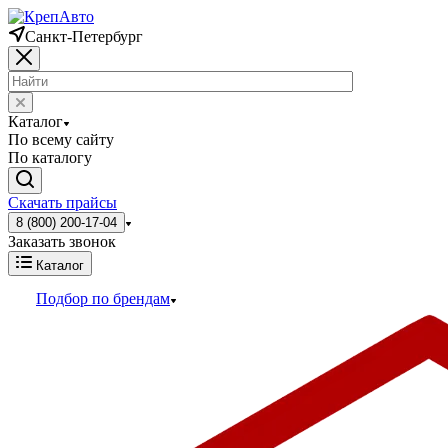
Санкт-Петербург
Каталог
По всему сайту
По каталогу
Скачать прайсы
8 (800) 200-17-04
Заказать звонок
Каталог
Подбор по брендам