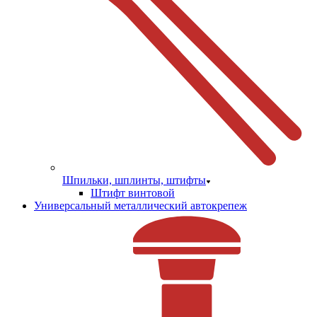
Шпильки, шплинты, штифты
Штифт винтовой
Универсальный металлический автокрепеж