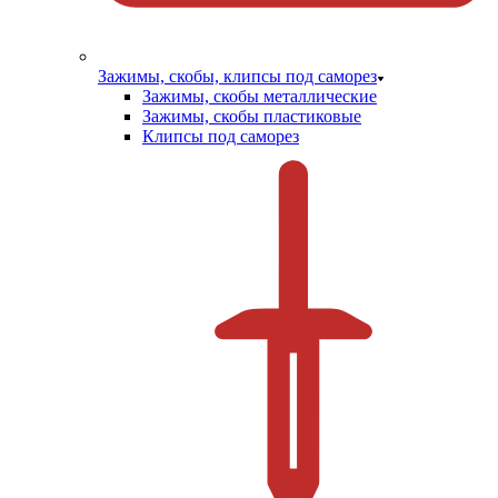
Зажимы, скобы, клипсы под саморез
Зажимы, скобы металлические
Зажимы, скобы пластиковые
Клипсы под саморез