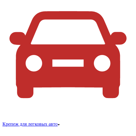
Крепеж для легковых авто