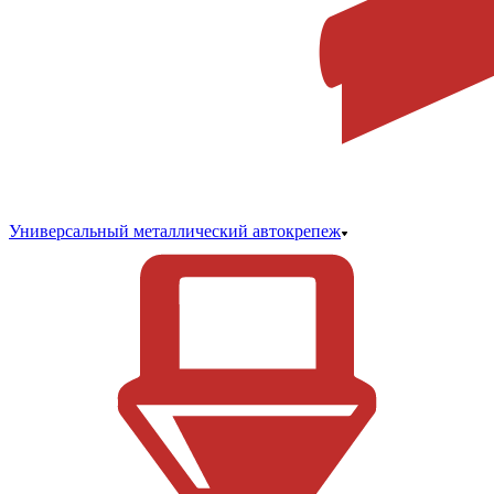
Универсальный металлический автокрепеж