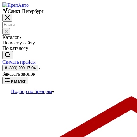
Санкт-Петербург
Каталог
По всему сайту
По каталогу
Скачать прайсы
8 (800) 200-17-04
Заказать звонок
Каталог
Подбор по брендам