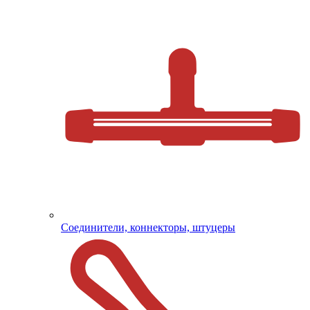
Соединители, коннекторы, штуцеры