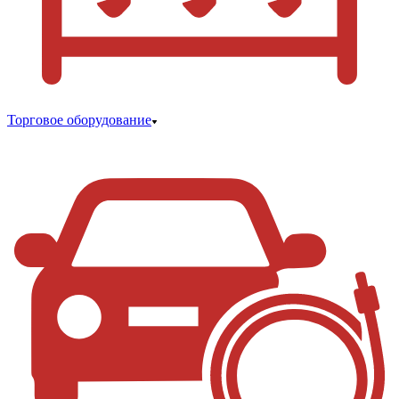
Торговое оборудование