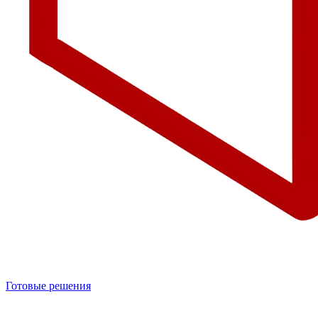
Готовые решения