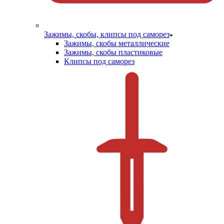
Зажимы, скобы, клипсы под саморез
Зажимы, скобы металлические
Зажимы, скобы пластиковые
Клипсы под саморез