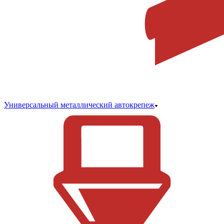
Универсальный металлический автокрепеж