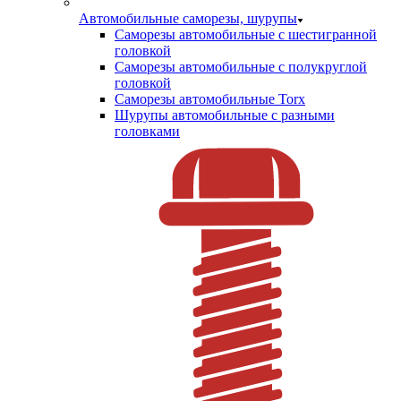
Автомобильные саморезы, шурупы
Саморезы автомобильные с шестигранной
головкой
Саморезы автомобильные с полукруглой
головкой
Саморезы автомобильные Torx
Шурупы автомобильные с разными
головками