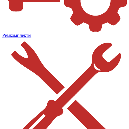
Ремкомплекты