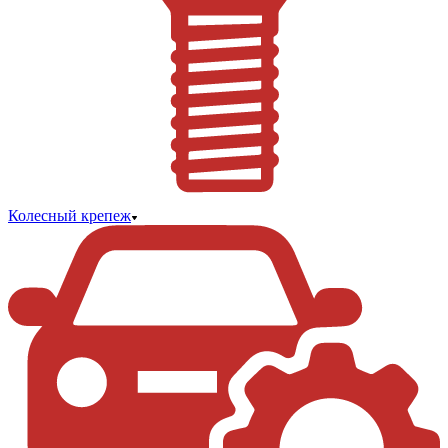
Колесный крепеж