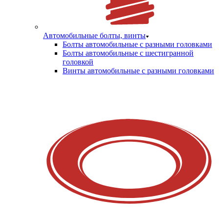
Автомобильные болты, винты
Болты автомобильные с разными головками
Болты автомобильные с шестигранной
головкой
Винты автомобильные с разными головками