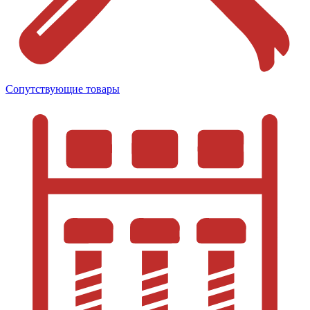
Сопутствующие товары