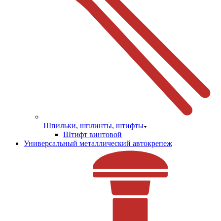
Шпильки, шплинты, штифты
Штифт винтовой
Универсальный металлический автокрепеж