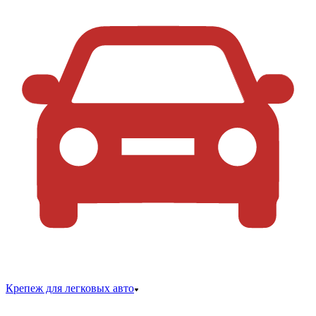
Крепеж для легковых авто