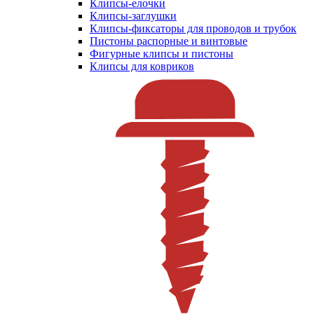
Клипсы-елочки
Клипсы-заглушки
Клипсы-фиксаторы для проводов и трубок
Пистоны распорные и винтовые
Фигурные клипсы и пистоны
Клипсы для ковриков