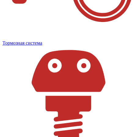
Тормозная система