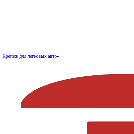
Крепеж для легковых авто