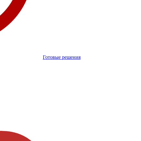
Готовые решения