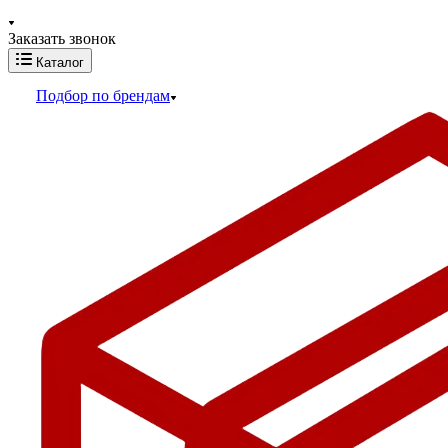
Заказать звонок
Каталог
Подбор по брендам