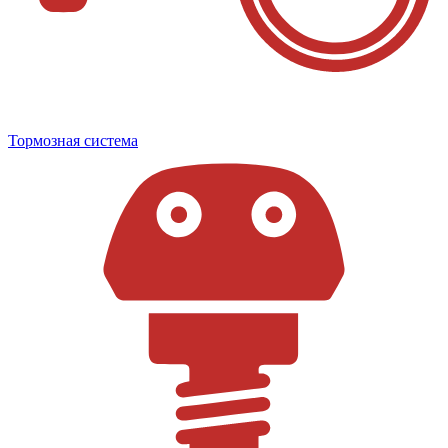
Тормозная система