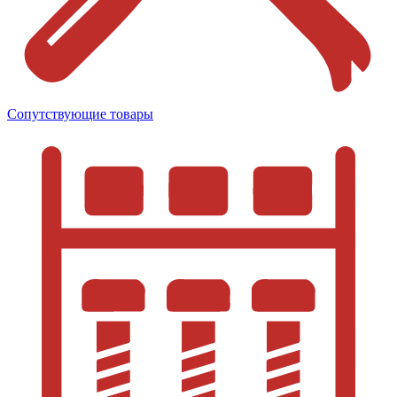
Сопутствующие товары