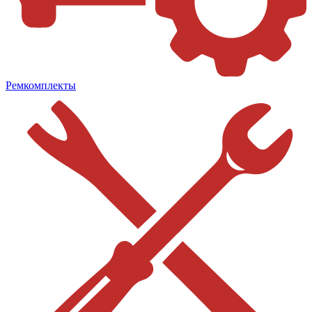
Ремкомплекты