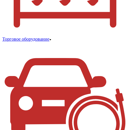
Торговое оборудование