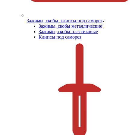
Зажимы, скобы, клипсы под саморез
Зажимы, скобы металлические
Зажимы, скобы пластиковые
Клипсы под саморез