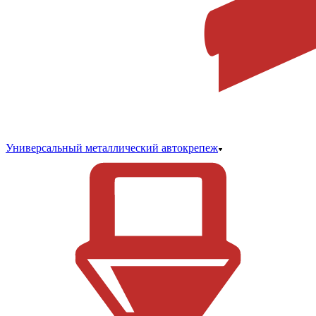
Универсальный металлический автокрепеж