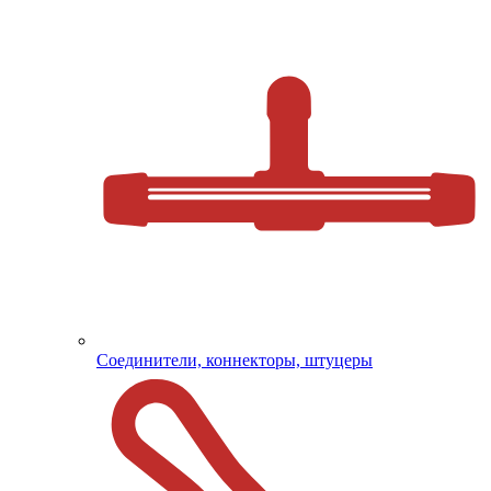
Соединители, коннекторы, штуцеры