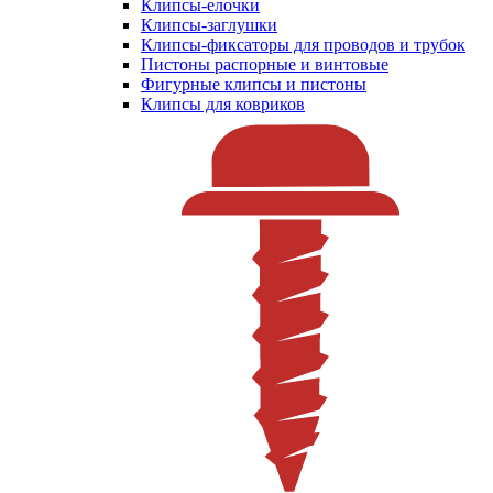
Клипсы-елочки
Клипсы-заглушки
Клипсы-фиксаторы для проводов и трубок
Пистоны распорные и винтовые
Фигурные клипсы и пистоны
Клипсы для ковриков