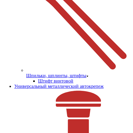
Шпильки, шплинты, штифты
Штифт винтовой
Универсальный металлический автокрепеж