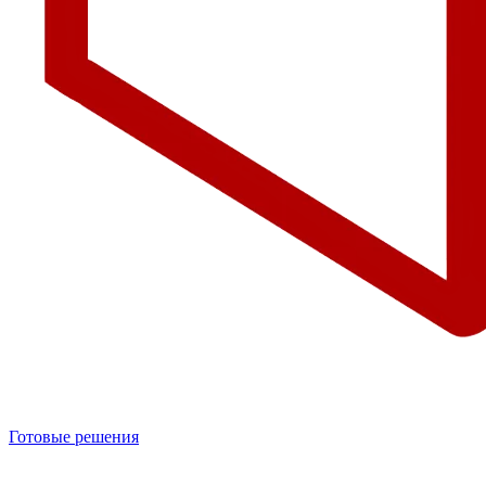
Готовые решения