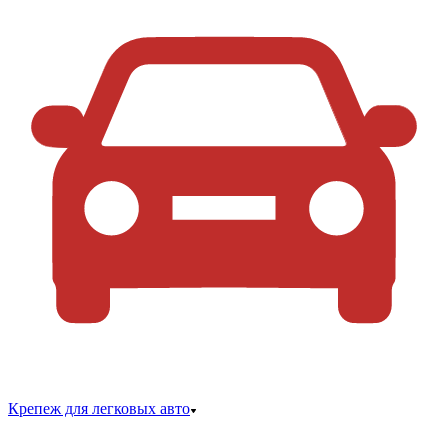
Крепеж для легковых авто