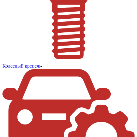
Колесный крепеж