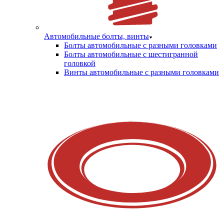
Автомобильные болты, винты
Болты автомобильные с разными головками
Болты автомобильные с шестигранной
головкой
Винты автомобильные с разными головками