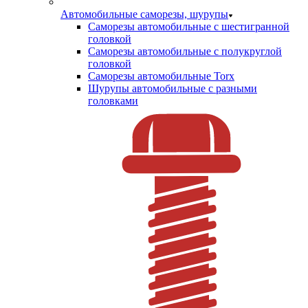
Автомобильные саморезы, шурупы
Саморезы автомобильные с шестигранной
головкой
Саморезы автомобильные с полукруглой
головкой
Саморезы автомобильные Torx
Шурупы автомобильные с разными
головками