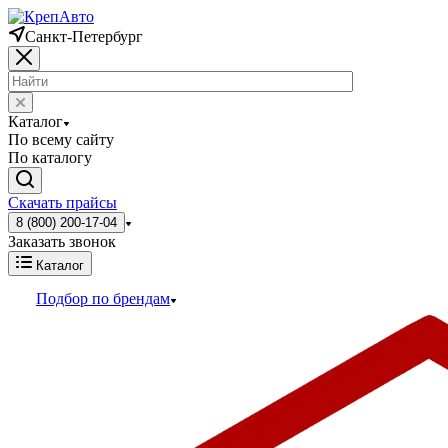
Санкт-Петербург
Каталог
По всему сайту
По каталогу
Скачать прайсы
8 (800) 200-17-04
Заказать звонок
Каталог
Подбор по брендам