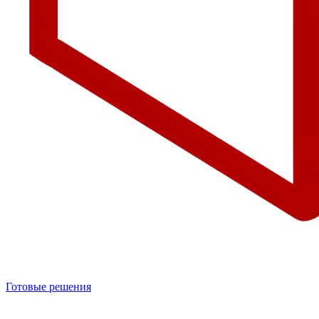
Готовые решения