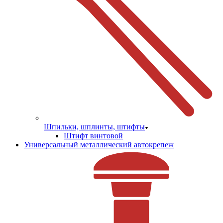
Шпильки, шплинты, штифты
Штифт винтовой
Универсальный металлический автокрепеж