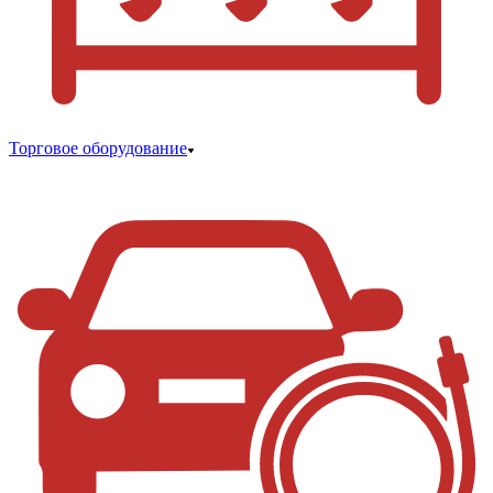
Торговое оборудование