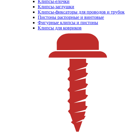
Клипсы-елочки
Клипсы-заглушки
Клипсы-фиксаторы для проводов и трубок
Пистоны распорные и винтовые
Фигурные клипсы и пистоны
Клипсы для ковриков