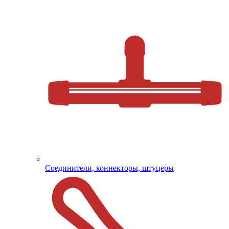
Соединители, коннекторы, штуцеры