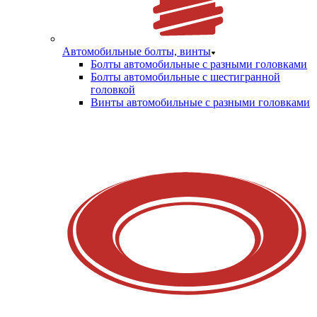
Автомобильные болты, винты
Болты автомобильные с разными головками
Болты автомобильные с шестигранной
головкой
Винты автомобильные с разными головками