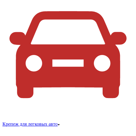
Крепеж для легковых авто