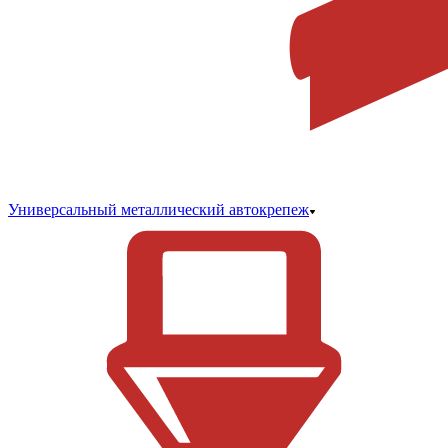
Универсальный металлический автокрепеж