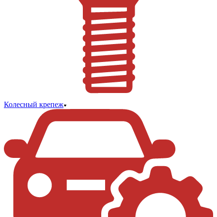
Колесный крепеж