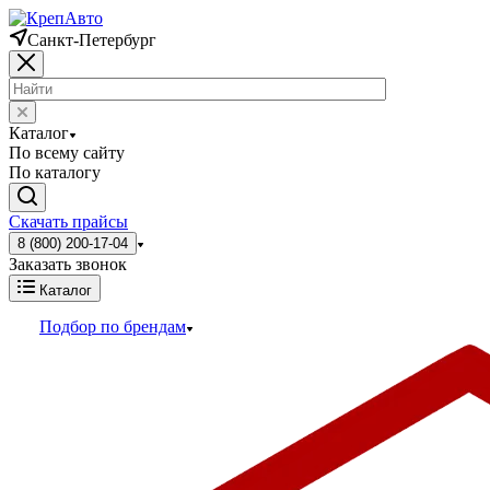
Санкт-Петербург
Каталог
По всему сайту
По каталогу
Скачать прайсы
8 (800) 200-17-04
Заказать звонок
Каталог
Подбор по брендам