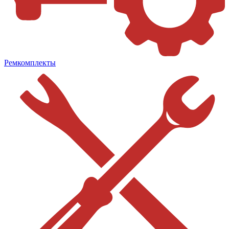
Ремкомплекты