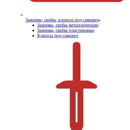
Зажимы, скобы, клипсы под саморез
Зажимы, скобы металлические
Зажимы, скобы пластиковые
Клипсы под саморез