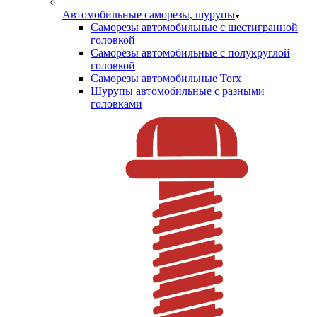
Автомобильные саморезы, шурупы
Саморезы автомобильные с шестигранной
головкой
Саморезы автомобильные с полукруглой
головкой
Саморезы автомобильные Torx
Шурупы автомобильные с разными
головками