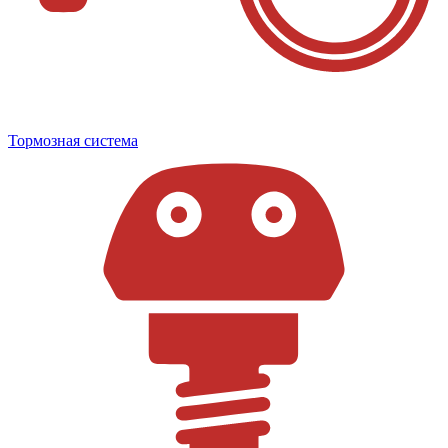
Тормозная система