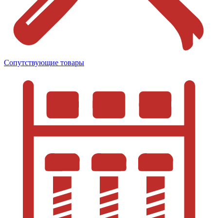
Сопутствующие товары