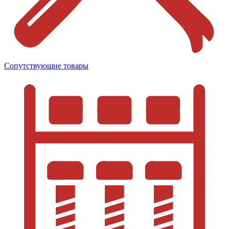
Сопутствующие товары