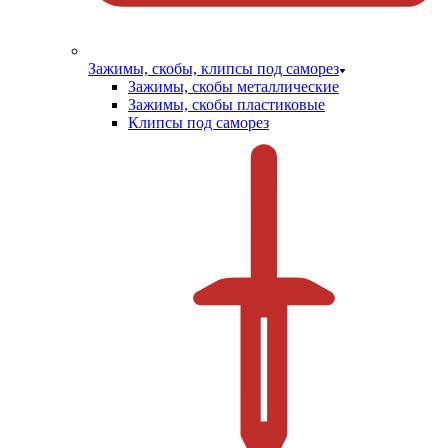
Зажимы, скобы, клипсы под саморез
Зажимы, скобы металлические
Зажимы, скобы пластиковые
Клипсы под саморез