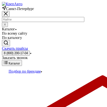
Санкт-Петербург
Каталог
По всему сайту
По каталогу
Скачать прайсы
8 (800) 200-17-04
Заказать звонок
Каталог
Подбор по брендам