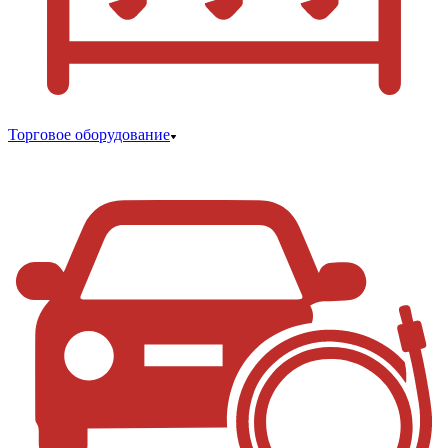
Торговое оборудование