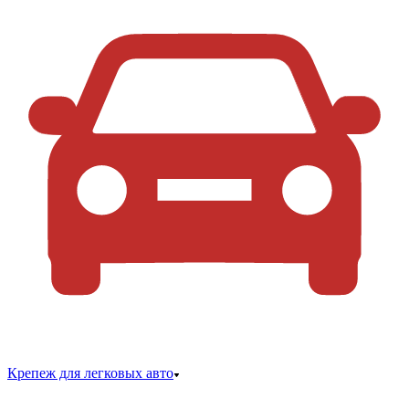
Крепеж для легковых авто