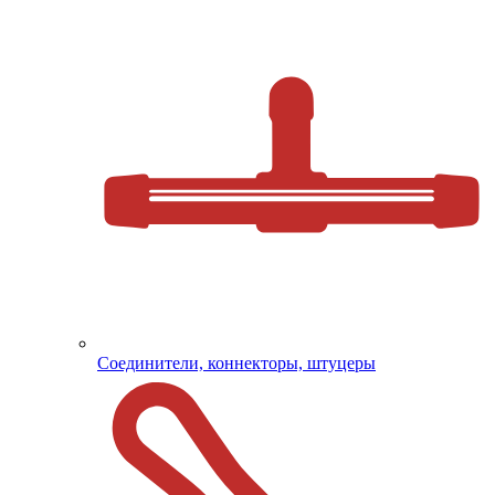
Соединители, коннекторы, штуцеры