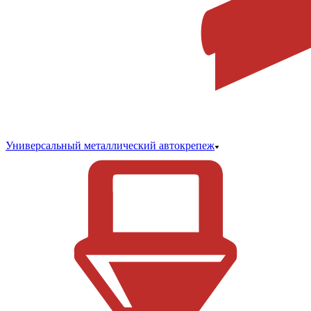
Универсальный металлический автокрепеж