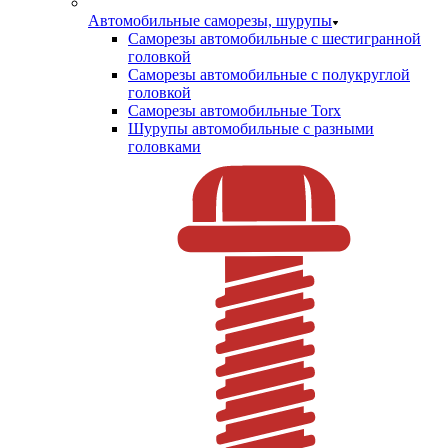
Автомобильные саморезы, шурупы
Саморезы автомобильные с шестигранной
головкой
Саморезы автомобильные с полукруглой
головкой
Саморезы автомобильные Torx
Шурупы автомобильные с разными
головками