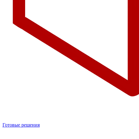
Готовые решения