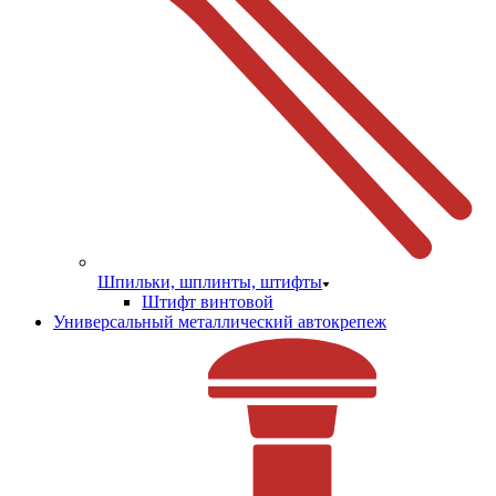
Шпильки, шплинты, штифты
Штифт винтовой
Универсальный металлический автокрепеж