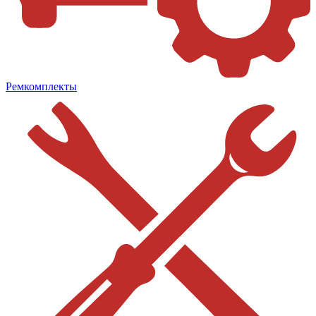
Ремкомплекты