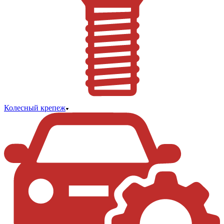
Колесный крепеж