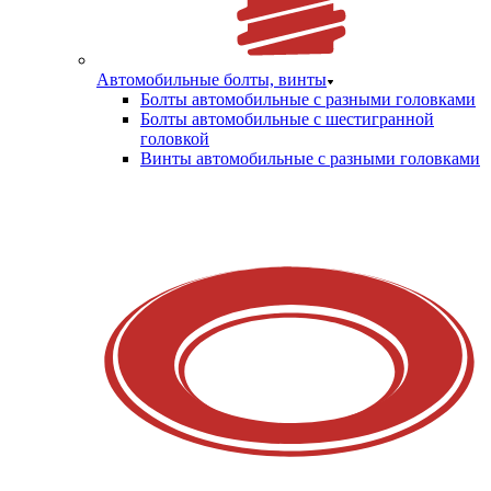
Автомобильные болты, винты
Болты автомобильные с разными головками
Болты автомобильные с шестигранной
головкой
Винты автомобильные с разными головками