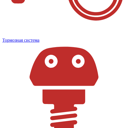
Тормозная система