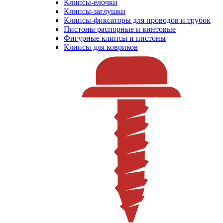
Клипсы-елочки
Клипсы-заглушки
Клипсы-фиксаторы для проводов и трубок
Пистоны распорные и винтовые
Фигурные клипсы и пистоны
Клипсы для ковриков