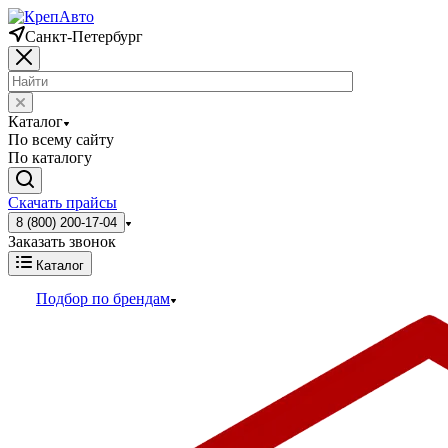
Санкт-Петербург
Каталог
По всему сайту
По каталогу
Скачать прайсы
8 (800) 200-17-04
Заказать звонок
Каталог
Подбор по брендам