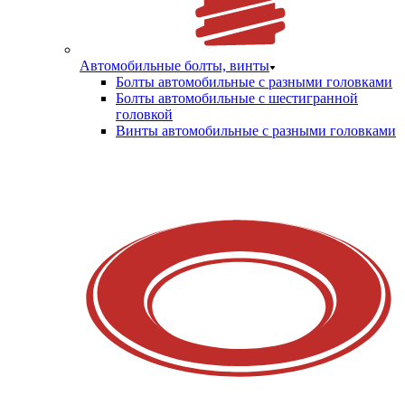
Автомобильные болты, винты
Болты автомобильные с разными головками
Болты автомобильные с шестигранной
головкой
Винты автомобильные с разными головками