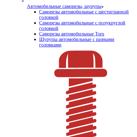
Автомобильные саморезы, шурупы
Саморезы автомобильные с шестигранной
головкой
Саморезы автомобильные с полукруглой
головкой
Саморезы автомобильные Torx
Шурупы автомобильные с разными
головками