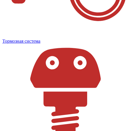
Тормозная система