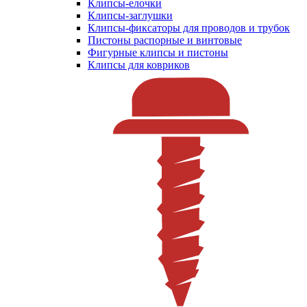
Клипсы-елочки
Клипсы-заглушки
Клипсы-фиксаторы для проводов и трубок
Пистоны распорные и винтовые
Фигурные клипсы и пистоны
Клипсы для ковриков