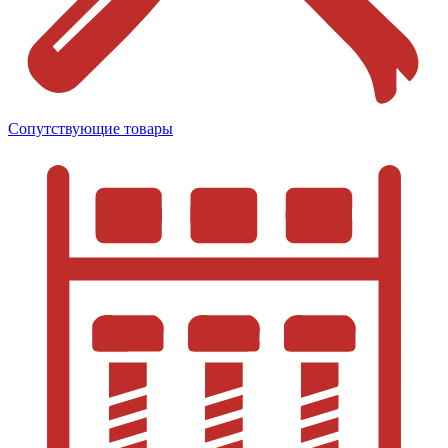
Сопутствующие товары