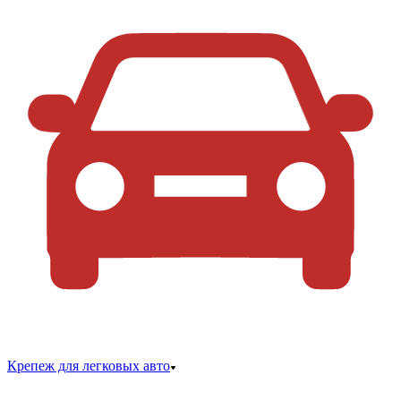
Крепеж для легковых авто