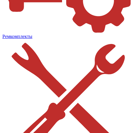
Ремкомплекты