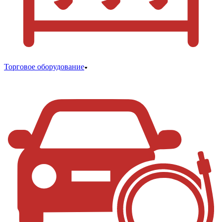
Торговое оборудование