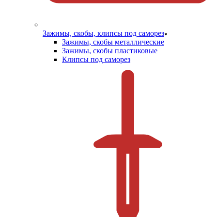
Зажимы, скобы, клипсы под саморез
Зажимы, скобы металлические
Зажимы, скобы пластиковые
Клипсы под саморез