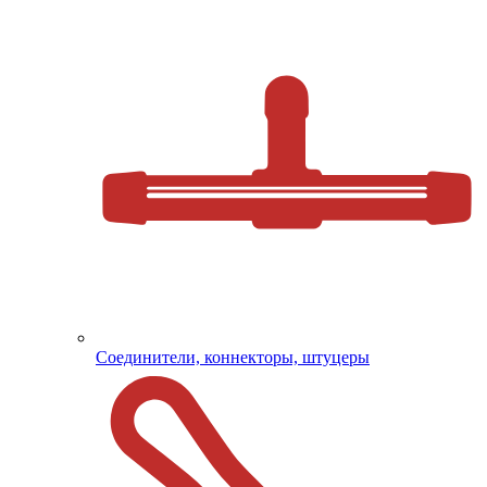
Соединители, коннекторы, штуцеры