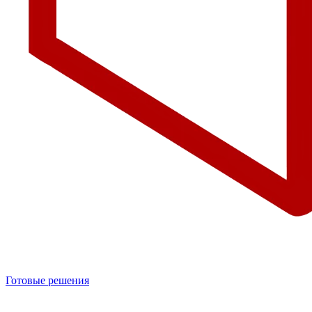
Готовые решения