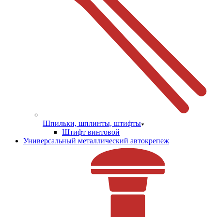
Шпильки, шплинты, штифты
Штифт винтовой
Универсальный металлический автокрепеж