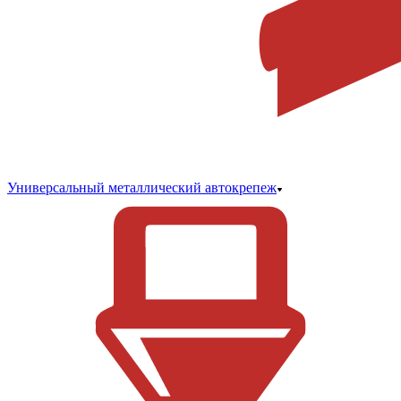
Универсальный металлический автокрепеж