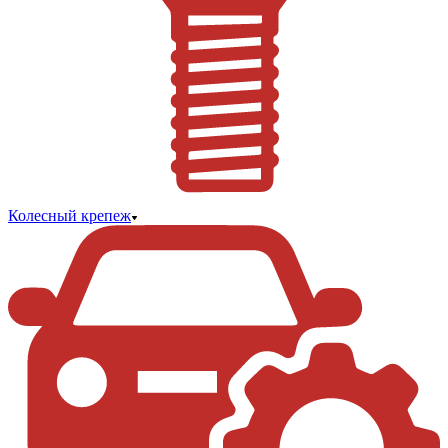
Колесный крепеж