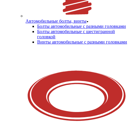
Автомобильные болты, винты
Болты автомобильные с разными головками
Болты автомобильные с шестигранной
головкой
Винты автомобильные с разными головками