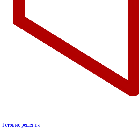
Готовые решения