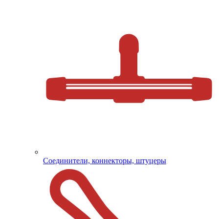
Соединители, коннекторы, штуцеры