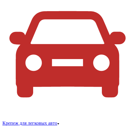
Крепеж для легковых авто