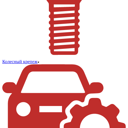
Колесный крепеж