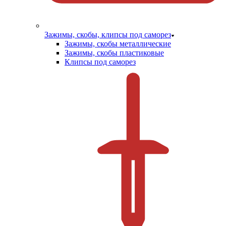
Зажимы, скобы, клипсы под саморез
Зажимы, скобы металлические
Зажимы, скобы пластиковые
Клипсы под саморез