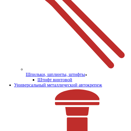
Шпильки, шплинты, штифты
Штифт винтовой
Универсальный металлический автокрепеж