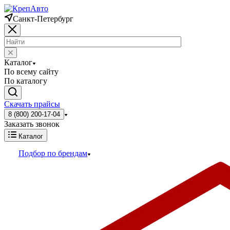
Санкт-Петербург
Каталог
По всему сайту
По каталогу
Скачать прайсы
8 (800) 200-17-04
Заказать звонок
Каталог
Подбор по брендам