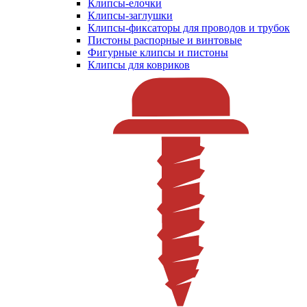
Клипсы-елочки
Клипсы-заглушки
Клипсы-фиксаторы для проводов и трубок
Пистоны распорные и винтовые
Фигурные клипсы и пистоны
Клипсы для ковриков