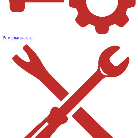
Ремкомплекты