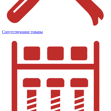
Сопутствующие товары