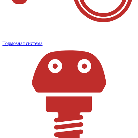
Тормозная система