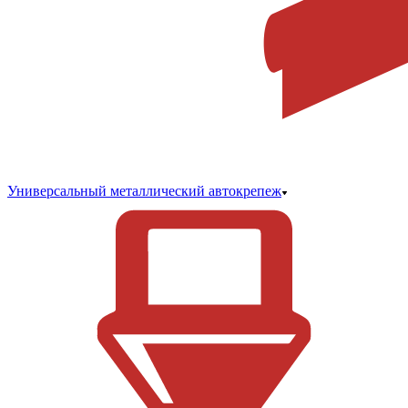
Универсальный металлический автокрепеж