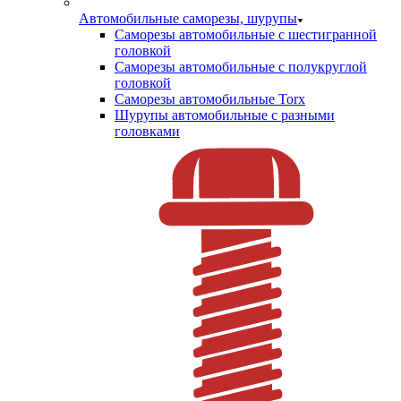
Автомобильные саморезы, шурупы
Саморезы автомобильные с шестигранной
головкой
Саморезы автомобильные с полукруглой
головкой
Саморезы автомобильные Torx
Шурупы автомобильные с разными
головками