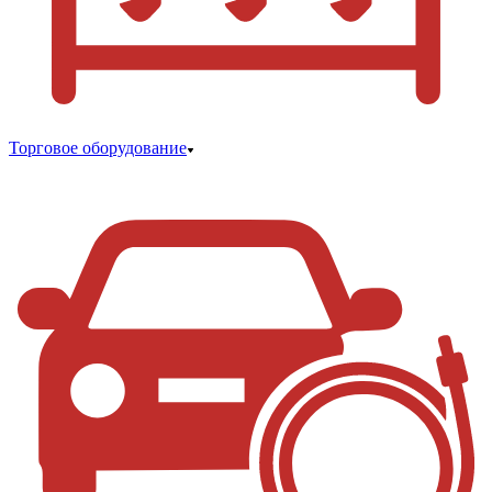
Торговое оборудование