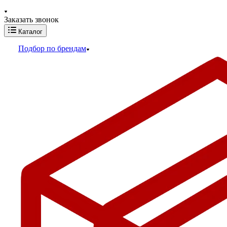
Заказать звонок
Каталог
Подбор по брендам