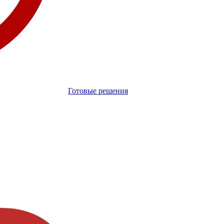
Готовые решения