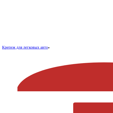
Крепеж для легковых авто