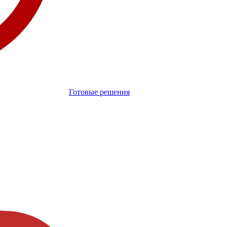
Готовые решения