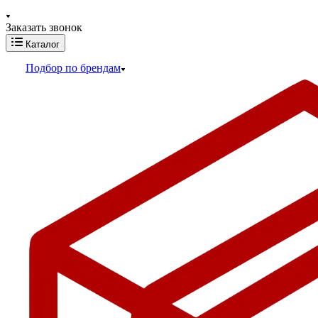
Заказать звонок
Каталог
Подбор по брендам