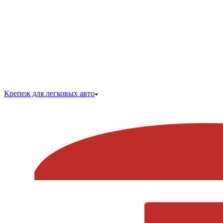
Крепеж для легковых авто