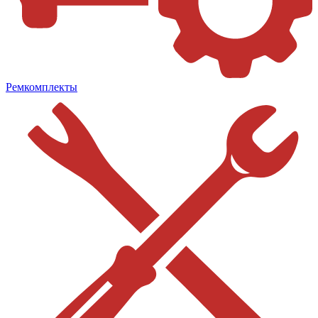
Ремкомплекты