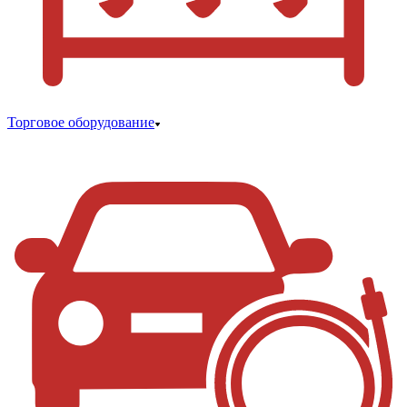
Торговое оборудование