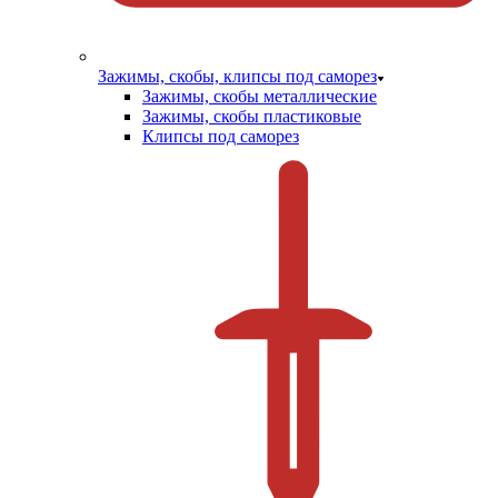
Зажимы, скобы, клипсы под саморез
Зажимы, скобы металлические
Зажимы, скобы пластиковые
Клипсы под саморез