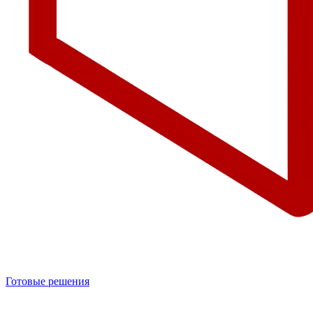
Готовые решения