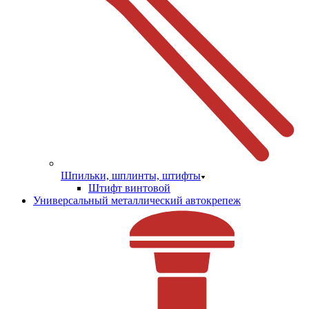
Шпильки, шплинты, штифты
Штифт винтовой
Универсальный металлический автокрепеж