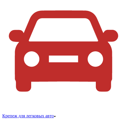
Крепеж для легковых авто