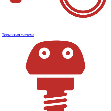
Тормозная система