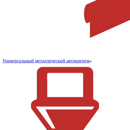
Универсальный металлический автокрепеж