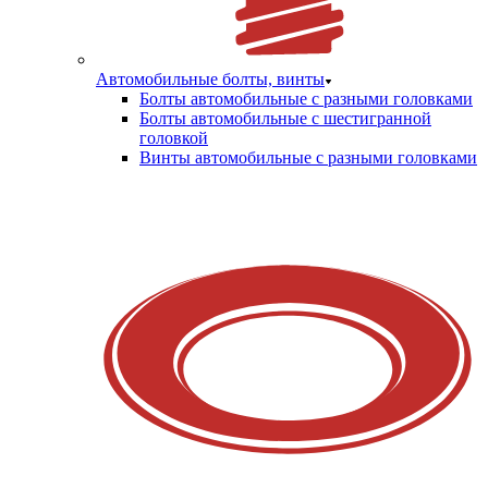
Автомобильные болты, винты
Болты автомобильные с разными головками
Болты автомобильные с шестигранной
головкой
Винты автомобильные с разными головками