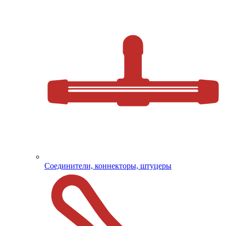
Соединители, коннекторы, штуцеры