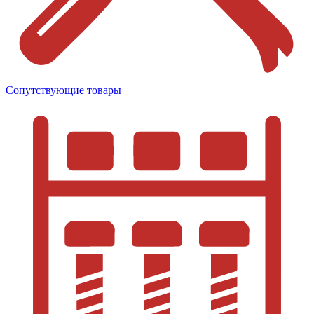
Сопутствующие товары