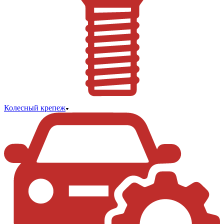
Колесный крепеж