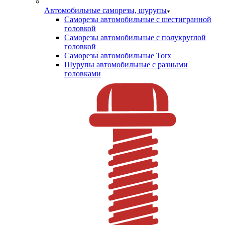
Автомобильные саморезы, шурупы
Саморезы автомобильные с шестигранной
головкой
Саморезы автомобильные с полукруглой
головкой
Саморезы автомобильные Torx
Шурупы автомобильные с разными
головками