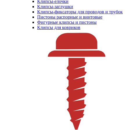
Клипсы-елочки
Клипсы-заглушки
Клипсы-фиксаторы для проводов и трубок
Пистоны распорные и винтовые
Фигурные клипсы и пистоны
Клипсы для ковриков