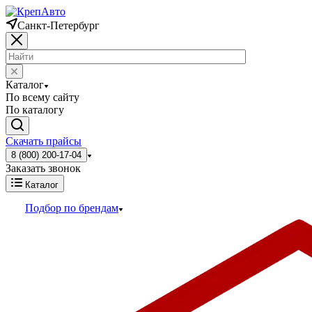
Санкт-Петербург
Каталог
По всему сайту
По каталогу
Скачать прайсы
8 (800) 200-17-04
Заказать звонок
Каталог
Подбор по брендам