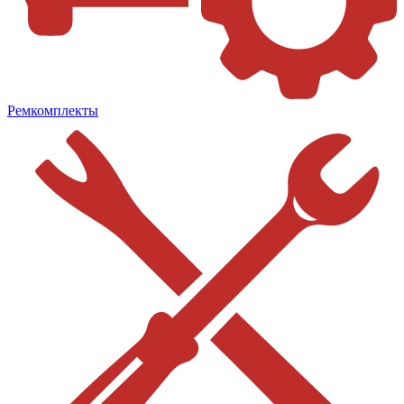
Ремкомплекты