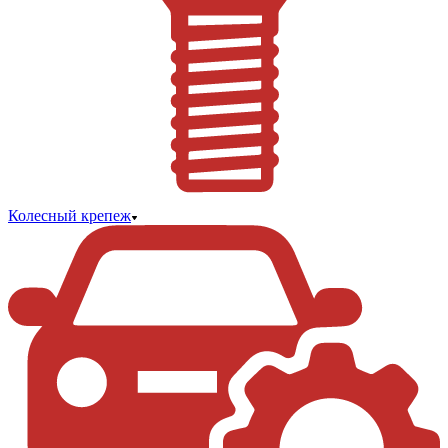
Колесный крепеж