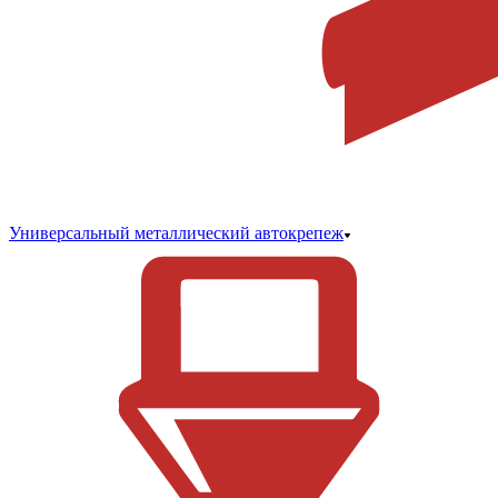
Универсальный металлический автокрепеж