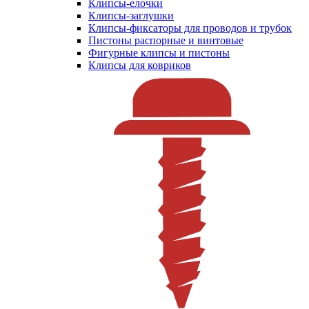
Клипсы-елочки
Клипсы-заглушки
Клипсы-фиксаторы для проводов и трубок
Пистоны распорные и винтовые
Фигурные клипсы и пистоны
Клипсы для ковриков