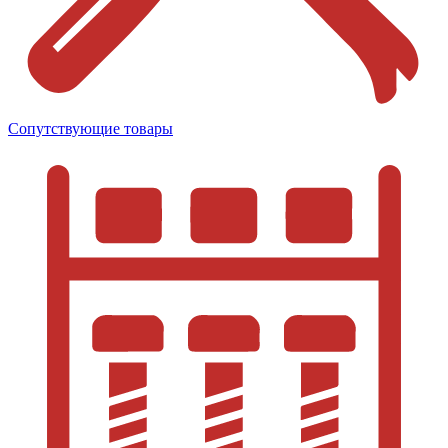
Сопутствующие товары