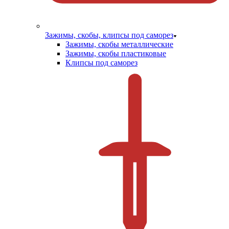
Зажимы, скобы, клипсы под саморез
Зажимы, скобы металлические
Зажимы, скобы пластиковые
Клипсы под саморез