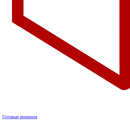
Готовые решения