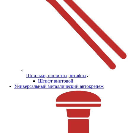
Шпильки, шплинты, штифты
Штифт винтовой
Универсальный металлический автокрепеж