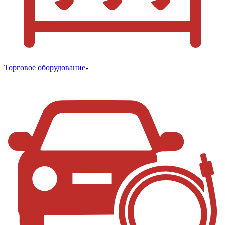
Торговое оборудование