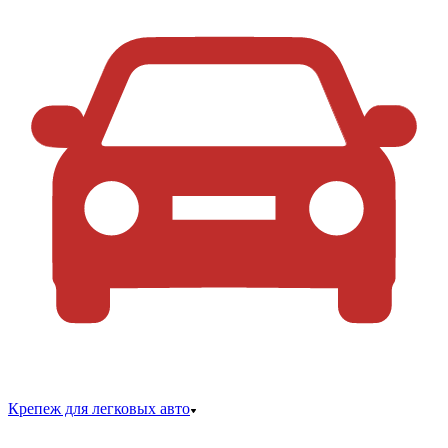
Крепеж для легковых авто