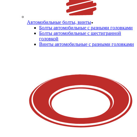
Автомобильные болты, винты
Болты автомобильные с разными головками
Болты автомобильные с шестигранной
головкой
Винты автомобильные с разными головками