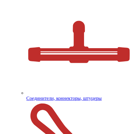
Соединители, коннекторы, штуцеры