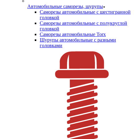
Автомобильные саморезы, шурупы
Саморезы автомобильные с шестигранной
головкой
Саморезы автомобильные с полукруглой
головкой
Саморезы автомобильные Torx
Шурупы автомобильные с разными
головками