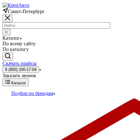
Санкт-Петербург
Каталог
По всему сайту
По каталогу
Скачать прайсы
8 (800) 200-17-04
Заказать звонок
Каталог
Подбор по брендам