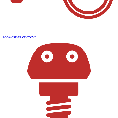
Тормозная система