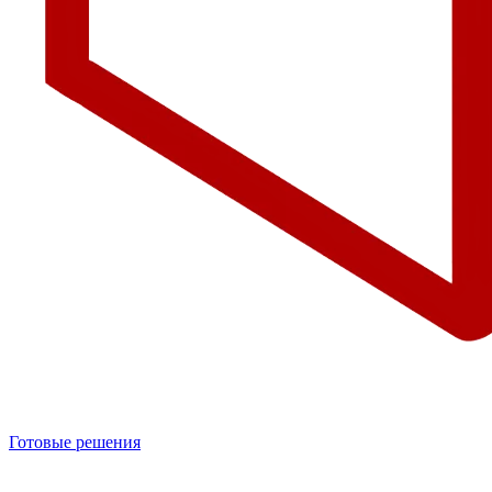
Готовые решения