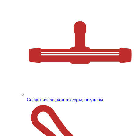
Соединители, коннекторы, штуцеры