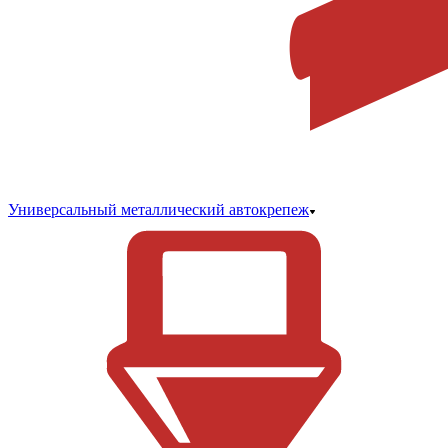
Универсальный металлический автокрепеж