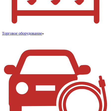
Торговое оборудование