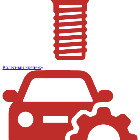
Колесный крепеж