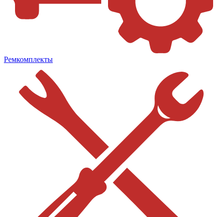
Ремкомплекты