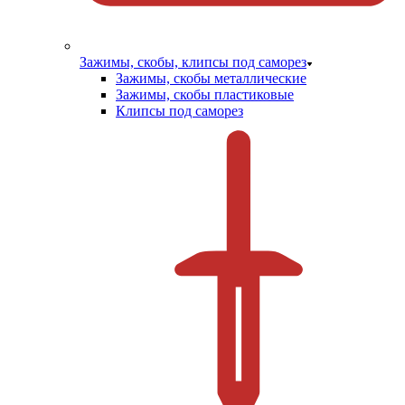
Зажимы, скобы, клипсы под саморез
Зажимы, скобы металлические
Зажимы, скобы пластиковые
Клипсы под саморез