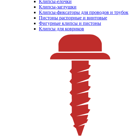
Клипсы-елочки
Клипсы-заглушки
Клипсы-фиксаторы для проводов и трубок
Пистоны распорные и винтовые
Фигурные клипсы и пистоны
Клипсы для ковриков