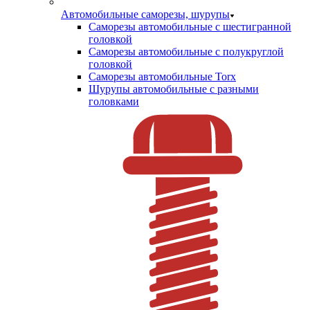
Автомобильные саморезы, шурупы
Саморезы автомобильные с шестигранной
головкой
Саморезы автомобильные с полукруглой
головкой
Саморезы автомобильные Torx
Шурупы автомобильные с разными
головками