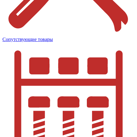
Сопутствующие товары