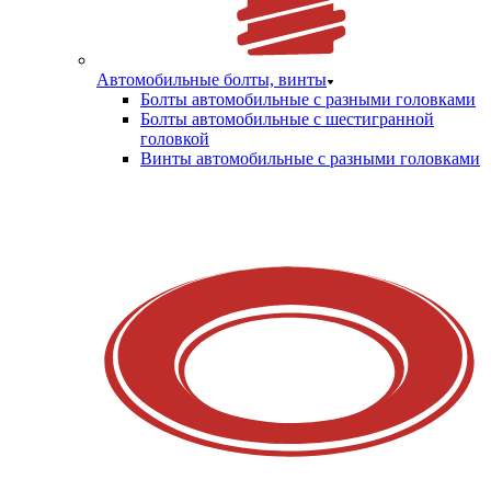
Автомобильные болты, винты
Болты автомобильные с разными головками
Болты автомобильные с шестигранной
головкой
Винты автомобильные с разными головками