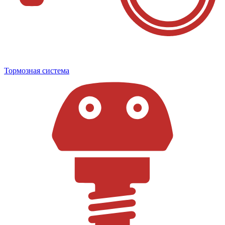
Тормозная система