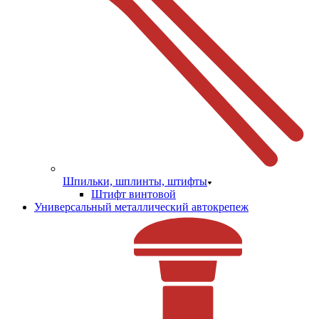
Шпильки, шплинты, штифты
Штифт винтовой
Универсальный металлический автокрепеж