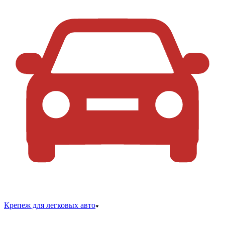
Крепеж для легковых авто