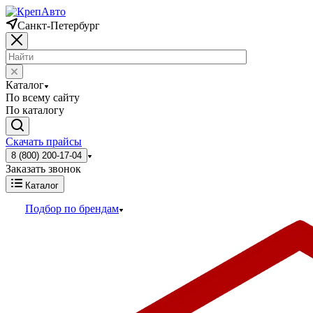
Санкт-Петербург
Каталог
По всему сайту
По каталогу
Скачать прайсы
8 (800) 200-17-04
Заказать звонок
Каталог
Подбор по брендам