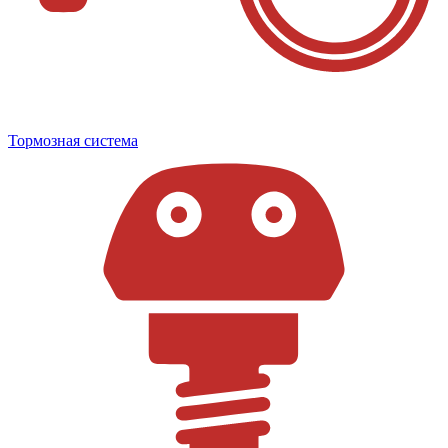
Тормозная система