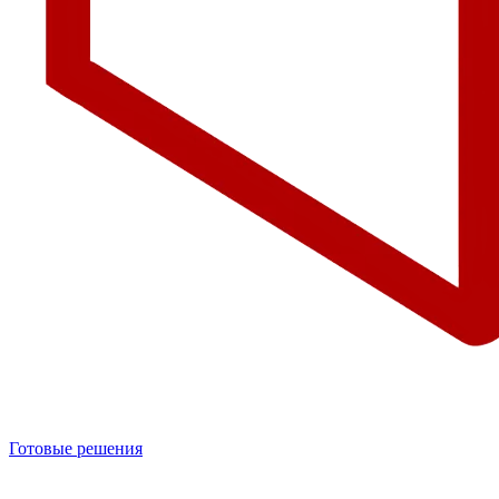
Готовые решения