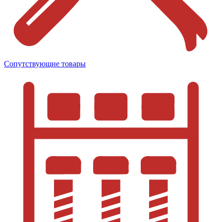
Сопутствующие товары