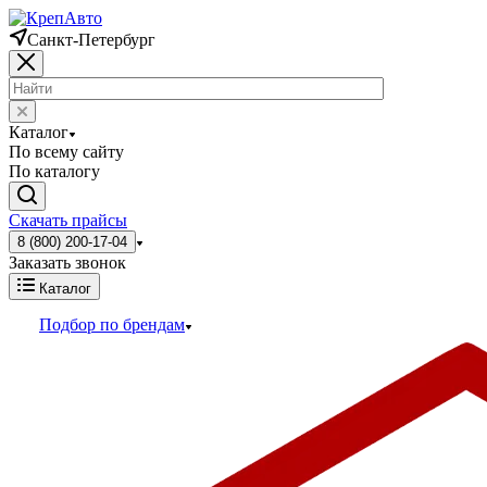
Санкт-Петербург
Каталог
По всему сайту
По каталогу
Скачать прайсы
8 (800) 200-17-04
Заказать звонок
Каталог
Подбор по брендам