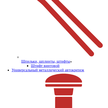
Шпильки, шплинты, штифты
Штифт винтовой
Универсальный металлический автокрепеж