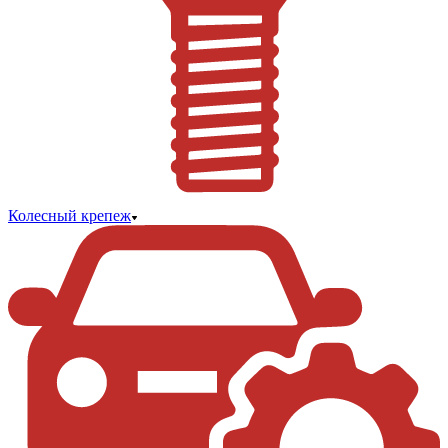
Колесный крепеж