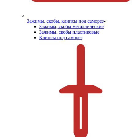
Зажимы, скобы, клипсы под саморез
Зажимы, скобы металлические
Зажимы, скобы пластиковые
Клипсы под саморез