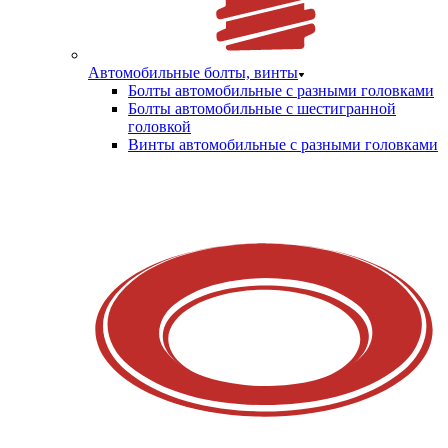
Автомобильные болты, винты
Болты автомобильные с разными головками
Болты автомобильные с шестигранной
головкой
Винты автомобильные с разными головками