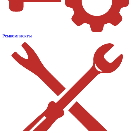
Ремкомплекты