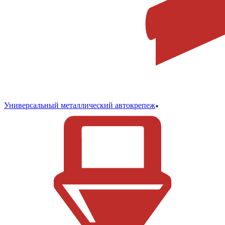
Универсальный металлический автокрепеж