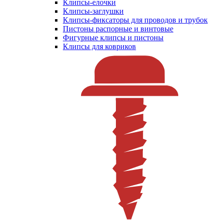
Клипсы-елочки
Клипсы-заглушки
Клипсы-фиксаторы для проводов и трубок
Пистоны распорные и винтовые
Фигурные клипсы и пистоны
Клипсы для ковриков