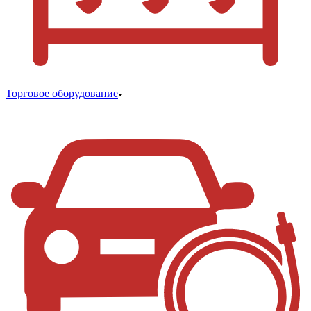
Торговое оборудование