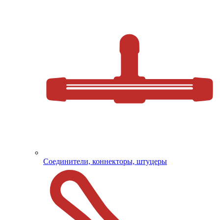
Соединители, коннекторы, штуцеры