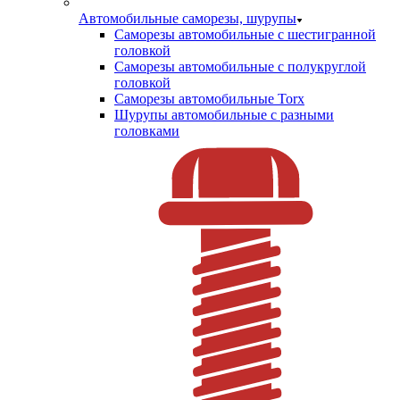
Автомобильные саморезы, шурупы
Саморезы автомобильные с шестигранной
головкой
Саморезы автомобильные с полукруглой
головкой
Саморезы автомобильные Torx
Шурупы автомобильные с разными
головками