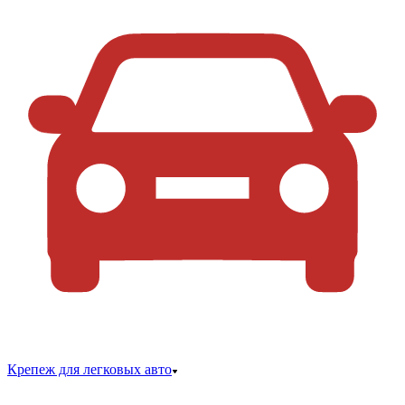
Крепеж для легковых авто