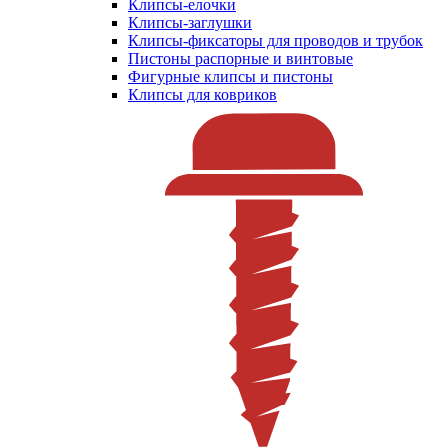
Клипсы-елочки
Клипсы-заглушки
Клипсы-фиксаторы для проводов и трубок
Пистоны распорные и винтовые
Фигурные клипсы и пистоны
Клипсы для ковриков