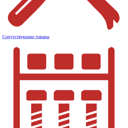
Сопутствующие товары