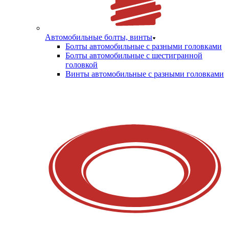
Автомобильные болты, винты
Болты автомобильные с разными головками
Болты автомобильные с шестигранной
головкой
Винты автомобильные с разными головками