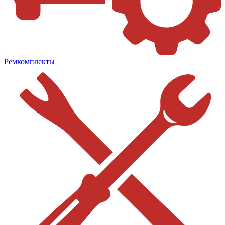
Ремкомплекты