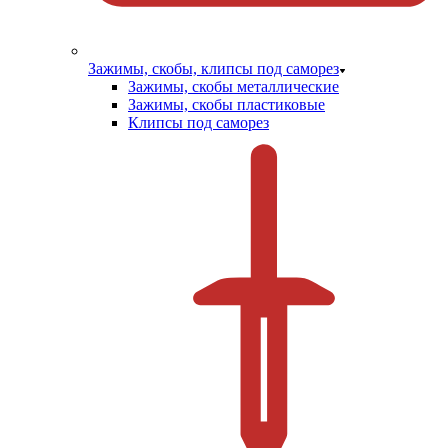
Зажимы, скобы, клипсы под саморез
Зажимы, скобы металлические
Зажимы, скобы пластиковые
Клипсы под саморез