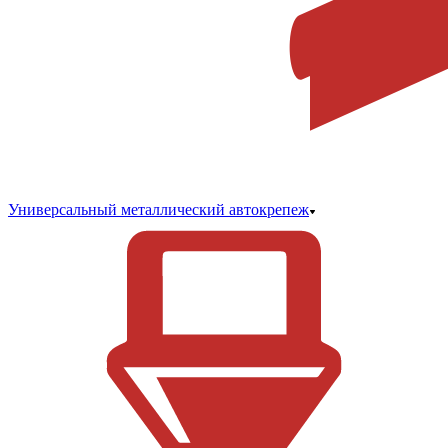
Универсальный металлический автокрепеж