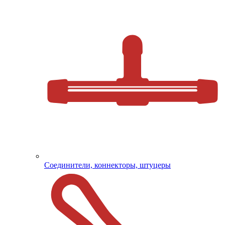
Соединители, коннекторы, штуцеры