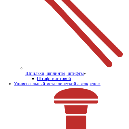
Шпильки, шплинты, штифты
Штифт винтовой
Универсальный металлический автокрепеж