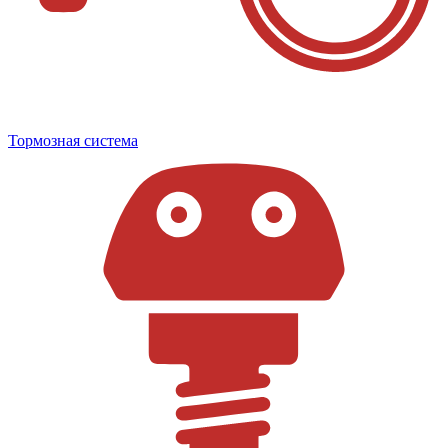
Тормозная система