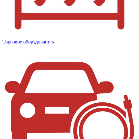
Торговое оборудование