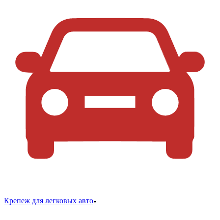
Крепеж для легковых авто