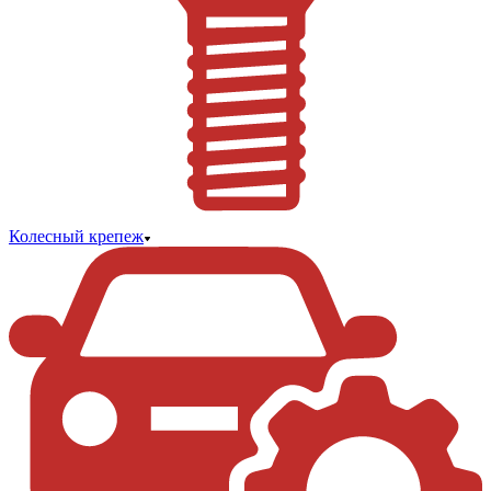
Колесный крепеж