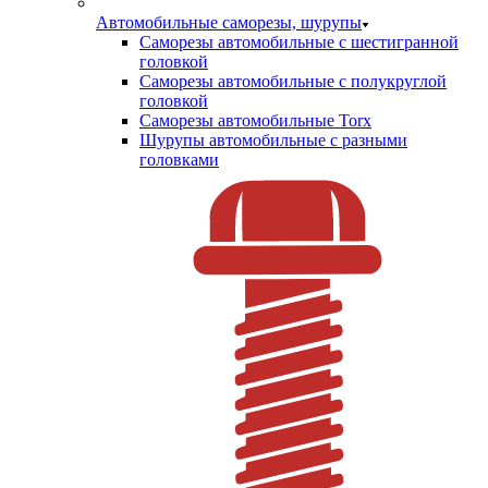
Автомобильные саморезы, шурупы
Саморезы автомобильные с шестигранной
головкой
Саморезы автомобильные с полукруглой
головкой
Саморезы автомобильные Torx
Шурупы автомобильные с разными
головками