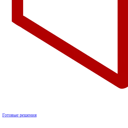
Готовые решения