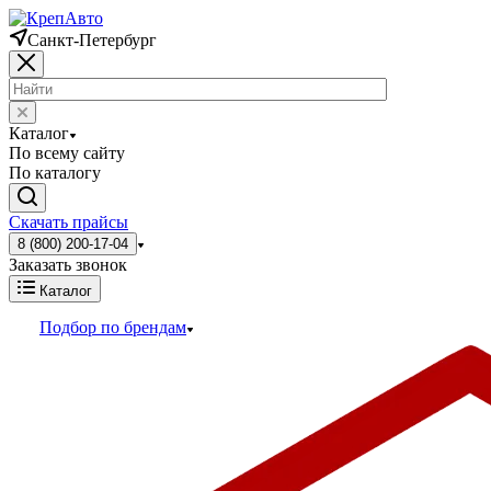
Санкт-Петербург
Каталог
По всему сайту
По каталогу
Скачать прайсы
8 (800) 200-17-04
Заказать звонок
Каталог
Подбор по брендам