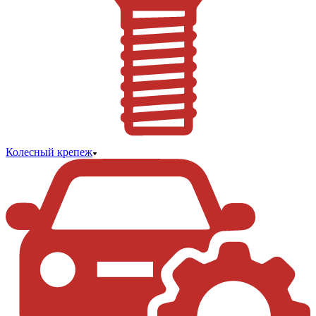
Колесный крепеж