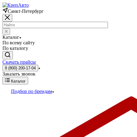
Санкт-Петербург
Каталог
По всему сайту
По каталогу
Скачать прайсы
8 (800) 200-17-04
Заказать звонок
Каталог
Подбор по брендам