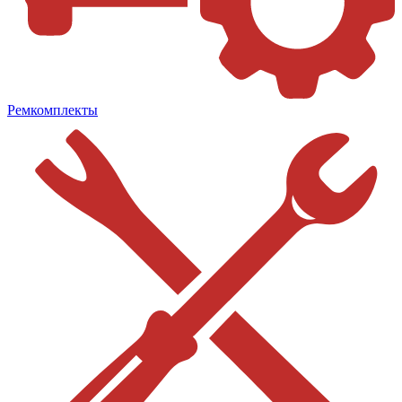
Ремкомплекты