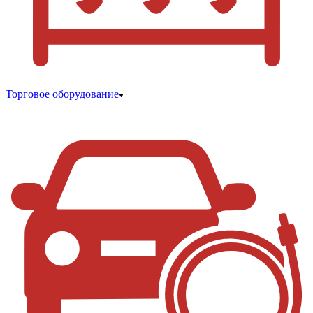
Торговое оборудование