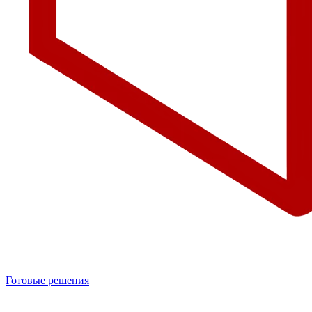
Готовые решения