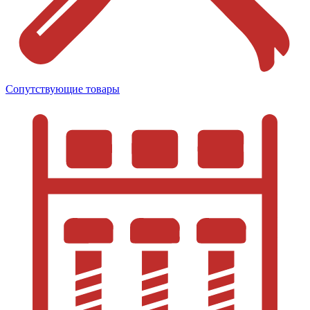
Сопутствующие товары