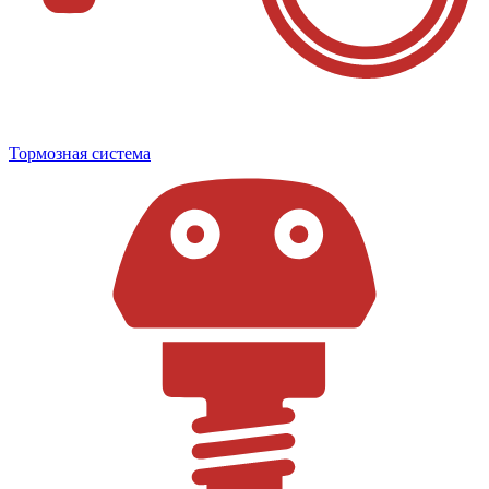
Тормозная система