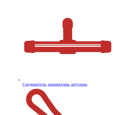
Соединители, коннекторы, штуцеры