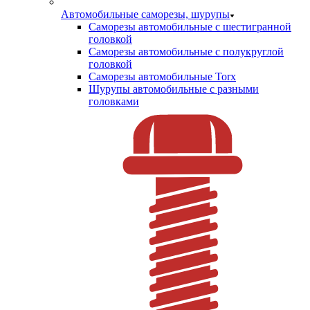
Автомобильные саморезы, шурупы
Саморезы автомобильные с шестигранной
головкой
Саморезы автомобильные с полукруглой
головкой
Саморезы автомобильные Torx
Шурупы автомобильные с разными
головками