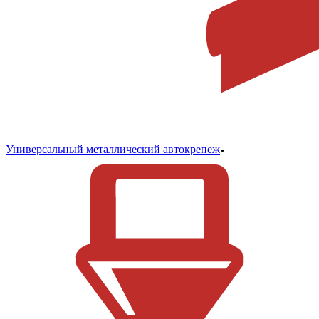
Универсальный металлический автокрепеж