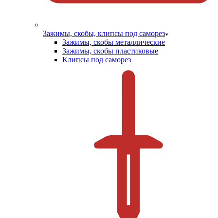
Зажимы, скобы, клипсы под саморез
Зажимы, скобы металлические
Зажимы, скобы пластиковые
Клипсы под саморез