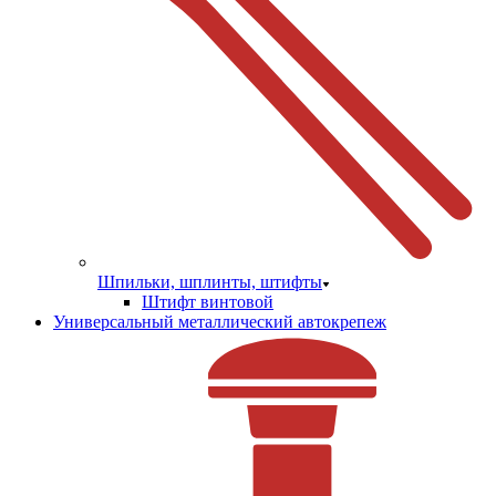
Шпильки, шплинты, штифты
Штифт винтовой
Универсальный металлический автокрепеж