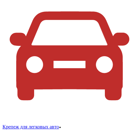
Крепеж для легковых авто