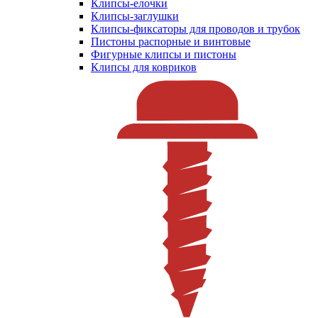
Клипсы-елочки
Клипсы-заглушки
Клипсы-фиксаторы для проводов и трубок
Пистоны распорные и винтовые
Фигурные клипсы и пистоны
Клипсы для ковриков