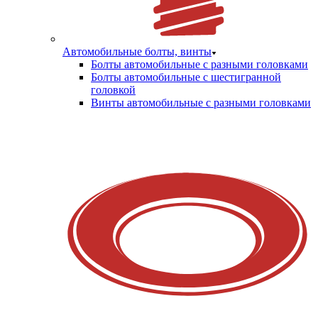
Автомобильные болты, винты
Болты автомобильные с разными головками
Болты автомобильные с шестигранной
головкой
Винты автомобильные с разными головками