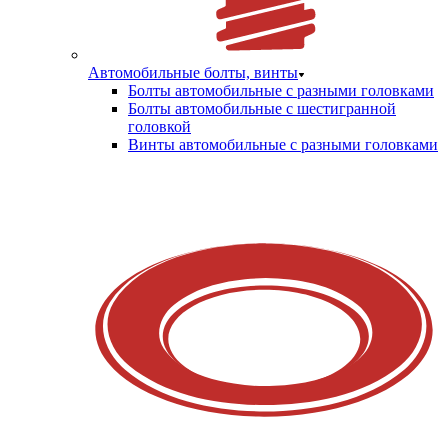
Автомобильные болты, винты
Болты автомобильные с разными головками
Болты автомобильные с шестигранной
головкой
Винты автомобильные с разными головками