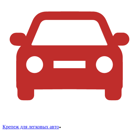
Крепеж для легковых авто