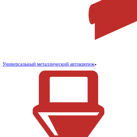
Универсальный металлический автокрепеж