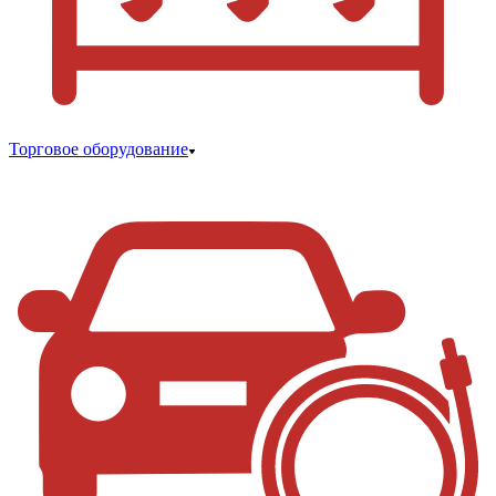
Торговое оборудование