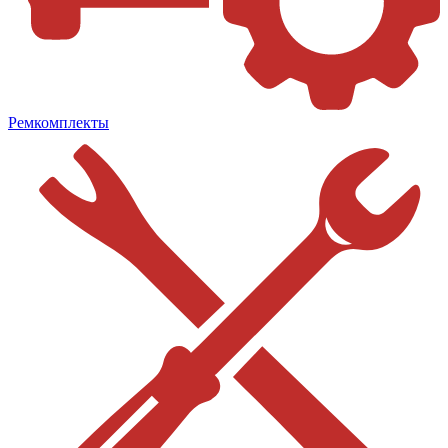
Ремкомплекты