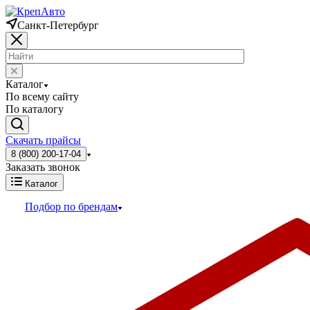
Санкт-Петербург
Каталог
По всему сайту
По каталогу
Скачать прайсы
8 (800) 200-17-04
Заказать звонок
Каталог
Подбор по брендам