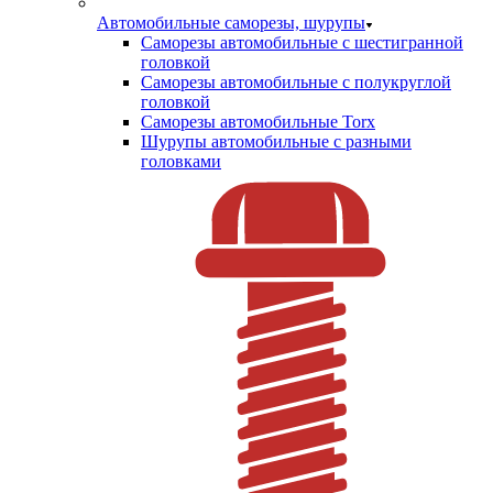
Автомобильные саморезы, шурупы
Саморезы автомобильные с шестигранной
головкой
Саморезы автомобильные с полукруглой
головкой
Саморезы автомобильные Torx
Шурупы автомобильные с разными
головками