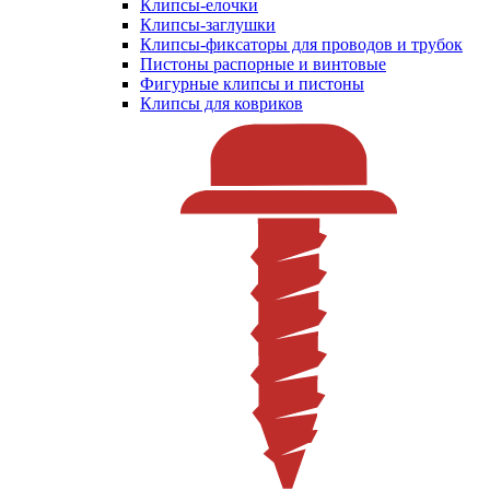
Клипсы-елочки
Клипсы-заглушки
Клипсы-фиксаторы для проводов и трубок
Пистоны распорные и винтовые
Фигурные клипсы и пистоны
Клипсы для ковриков