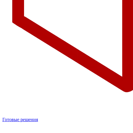
Готовые решения