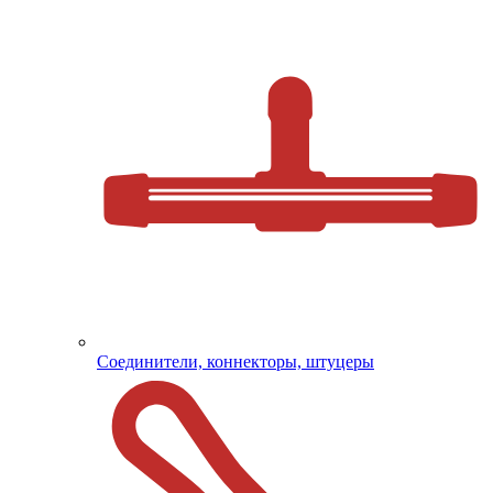
Соединители, коннекторы, штуцеры