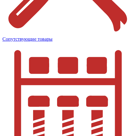
Сопутствующие товары