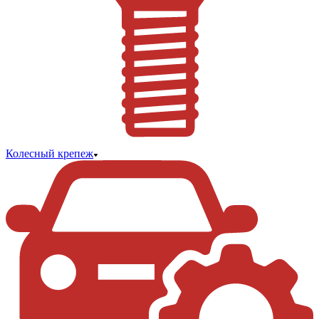
Колесный крепеж