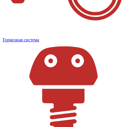
Тормозная система