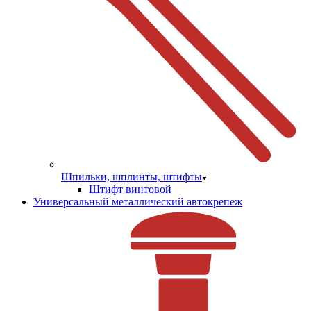
Шпильки, шплинты, штифты
Штифт винтовой
Универсальный металлический автокрепеж