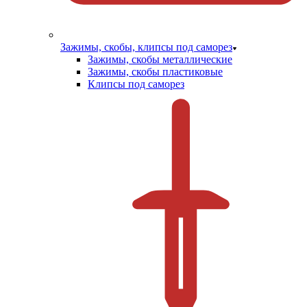
Зажимы, скобы, клипсы под саморез
Зажимы, скобы металлические
Зажимы, скобы пластиковые
Клипсы под саморез