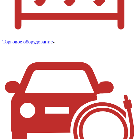
Торговое оборудование