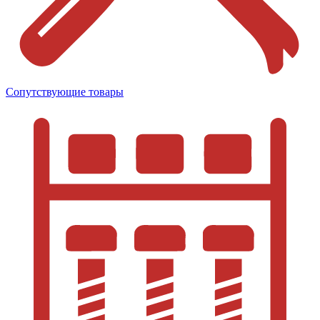
Сопутствующие товары