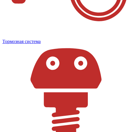
Тормозная система