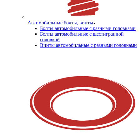
Автомобильные болты, винты
Болты автомобильные с разными головками
Болты автомобильные с шестигранной
головкой
Винты автомобильные с разными головками