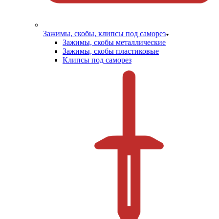
Зажимы, скобы, клипсы под саморез
Зажимы, скобы металлические
Зажимы, скобы пластиковые
Клипсы под саморез