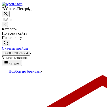
Санкт-Петербург
Каталог
По всему сайту
По каталогу
Скачать прайсы
8 (800) 200-17-04
Заказать звонок
Каталог
Подбор по брендам