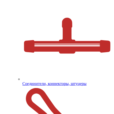
Соединители, коннекторы, штуцеры