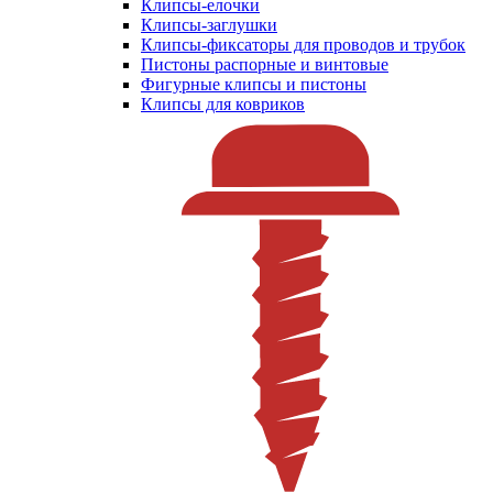
Клипсы-елочки
Клипсы-заглушки
Клипсы-фиксаторы для проводов и трубок
Пистоны распорные и винтовые
Фигурные клипсы и пистоны
Клипсы для ковриков