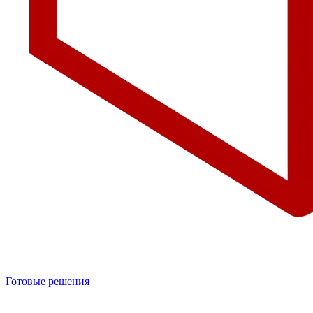
Готовые решения