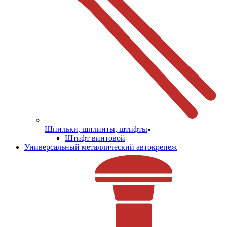
Шпильки, шплинты, штифты
Штифт винтовой
Универсальный металлический автокрепеж