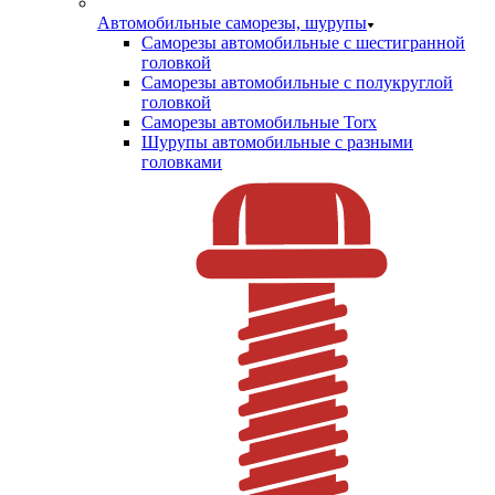
Автомобильные саморезы, шурупы
Саморезы автомобильные с шестигранной
головкой
Саморезы автомобильные с полукруглой
головкой
Саморезы автомобильные Torx
Шурупы автомобильные с разными
головками