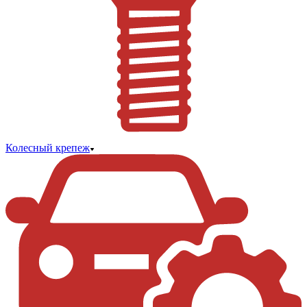
Колесный крепеж