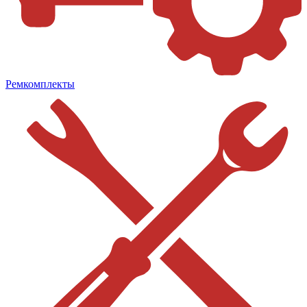
Ремкомплекты