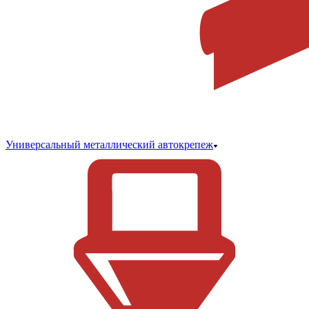
Универсальный металлический автокрепеж