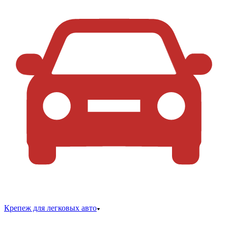
Крепеж для легковых авто