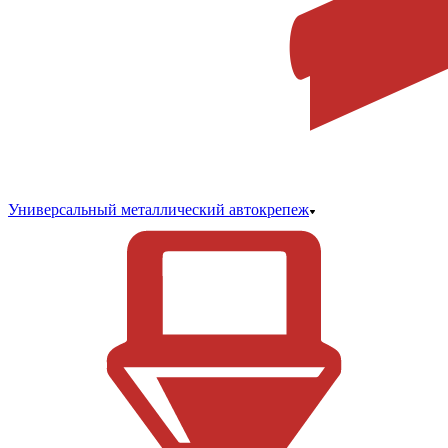
Универсальный металлический автокрепеж