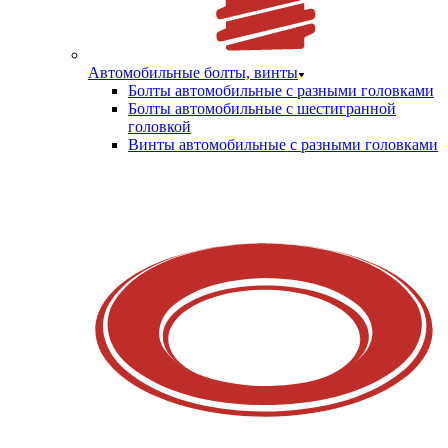
Автомобильные болты, винты
Болты автомобильные с разными головками
Болты автомобильные с шестигранной
головкой
Винты автомобильные с разными головками