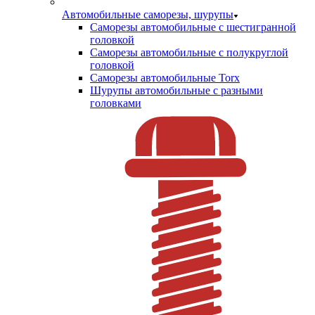
Автомобильные саморезы, шурупы
Саморезы автомобильные с шестигранной
головкой
Саморезы автомобильные с полукруглой
головкой
Саморезы автомобильные Torx
Шурупы автомобильные с разными
головками