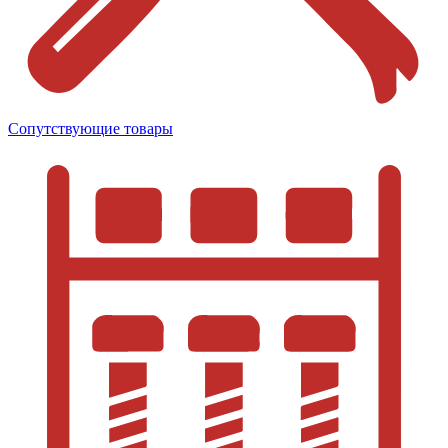
Сопутствующие товары