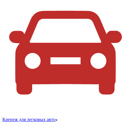
Крепеж для легковых авто