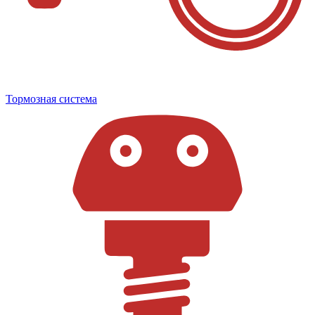
Тормозная система