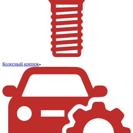
Колесный крепеж