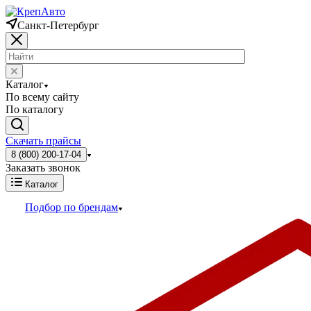
Санкт-Петербург
Каталог
По всему сайту
По каталогу
Скачать прайсы
8 (800) 200-17-04
Заказать звонок
Каталог
Подбор по брендам