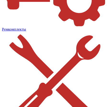
Ремкомплекты