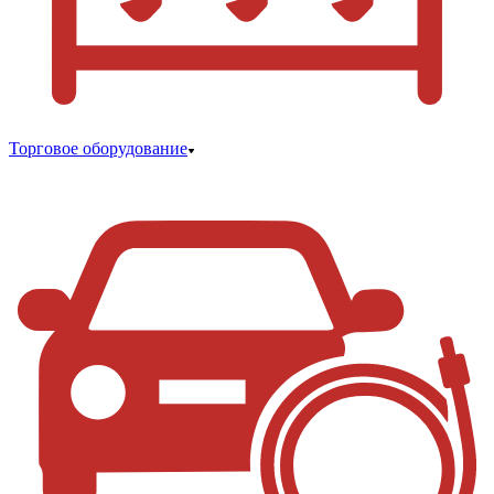
Торговое оборудование