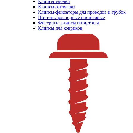
Клипсы-елочки
Клипсы-заглушки
Клипсы-фиксаторы для проводов и трубок
Пистоны распорные и винтовые
Фигурные клипсы и пистоны
Клипсы для ковриков