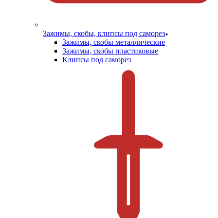
Зажимы, скобы, клипсы под саморез
Зажимы, скобы металлические
Зажимы, скобы пластиковые
Клипсы под саморез