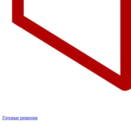
Готовые решения