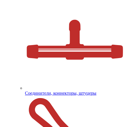
Соединители, коннекторы, штуцеры