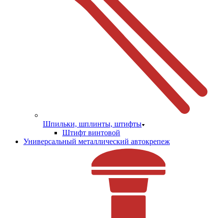
Шпильки, шплинты, штифты
Штифт винтовой
Универсальный металлический автокрепеж