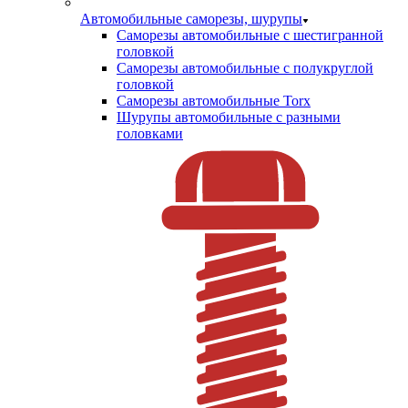
Автомобильные саморезы, шурупы
Саморезы автомобильные с шестигранной
головкой
Саморезы автомобильные с полукруглой
головкой
Саморезы автомобильные Torx
Шурупы автомобильные с разными
головками