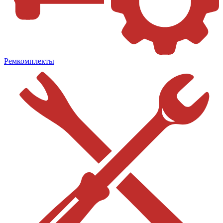
Ремкомплекты