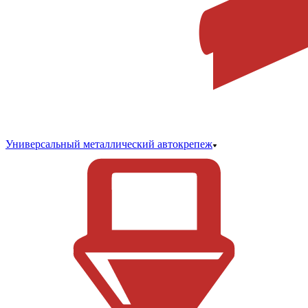
Универсальный металлический автокрепеж