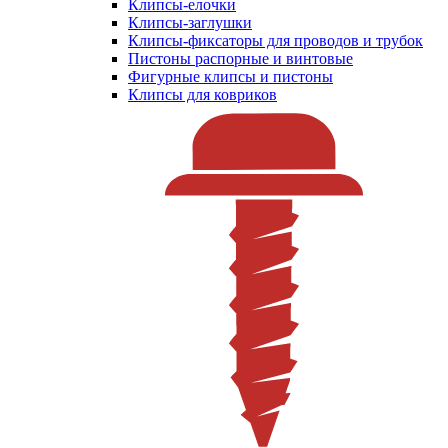
Клипсы-елочки
Клипсы-заглушки
Клипсы-фиксаторы для проводов и трубок
Пистоны распорные и винтовые
Фигурные клипсы и пистоны
Клипсы для ковриков