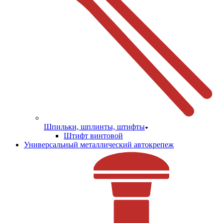
Шпильки, шплинты, штифты
Штифт винтовой
Универсальный металлический автокрепеж