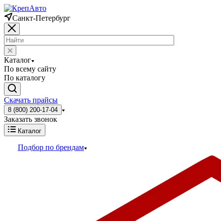
Санкт-Петербург
Каталог
По всему сайту
По каталогу
Скачать прайсы
8 (800) 200-17-04
Заказать звонок
Каталог
Подбор по брендам