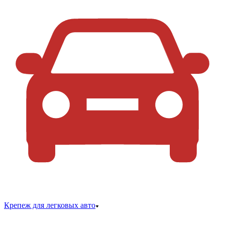
Крепеж для легковых авто