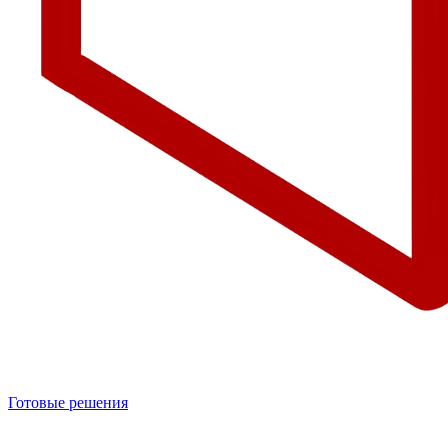
Готовые решения