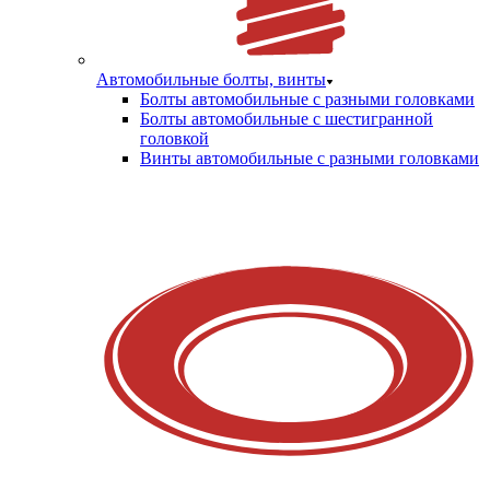
Автомобильные болты, винты
Болты автомобильные с разными головками
Болты автомобильные с шестигранной
головкой
Винты автомобильные с разными головками