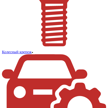
Колесный крепеж