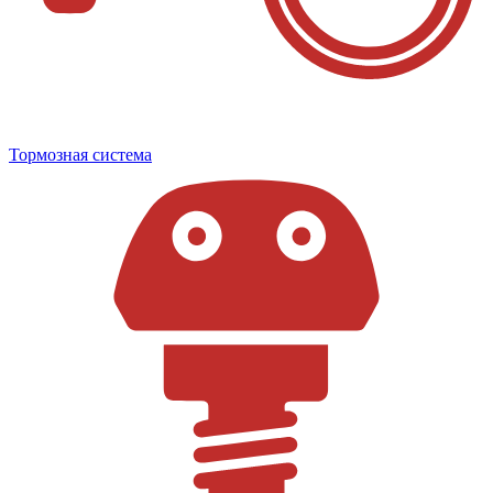
Тормозная система