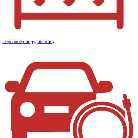
Торговое оборудование