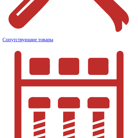
Сопутствующие товары