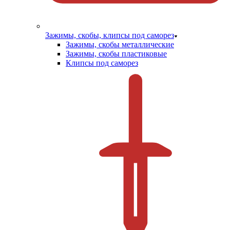
Зажимы, скобы, клипсы под саморез
Зажимы, скобы металлические
Зажимы, скобы пластиковые
Клипсы под саморез