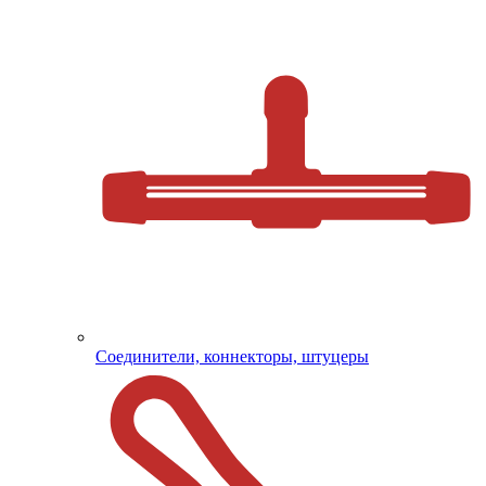
Соединители, коннекторы, штуцеры