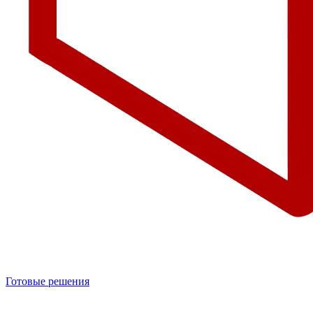
Готовые решения