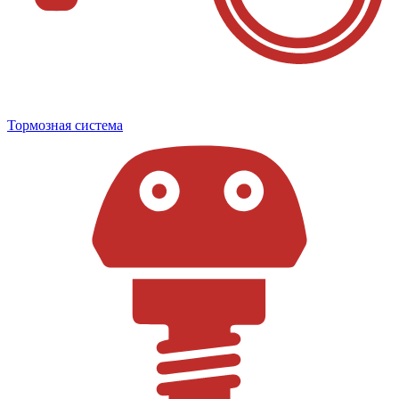
Тормозная система