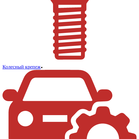
Колесный крепеж