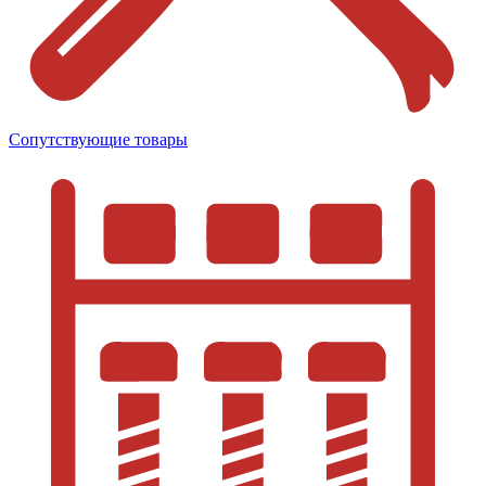
Сопутствующие товары