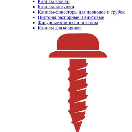
Клипсы-елочки
Клипсы-заглушки
Клипсы-фиксаторы для проводов и трубок
Пистоны распорные и винтовые
Фигурные клипсы и пистоны
Клипсы для ковриков