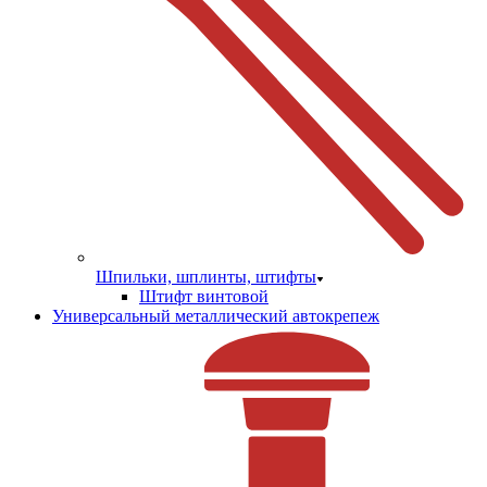
Шпильки, шплинты, штифты
Штифт винтовой
Универсальный металлический автокрепеж