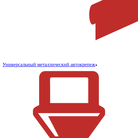
Универсальный металлический автокрепеж