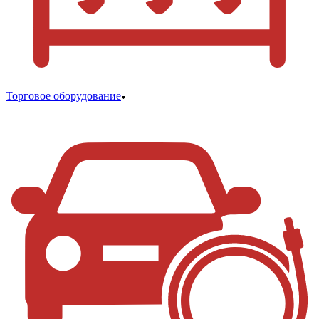
Торговое оборудование