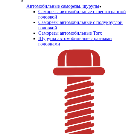
Автомобильные саморезы, шурупы
Саморезы автомобильные с шестигранной
головкой
Саморезы автомобильные с полукруглой
головкой
Саморезы автомобильные Torx
Шурупы автомобильные с разными
головками