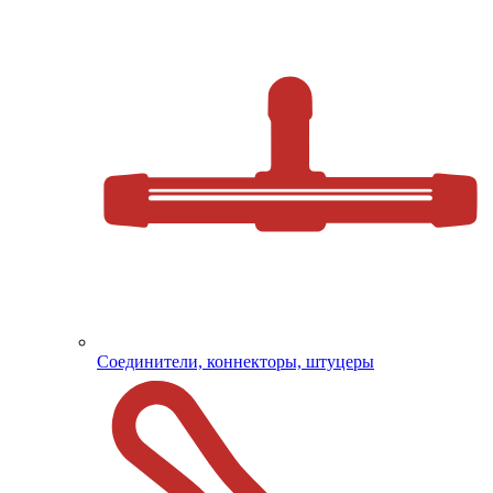
Соединители, коннекторы, штуцеры