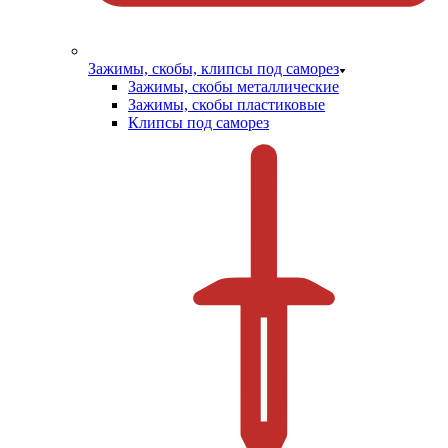
Зажимы, скобы, клипсы под саморез
Зажимы, скобы металлические
Зажимы, скобы пластиковые
Клипсы под саморез