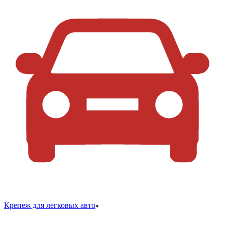
Крепеж для легковых авто