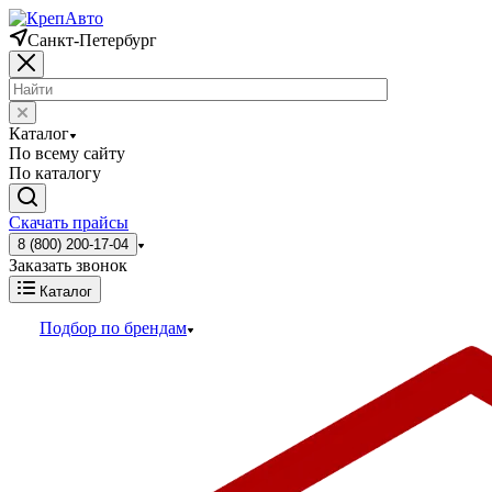
Санкт-Петербург
Каталог
По всему сайту
По каталогу
Скачать прайсы
8 (800) 200-17-04
Заказать звонок
Каталог
Подбор по брендам