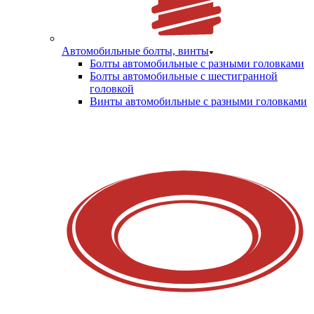
Автомобильные болты, винты
Болты автомобильные с разными головками
Болты автомобильные с шестигранной
головкой
Винты автомобильные с разными головками