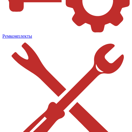
Ремкомплекты