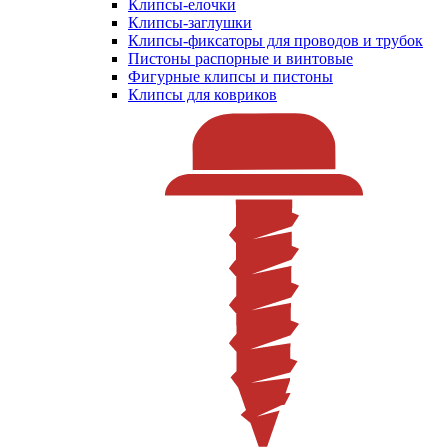
Клипсы-елочки
Клипсы-заглушки
Клипсы-фиксаторы для проводов и трубок
Пистоны распорные и винтовые
Фигурные клипсы и пистоны
Клипсы для ковриков