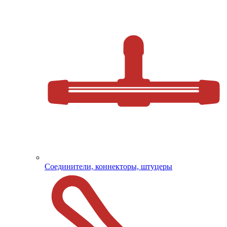
Соединители, коннекторы, штуцеры