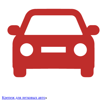
Крепеж для легковых авто