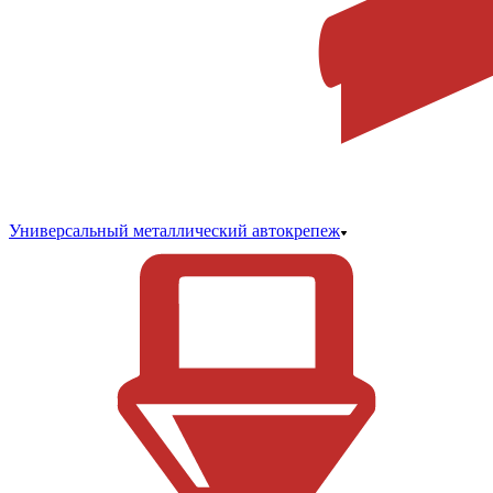
Универсальный металлический автокрепеж