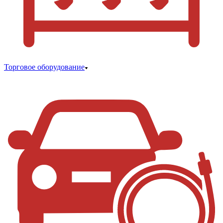
Торговое оборудование