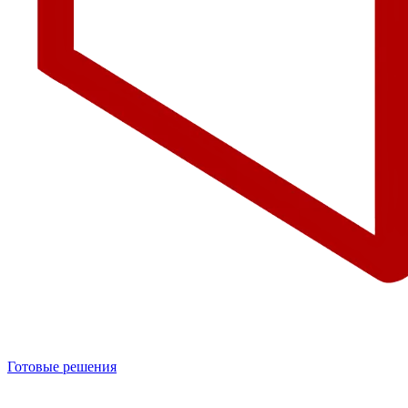
Готовые решения