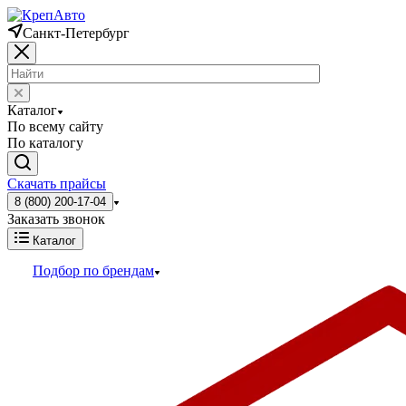
Санкт-Петербург
Каталог
По всему сайту
По каталогу
Скачать прайсы
8 (800) 200-17-04
Заказать звонок
Каталог
Подбор по брендам