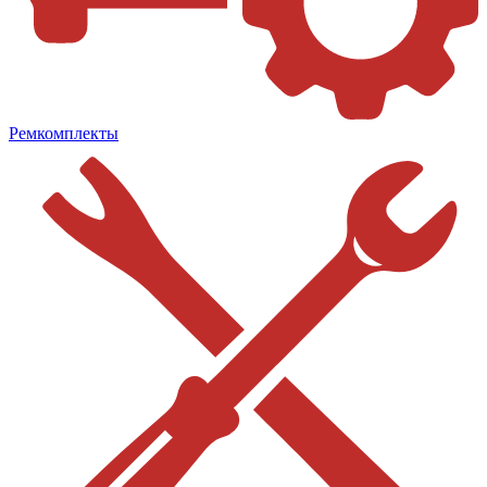
Ремкомплекты