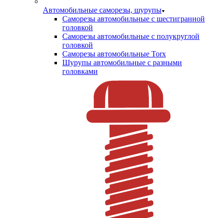
Автомобильные саморезы, шурупы
Саморезы автомобильные с шестигранной
головкой
Саморезы автомобильные с полукруглой
головкой
Саморезы автомобильные Torx
Шурупы автомобильные с разными
головками