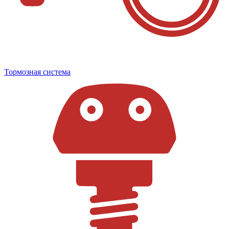
Тормозная система