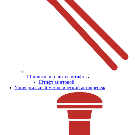
Шпильки, шплинты, штифты
Штифт винтовой
Универсальный металлический автокрепеж