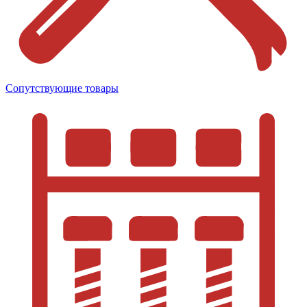
Сопутствующие товары