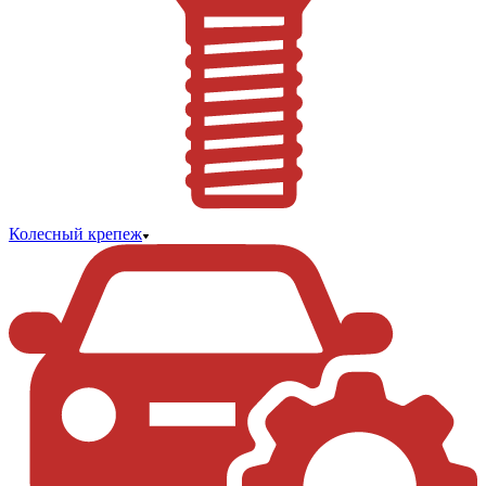
Колесный крепеж