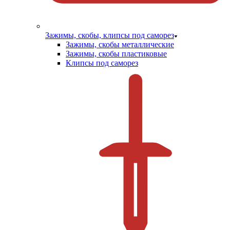
Зажимы, скобы, клипсы под саморез
Зажимы, скобы металлические
Зажимы, скобы пластиковые
Клипсы под саморез