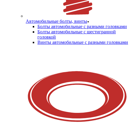
Автомобильные болты, винты
Болты автомобильные с разными головками
Болты автомобильные с шестигранной
головкой
Винты автомобильные с разными головками