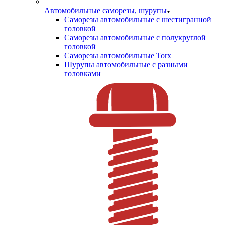
Автомобильные саморезы, шурупы
Саморезы автомобильные с шестигранной
головкой
Саморезы автомобильные с полукруглой
головкой
Саморезы автомобильные Torx
Шурупы автомобильные с разными
головками