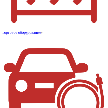
Торговое оборудование