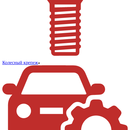
Колесный крепеж