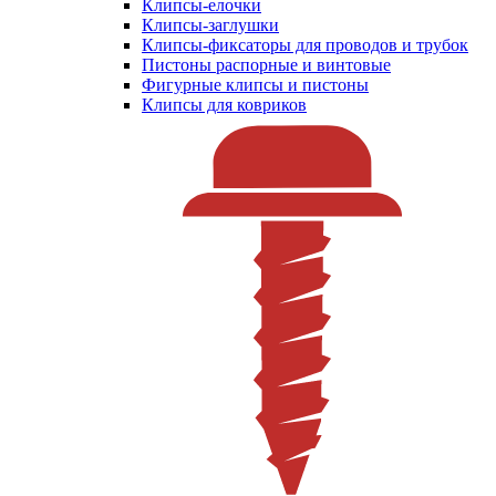
Клипсы-елочки
Клипсы-заглушки
Клипсы-фиксаторы для проводов и трубок
Пистоны распорные и винтовые
Фигурные клипсы и пистоны
Клипсы для ковриков