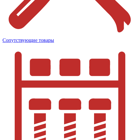
Сопутствующие товары