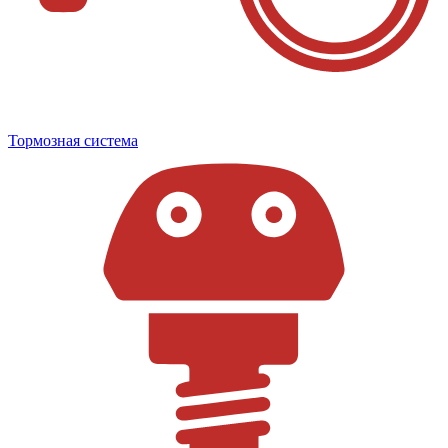
Тормозная система