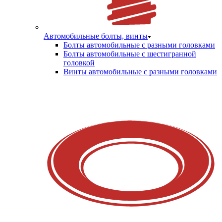
Автомобильные болты, винты
Болты автомобильные с разными головками
Болты автомобильные с шестигранной
головкой
Винты автомобильные с разными головками