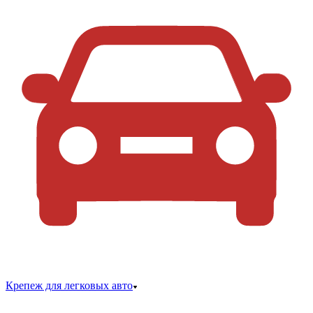
Крепеж для легковых авто