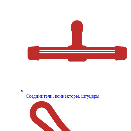
Соединители, коннекторы, штуцеры