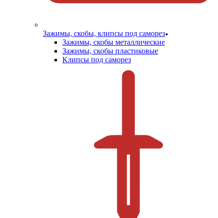
Зажимы, скобы, клипсы под саморез
Зажимы, скобы металлические
Зажимы, скобы пластиковые
Клипсы под саморез