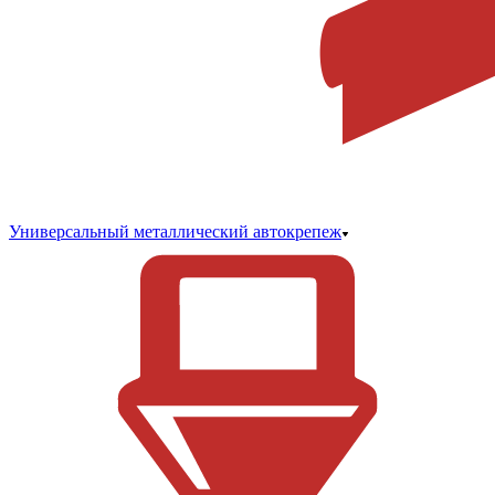
Универсальный металлический автокрепеж