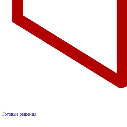
Готовые решения