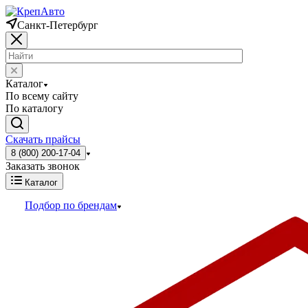
Санкт-Петербург
Каталог
По всему сайту
По каталогу
Скачать прайсы
8 (800) 200-17-04
Заказать звонок
Каталог
Подбор по брендам