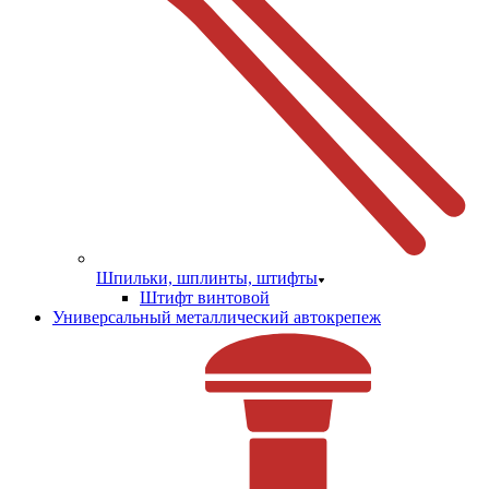
Шпильки, шплинты, штифты
Штифт винтовой
Универсальный металлический автокрепеж