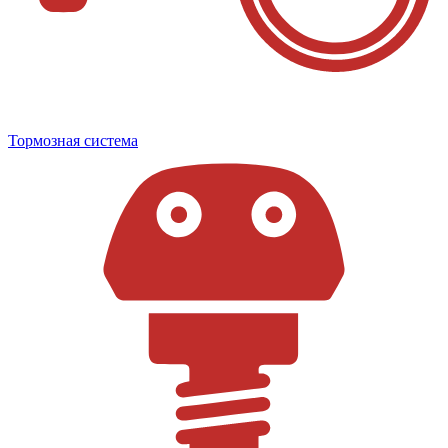
Тормозная система