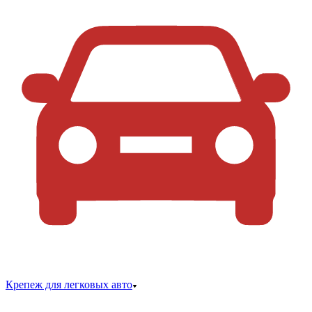
Крепеж для легковых авто