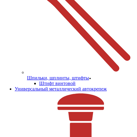
Шпильки, шплинты, штифты
Штифт винтовой
Универсальный металлический автокрепеж