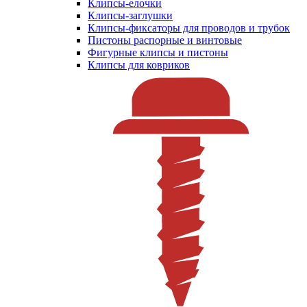
Клипсы-елочки
Клипсы-заглушки
Клипсы-фиксаторы для проводов и трубок
Пистоны распорные и винтовые
Фигурные клипсы и пистоны
Клипсы для ковриков