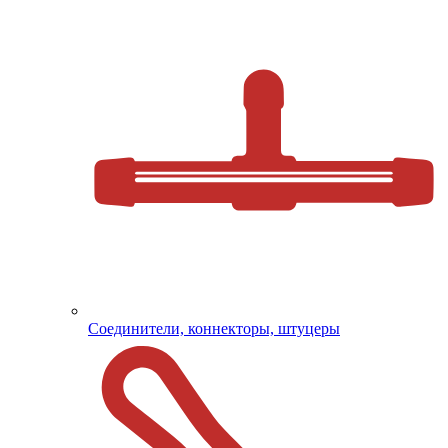
Соединители, коннекторы, штуцеры