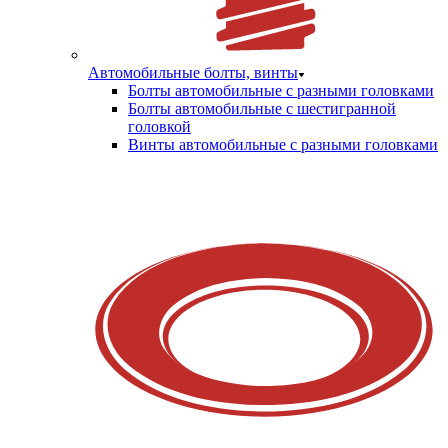
Автомобильные болты, винты
Болты автомобильные с разными головками
Болты автомобильные с шестигранной
головкой
Винты автомобильные с разными головками