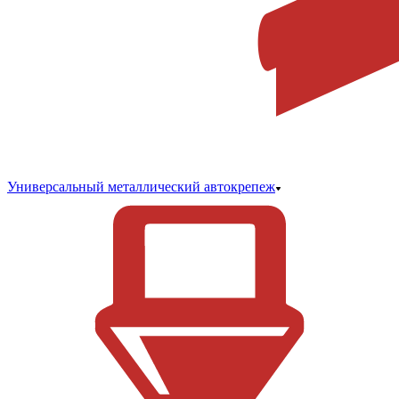
Универсальный металлический автокрепеж