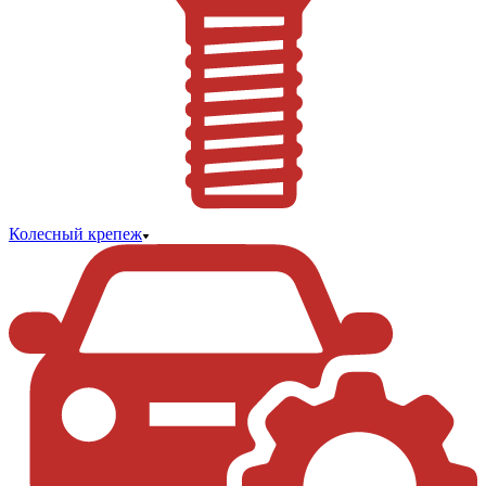
Колесный крепеж