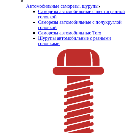
Автомобильные саморезы, шурупы
Саморезы автомобильные с шестигранной
головкой
Саморезы автомобильные с полукруглой
головкой
Саморезы автомобильные Torx
Шурупы автомобильные с разными
головками