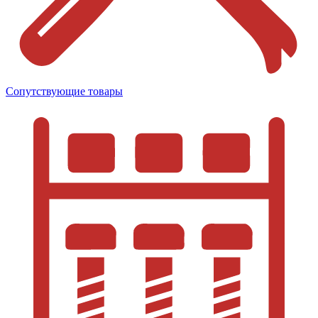
Сопутствующие товары