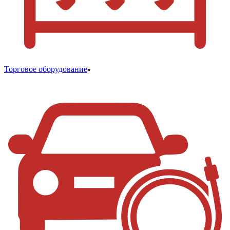
Торговое оборудование