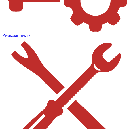
Ремкомплекты