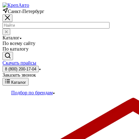
Санкт-Петербург
Каталог
По всему сайту
По каталогу
Скачать прайсы
8 (800) 200-17-04
Заказать звонок
Каталог
Подбор по брендам