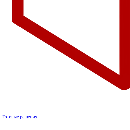
Готовые решения