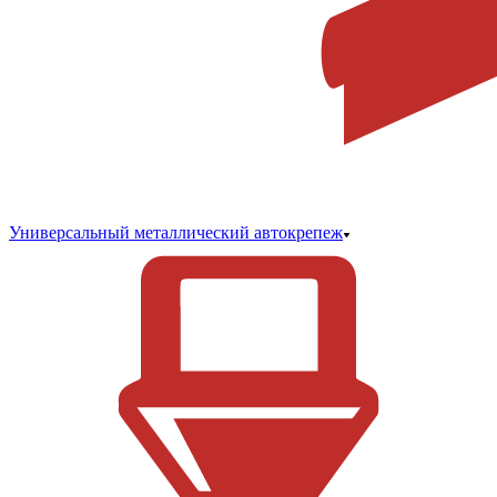
Универсальный металлический автокрепеж