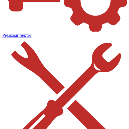
Ремкомплекты