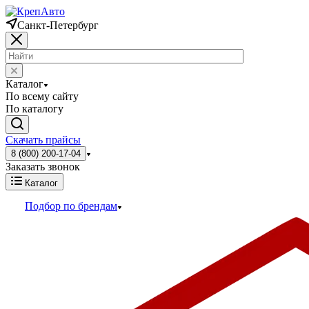
Санкт-Петербург
Каталог
По всему сайту
По каталогу
Скачать прайсы
8 (800) 200-17-04
Заказать звонок
Каталог
Подбор по брендам