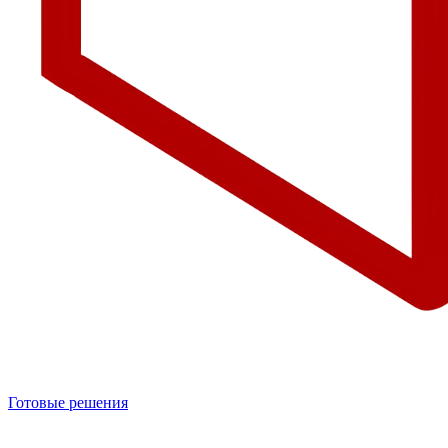
Готовые решения