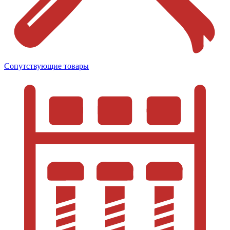
Сопутствующие товары