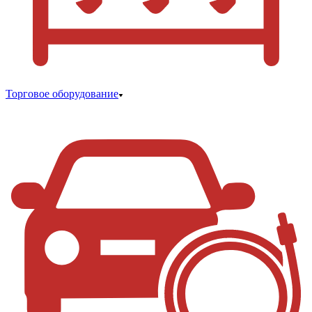
Торговое оборудование