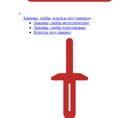
Зажимы, скобы, клипсы под саморез
Зажимы, скобы металлические
Зажимы, скобы пластиковые
Клипсы под саморез