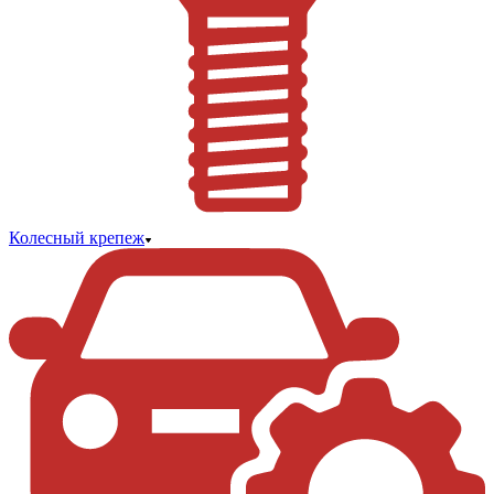
Колесный крепеж