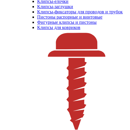
Клипсы-елочки
Клипсы-заглушки
Клипсы-фиксаторы для проводов и трубок
Пистоны распорные и винтовые
Фигурные клипсы и пистоны
Клипсы для ковриков