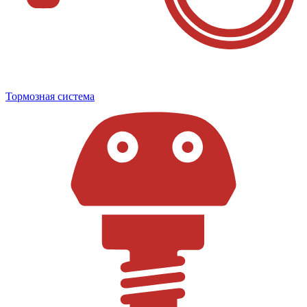
Тормозная система