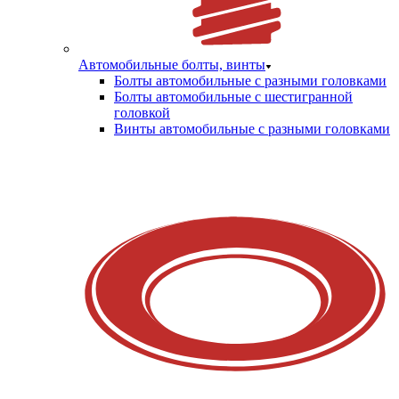
Автомобильные болты, винты
Болты автомобильные с разными головками
Болты автомобильные с шестигранной
головкой
Винты автомобильные с разными головками