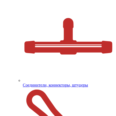
Соединители, коннекторы, штуцеры