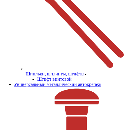
Шпильки, шплинты, штифты
Штифт винтовой
Универсальный металлический автокрепеж