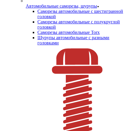
Автомобильные саморезы, шурупы
Саморезы автомобильные с шестигранной
головкой
Саморезы автомобильные с полукруглой
головкой
Саморезы автомобильные Torx
Шурупы автомобильные с разными
головками