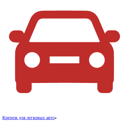
Крепеж для легковых авто