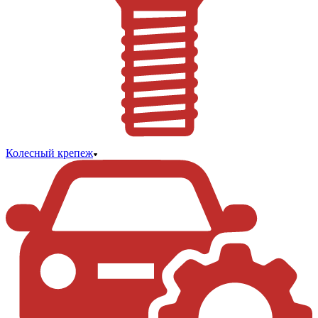
Колесный крепеж