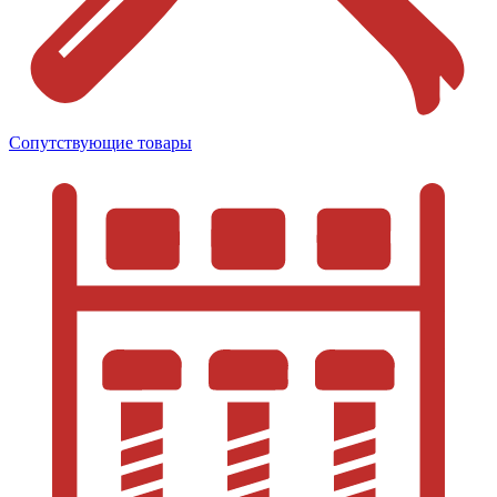
Сопутствующие товары