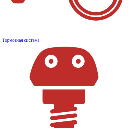
Тормозная система