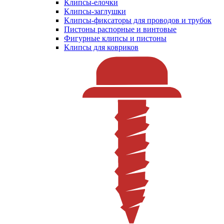
Клипсы-елочки
Клипсы-заглушки
Клипсы-фиксаторы для проводов и трубок
Пистоны распорные и винтовые
Фигурные клипсы и пистоны
Клипсы для ковриков