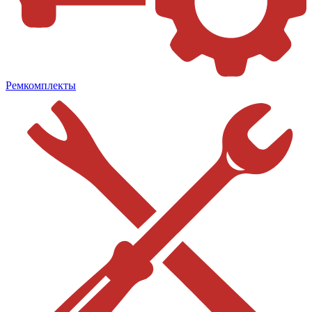
Ремкомплекты