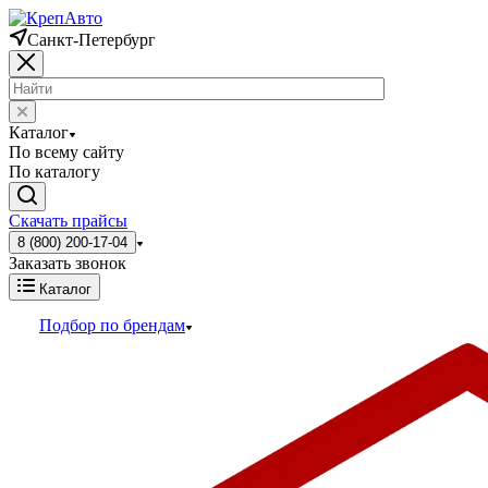
Санкт-Петербург
Каталог
По всему сайту
По каталогу
Скачать прайсы
8 (800) 200-17-04
Заказать звонок
Каталог
Подбор по брендам