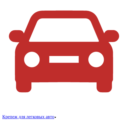
Крепеж для легковых авто