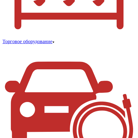
Торговое оборудование