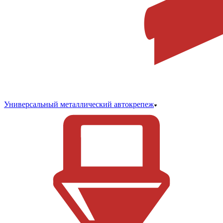
Универсальный металлический автокрепеж