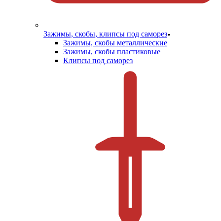
Зажимы, скобы, клипсы под саморез
Зажимы, скобы металлические
Зажимы, скобы пластиковые
Клипсы под саморез