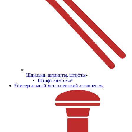
Шпильки, шплинты, штифты
Штифт винтовой
Универсальный металлический автокрепеж