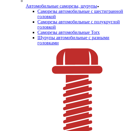
Автомобильные саморезы, шурупы
Саморезы автомобильные с шестигранной
головкой
Саморезы автомобильные с полукруглой
головкой
Саморезы автомобильные Torx
Шурупы автомобильные с разными
головками