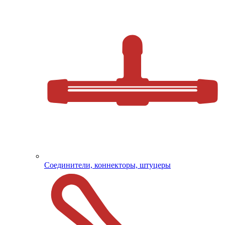
Соединители, коннекторы, штуцеры