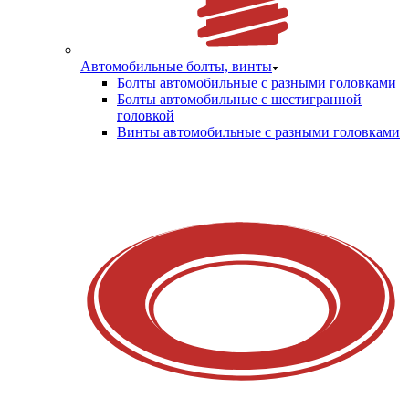
Автомобильные болты, винты
Болты автомобильные с разными головками
Болты автомобильные с шестигранной
головкой
Винты автомобильные с разными головками