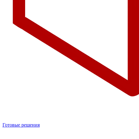
Готовые решения